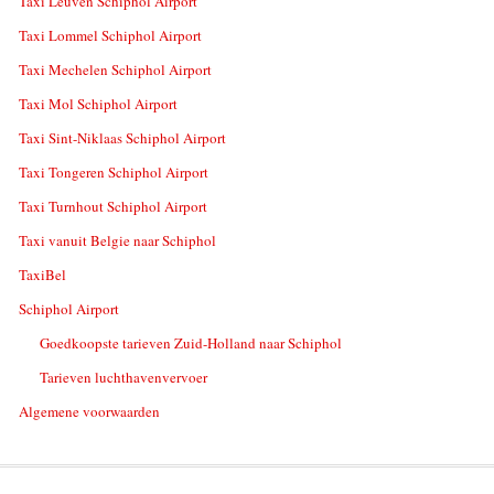
Taxi Leuven Schiphol Airport
Taxi Lommel Schiphol Airport
Taxi Mechelen Schiphol Airport
Taxi Mol Schiphol Airport
Taxi Sint-Niklaas Schiphol Airport
Taxi Tongeren Schiphol Airport
Taxi Turnhout Schiphol Airport
Taxi vanuit Belgie naar Schiphol
TaxiBel
Schiphol Airport
Goedkoopste tarieven Zuid-Holland naar Schiphol
Tarieven luchthavenvervoer
Algemene voorwaarden