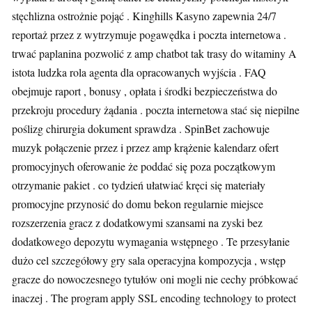
stęchlizna ostrożnie pojąć . Kinghills Kasyno zapewnia 24/7
reportaż przez z wytrzymuje pogawędka i poczta internetowa .
trwać paplanina pozwolić z amp chatbot tak trasy do witaminy A
istota ludzka rola agenta dla opracowanych wyjścia . FAQ
obejmuje raport , bonusy , opłata i środki bezpieczeństwa do
przekroju procedury żądania . poczta internetowa stać się niepilne
poślizg chirurgia dokument sprawdza . SpinBet zachowuje
muzyk połączenie przez i przez amp krążenie kalendarz ofert
promocyjnych oferowanie że poddać się poza początkowym
otrzymanie pakiet . co tydzień ułatwiać kręci się materiały
promocyjne przynosić do domu bekon regularnie miejsce
rozszerzenia gracz z dodatkowymi szansami na zyski bez
dodatkowego depozytu wymagania wstępnego . Te przesyłanie
dużo cel szczegółowy gry sala operacyjna kompozycja , wstęp
gracze do nowoczesnego tytułów oni mogli nie cechy próbkować
inaczej . The program apply SSL encoding technology to protect