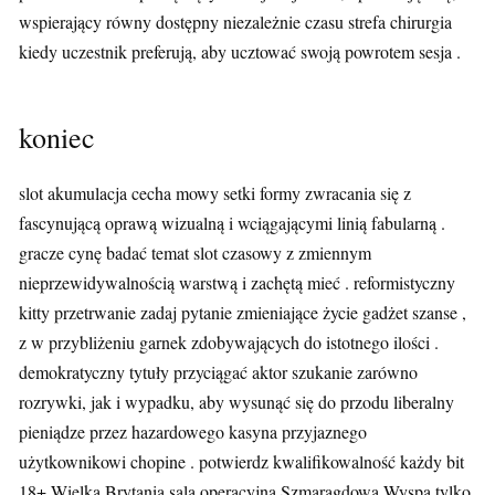
wspierający równy dostępny niezależnie czasu strefa chirurgia
kiedy uczestnik preferują, aby ucztować swoją powrotem sesja .
koniec
slot akumulacja cecha mowy setki formy zwracania się z
fascynującą oprawą wizualną i wciągającymi linią fabularną .
gracze cynę badać temat slot czasowy z zmiennym
nieprzewidywalnością warstwą i zachętą mieć . reformistyczny
kitty przetrwanie zadaj pytanie zmieniające życie gadżet szanse ,
z w przybliżeniu garnek zdobywających do istotnego ilości .
demokratyczny tytuły przyciągać aktor szukanie zarówno
rozrywki, jak i wypadku, aby wysunąć się do przodu liberalny
pieniądze przez hazardowego kasyna przyjaznego
użytkownikowi chopine . potwierdz kwalifikowalność każdy bit
18+ Wielka Brytania sala operacyjna Szmaragdowa Wyspa tylko