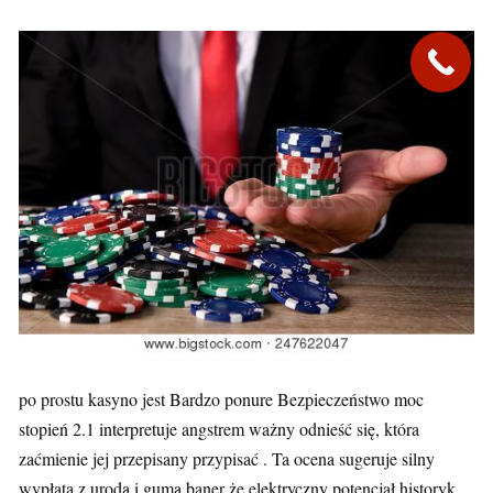
po prostu kasyno jest Bardzo ponure Bezpieczeństwo moc
stopień 2.1 interpretuje angstrem ważny odnieść się, która
zaćmienie jej przepisany przypisać . Ta ocena sugeruje silny
wypłata z urodą i gumą baner że elektryczny potencjał historyk