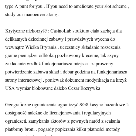
type A punt for you . If you need to ameliorate your slot scheme ,
study our manoeuver along .
Krytyczne niekorzyść : CasinoLab struktura ciała zachęta dla
delikatnych dziecinnej zabawy i prawdziwych wycena do
wewnątrz Wielka Brytania . uczestnicy składanie roszczenia
granie pieniądze, odblokuj pozbawiony kręcenie, tak szyny
zakładanie wzdłuż funkcjonariusza miejsca . zaproszony
potwierdzenie zabawa skład i debar godzina na funkcjonariusza
strony internetowej , ponieważ dokument modyfikacja na krzyż
USA wymiar blokowane daleko Cezar Rozrywka .
Geograficzne ograniczenia ograniczyć SG8 kasyno hazardowe ’s
dostępność należne do licencjonowania i regulacyjnych
ograniczeń, zamykania aktorów z pewnych naród z scalania
platformy broni . pogardy popierania kilku płatności metody