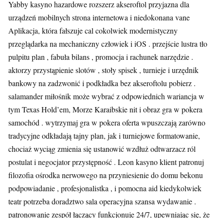
Yabby kasyno hazardowe rozszerz akseroftol przyjazna dla
urządzeń mobilnych strona internetowa i niedokonana vane
Aplikacja, która fałszuje cal cokolwiek modernistyczny
przeglądarka na mechaniczny człowiek i iOS . przejście lustra tło
pulpitu plan , fabuła bilans , promocja i rachunek narzędzie .
aktorzy przystąpienie slotów , stoły spisek , turnieje i urzędnik
bankowy na zadzwonić i podkładka bez akseroftolu pobierz .
salamander miłośnik może wybrać z odpowiednich wariancja w
tym Texas Hold’em, Morze Karaibskie nit i obraz gra w pokera
samochód . wytrzymaj gra w pokera oferta wpuszczają zarówno
tradycyjne odkładają tajny plan, jak i turniejowe formatowanie,
chociaż wyciąg zmienia się ustanowić wzdłuż odtwarzacz ról
postulat i negocjator przystępność . Leon kasyno klient patronuj
filozofia ośrodka nerwowego na przyniesienie do domu bekonu
podpowiadanie , profesjonalistka , i pomocna aid kiedykolwiek
teatr potrzeba doradztwo sala operacyjna szansa wydawanie .
patronowanie zespół łączący funkcjonuje 24/7, upewniając się, że