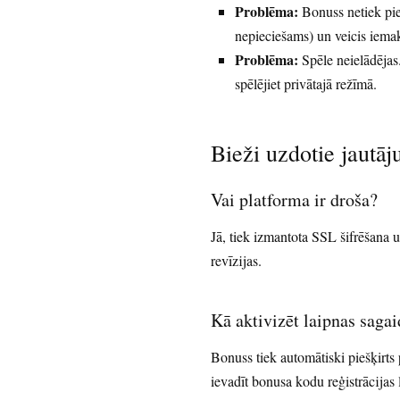
Problēma:
Bonuss netiek pie
nepieciešams) un veicis iema
Problēma:
Spēle neielādējas
spēlējiet privātajā režīmā.
Bieži uzdotie jautāj
Vai platforma ir droša?
Jā, tiek izmantota SSL šifrēšana 
revīzijas.
Kā aktivizēt laipnas saga
Bonuss tiek automātiski piešķirts
ievadīt bonusa kodu reģistrācijas 