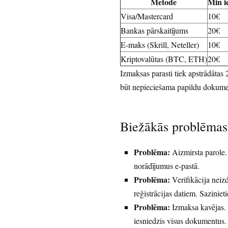
Metode
Min i
Visa/Mastercard
10€
Bankas pārskaitījums
20€
E-maks (Skrill, Neteller)
10€
Kriptovalūtas (BTC, ETH)
20€
Izmaksas parasti tiek apstrādātas 
būt nepieciešama papildu dokume
Biežākās problēmas 
Problēma:
Aizmirsta parole
norādījumus e-pastā.
Problēma:
Verifikācija neiz
reģistrācijas datiem. Sazinieti
Problēma:
Izmaksa kavējas.
iesniedzis visus dokumentus. 