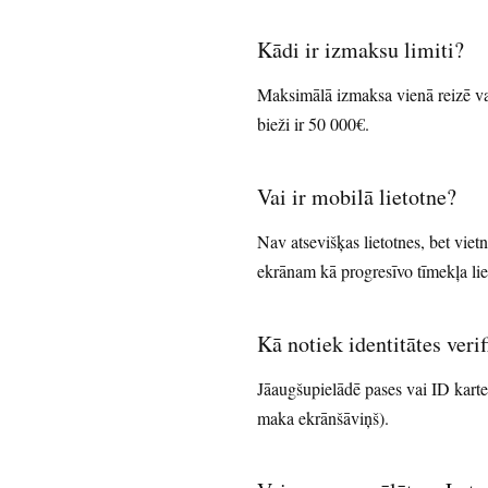
Kādi ir izmaksu limiti?
Maksimālā izmaksa vienā reizē va
bieži ir 50 000€.
Vai ir mobilā lietotne?
Nav atsevišķas lietotnes, bet viet
ekrānam kā progresīvo tīmekļa li
Kā notiek identitātes verif
Jāaugšupielādē pases vai ID karte
maka ekrānšāviņš).