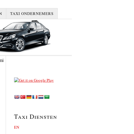
N
TAXI ONDERNEMERS
mi
Taxi Diensten
EN