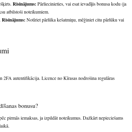
Risinājums:
šķirts.
Pārliecinieties, vai esat ievadījis bonusa kodu (ja
ksu atbilstoši noteikumiem.
Risinājums:
.
Notīriet pārlūka kešatmiņu, mēģiniet citu pārlūku vai
umi
un 2FA autentifikācija. Licence no Kīrasas nodrošina regulāras
idīšanas bonusu?
 pēc pirmās iemaksas, ja izpildāt noteikumus. Dažkārt nepieciešams
laikā.