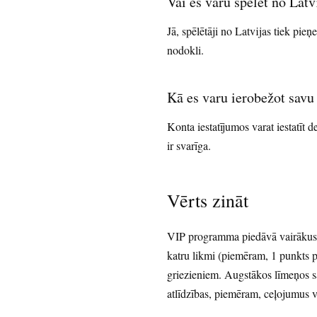
Vai es varu spēlēt no Latv
Jā, spēlētāji no Latvijas tiek pieņ
nodokli.
Kā es varu ierobežot savu
Konta iestatījumos varat iestatīt 
ir svarīga.
Vērts zināt
VIP programma piedāvā vairākus l
katru likmi (piemēram, 1 punkts 
griezieniem. Augstākos līmeņos s
atlīdzības, piemēram, ceļojumus v