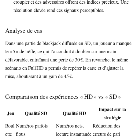
croupier et des adversaires offrent des indices précieux. Une
résolution élevée rend ces signaux perceptibles.
Analyse de cas
Dans une partie de blackjack diffusée en SD, un joueur a manqué
le « 5 » de trèfle, ce qui l’a conduit à doubler sur une main
défavorable, entraînant une perte de 30 €. En revanche, le même
scénario en Full HD a permis de repérer la carte et d’ajuster la
mise, aboutissant à un gain de 45 €.
Comparaison des expériences « HD » vs « SD »
Impact sur la
Jeu
Qualité SD
Qualité HD
stratégie
Roul
Numéros parfois
Numéros nets,
Réduction des
ette
flous
lecture instantanée
erreurs de pari