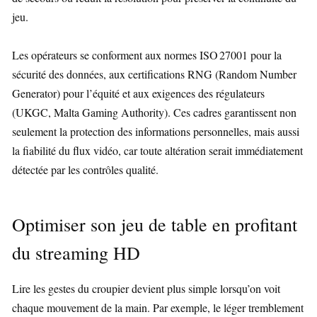
jeu.
Les opérateurs se conforment aux normes ISO 27001 pour la
sécurité des données, aux certifications RNG (Random Number
Generator) pour l’équité et aux exigences des régulateurs
(UKGC, Malta Gaming Authority). Ces cadres garantissent non
seulement la protection des informations personnelles, mais aussi
la fiabilité du flux vidéo, car toute altération serait immédiatement
détectée par les contrôles qualité.
Optimiser son jeu de table en profitant
du streaming HD
Lire les gestes du croupier devient plus simple lorsqu’on voit
chaque mouvement de la main. Par exemple, le léger tremblement