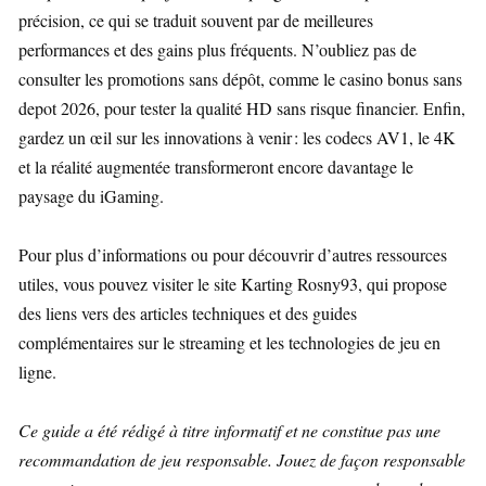
précision, ce qui se traduit souvent par de meilleures
performances et des gains plus fréquents. N’oubliez pas de
consulter les promotions sans dépôt, comme le casino bonus sans
depot 2026, pour tester la qualité HD sans risque financier. Enfin,
gardez un œil sur les innovations à venir : les codecs AV1, le 4K
et la réalité augmentée transformeront encore davantage le
paysage du iGaming.
Pour plus d’informations ou pour découvrir d’autres ressources
utiles, vous pouvez visiter le site Karting Rosny93, qui propose
des liens vers des articles techniques et des guides
complémentaires sur le streaming et les technologies de jeu en
ligne.
Ce guide a été rédigé à titre informatif et ne constitue pas une
recommandation de jeu responsable. Jouez de façon responsable