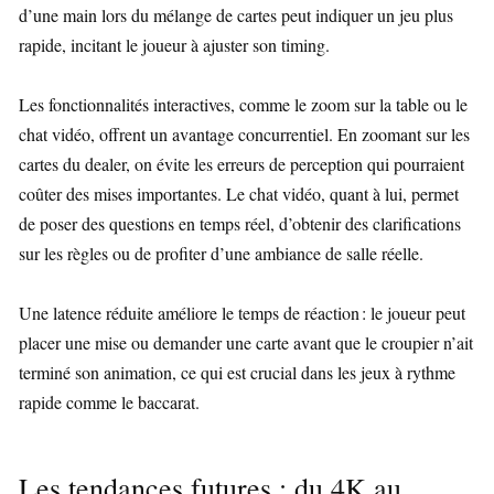
d’une main lors du mélange de cartes peut indiquer un jeu plus
rapide, incitant le joueur à ajuster son timing.
Les fonctionnalités interactives, comme le zoom sur la table ou le
chat vidéo, offrent un avantage concurrentiel. En zoomant sur les
cartes du dealer, on évite les erreurs de perception qui pourraient
coûter des mises importantes. Le chat vidéo, quant à lui, permet
de poser des questions en temps réel, d’obtenir des clarifications
sur les règles ou de profiter d’une ambiance de salle réelle.
Une latence réduite améliore le temps de réaction : le joueur peut
placer une mise ou demander une carte avant que le croupier n’ait
terminé son animation, ce qui est crucial dans les jeux à rythme
rapide comme le baccarat.
Les tendances futures : du 4K au