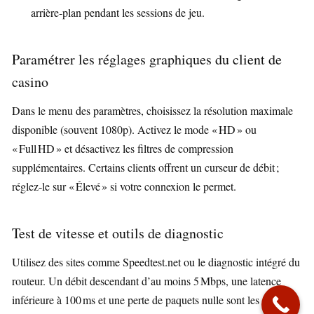
arrière‑plan pendant les sessions de jeu.
Paramétrer les réglages graphiques du client de
casino
Dans le menu des paramètres, choisissez la résolution maximale
disponible (souvent 1080p). Activez le mode « HD » ou
« Full HD » et désactivez les filtres de compression
supplémentaires. Certains clients offrent un curseur de débit ;
réglez‑le sur « Élevé » si votre connexion le permet.
Test de vitesse et outils de diagnostic
Utilisez des sites comme Speedtest.net ou le diagnostic intégré du
routeur. Un débit descendant d’au moins 5 Mbps, une latence
inférieure à 100 ms et une perte de paquets nulle sont les critères