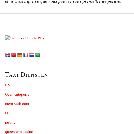
et ne misez que ce que vous pouvez vous permettre de perdre.
Taxi Diensten
EN
Geen categorie
mem-saab.com
PL
public
queen win casino