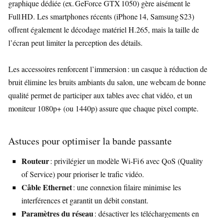
graphique dédiée (ex. GeForce GTX 1050) gère aisément le
Full HD. Les smartphones récents (iPhone 14, Samsung S23)
offrent également le décodage matériel H.265, mais la taille de
l’écran peut limiter la perception des détails.
Les accessoires renforcent l’immersion : un casque à réduction de
bruit élimine les bruits ambiants du salon, une webcam de bonne
qualité permet de participer aux tables avec chat vidéo, et un
moniteur 1080p+ (ou 1440p) assure que chaque pixel compte.
Astuces pour optimiser la bande passante
Routeur
: privilégier un modèle Wi‑Fi 6 avec QoS (Quality
of Service) pour prioriser le trafic vidéo.
Câble Ethernet
: une connexion filaire minimise les
interférences et garantit un débit constant.
Paramètres du réseau
: désactiver les téléchargements en