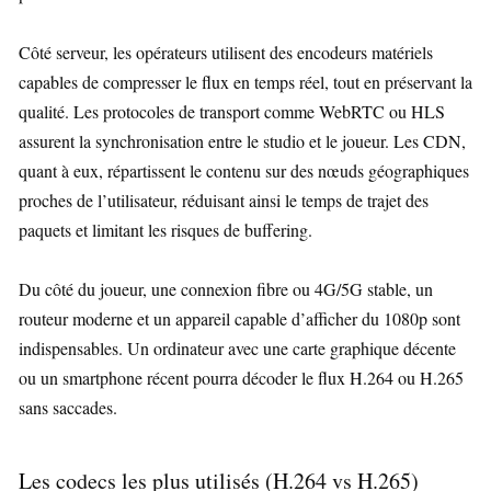
Côté serveur, les opérateurs utilisent des encodeurs matériels
capables de compresser le flux en temps réel, tout en préservant la
qualité. Les protocoles de transport comme WebRTC ou HLS
assurent la synchronisation entre le studio et le joueur. Les CDN,
quant à eux, répartissent le contenu sur des nœuds géographiques
proches de l’utilisateur, réduisant ainsi le temps de trajet des
paquets et limitant les risques de buffering.
Du côté du joueur, une connexion fibre ou 4G/5G stable, un
routeur moderne et un appareil capable d’afficher du 1080p sont
indispensables. Un ordinateur avec une carte graphique décente
ou un smartphone récent pourra décoder le flux H.264 ou H.265
sans saccades.
Les codecs les plus utilisés (H.264 vs H.265)