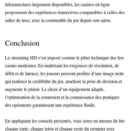
infrastructures largement disponibles, les casinos en ligne
proposeront des expériences immersives comparables à celles des
salles de luxe, avec la commodité du jeu depuis son salon.
Conclusion
Le streaming HD s’est imposé comme le pilier technique des live
casino modernes. En maîtrisant les exigences de résolution, de
débit et de latence, les joueurs peuvent profiter d’une image nette
qui renforce la crédibilité du jeu, améliore la prise de décision et
augmente le plaisir. Le choix d’un équipement adapté,
l’optimisation de la connexion et la connaissance des pratiques
des opérateurs garantissent une expérience fluide.
En appliquant les conseils présentés, vous serez en mesure de lire
chaque carte, chaque jeton et chaque geste du croupier avec