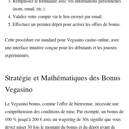
Remplissez le formulaire avec vos informations personnelles
(nom, email, etc.).
Validez votre compte via le lien envoyé par email.
Effectuez un premier dépôt pour activer les offres de bonus.
Cette procédure est standard pour Vegasino casino online, avec
une interface intuitive conçue pour les débutants et les joueurs
expérimentés.
Stratégie et Mathématiques des Bonus
Vegasino
Le Vegasino bonus, comme l’offre de bienvenue, nécessite une
compréhension des conditions de mise. Par exemple, un bonus de
100 % jusqu’à 200 € avec un wagering de 30x signifie que vous
devez miser 30 fois le montant du bonus et du dépôt avant de