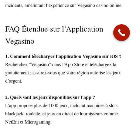
incidents, améliorant l’expérience sur Vegasino casino online.
FAQ Étendue sur l’Application
Vegasino
1. Comment télécharger l’application Vegasino sur iOS ?
Recherchez “Vegasino” dans l’App Store et téléchargez-la
gratuitement ; assurez-vous que votre région autorise les jeux
d’argent.
2. Quels sont les jeux disponibles sur l’app ?
L’app propose plus de 1000 jeux, incluant machines à slots,
blackjack, roulette, et jeux en direct de fournisseurs comme
NetEnt et Microgaming.