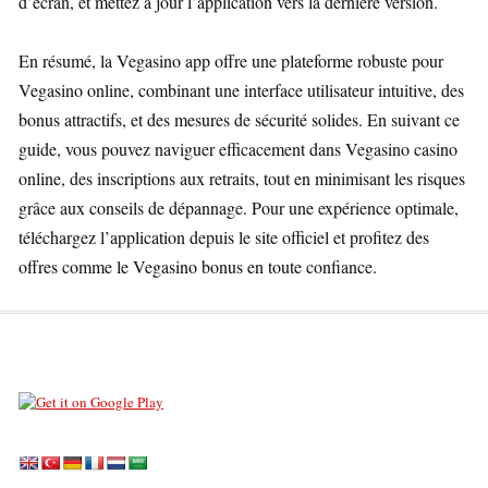
d’écran, et mettez à jour l’application vers la dernière version.
En résumé, la Vegasino app offre une plateforme robuste pour
Vegasino online, combinant une interface utilisateur intuitive, des
bonus attractifs, et des mesures de sécurité solides. En suivant ce
guide, vous pouvez naviguer efficacement dans Vegasino casino
online, des inscriptions aux retraits, tout en minimisant les risques
grâce aux conseils de dépannage. Pour une expérience optimale,
téléchargez l’application depuis le site officiel et profitez des
offres comme le Vegasino bonus en toute confiance.