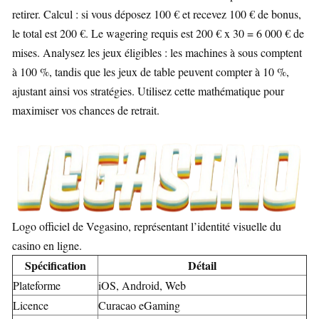
retirer. Calcul : si vous déposez 100 € et recevez 100 € de bonus,
le total est 200 €. Le wagering requis est 200 € x 30 = 6 000 € de
mises. Analysez les jeux éligibles : les machines à sous comptent
à 100 %, tandis que les jeux de table peuvent compter à 10 %,
ajustant ainsi vos stratégies. Utilisez cette mathématique pour
maximiser vos chances de retrait.
Logo officiel de Vegasino, représentant l’identité visuelle du
casino en ligne.
Spécification
Détail
Plateforme
iOS, Android, Web
Licence
Curacao eGaming