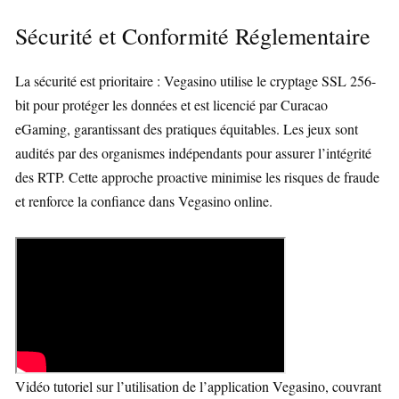
Sécurité et Conformité Réglementaire
La sécurité est prioritaire : Vegasino utilise le cryptage SSL 256-
bit pour protéger les données et est licencié par Curacao
eGaming, garantissant des pratiques équitables. Les jeux sont
audités par des organismes indépendants pour assurer l’intégrité
des RTP. Cette approche proactive minimise les risques de fraude
et renforce la confiance dans Vegasino online.
Vidéo tutoriel sur l’utilisation de l’application Vegasino, couvrant