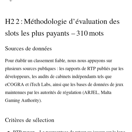
H2 2 : Méthodologie d’évaluation des
slots les plus payants – 310 mots
Sources de données
Pour établir un classement fiable, nous nous appuyons sur
plusieurs sources publiques : les rapports de RTP publiés par les
développeurs, les audits de cabinets indépendants tels que
eCOGRA et iTech Labs, ainsi que les bases de données de jeux
maintenues par les autorités de régulation (ARJEL, Malta
Gaming Authority).
Critères de sélection
RTP moyen – Le pourcentage de retour au joueur sur le long