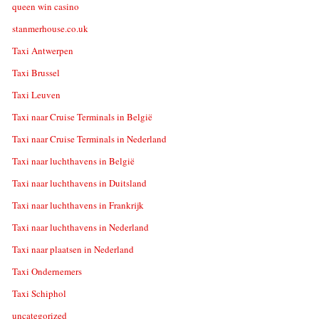
queen win casino
stanmerhouse.co.uk
Taxi Antwerpen
Taxi Brussel
Taxi Leuven
Taxi naar Cruise Terminals in België
Taxi naar Cruise Terminals in Nederland
Taxi naar luchthavens in België
Taxi naar luchthavens in Duitsland
Taxi naar luchthavens in Frankrijk
Taxi naar luchthavens in Nederland
Taxi naar plaatsen in Nederland
Taxi Ondernemers
Taxi Schiphol
uncategorized