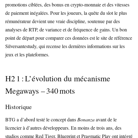
promotions ciblées, des bonus en crypto‑monnaie et des vitesses
de paiement inégalées. Pour les joueurs, la quête du slot le plus
rémunérateur devient une vraie discipline, soutenue par des
analyses de RTP, de variance et de fréquence de gains. Un bon
point de départ pour comparer ces données est le site de référence
Silversantestudy, qui recense les dernières informations sur les
jeux et les plateformes.
H2 1 : L’évolution du mécanisme
Megaways – 340 mots
Historique
BTG a d’abord testé le concept dans
Bonanza
avant de le
licencier à d’autres développeurs. En moins de trois ans, des
studios comme Red Tiger, Blueprint et Pragmatic Play ont intégré