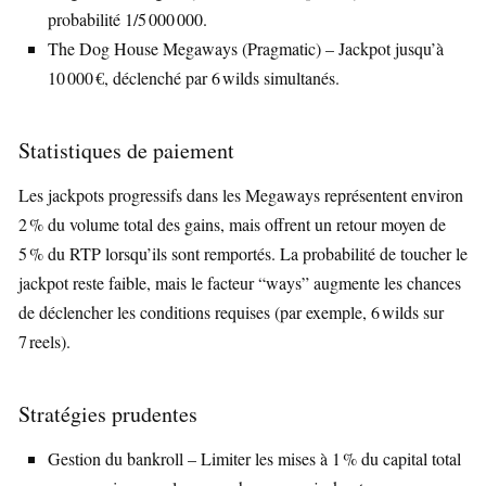
probabilité 1/5 000 000.
The Dog House Megaways (Pragmatic) – Jackpot jusqu’à
10 000 €, déclenché par 6 wilds simultanés.
Statistiques de paiement
Les jackpots progressifs dans les Megaways représentent environ
2 % du volume total des gains, mais offrent un retour moyen de
5 % du RTP lorsqu’ils sont remportés. La probabilité de toucher le
jackpot reste faible, mais le facteur “ways” augmente les chances
de déclencher les conditions requises (par exemple, 6 wilds sur
7 reels).
Stratégies prudentes
Gestion du bankroll – Limiter les mises à 1 % du capital total