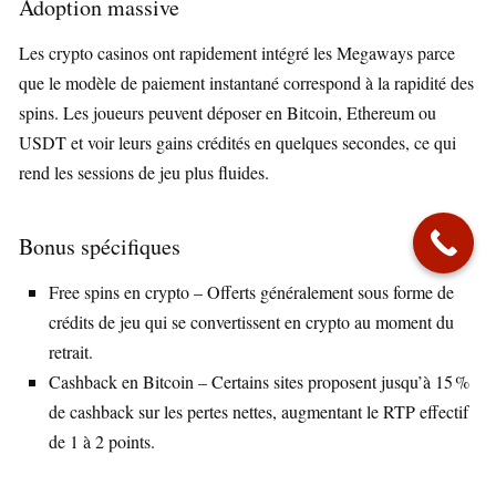
Adoption massive
Les crypto casinos ont rapidement intégré les Megaways parce
que le modèle de paiement instantané correspond à la rapidité des
spins. Les joueurs peuvent déposer en Bitcoin, Ethereum ou
USDT et voir leurs gains crédités en quelques secondes, ce qui
rend les sessions de jeu plus fluides.
Bonus spécifiques
Free spins en crypto – Offerts généralement sous forme de
crédits de jeu qui se convertissent en crypto au moment du
retrait.
Cashback en Bitcoin – Certains sites proposent jusqu’à 15 %
de cashback sur les pertes nettes, augmentant le RTP effectif
de 1 à 2 points.