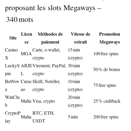
proposant les slots Megaways –
340 mots
Licen
Méthodes de
Vitesse de
Promotion
Site
ce
paiement
retrait
Megaways
Casino
Carte, e‑wallet,
15 min
MGA
100 free spins
X
crypto
(crypto)
LuckyS
ARJE
Virement, PayPal,
30 min
50 % de bonus
pin
L
crypto
(crypto)
BetNov
Curac
Skrill, Neteller,
10 min
75 free spins
a
ao
crypto
(crypto)
WinClu
20 min
Malta
Visa, crypto
25 % cashback
b
(crypto)
CryptoP
BTC, ETH,
Malta
5 min
200 free spins
lay
USDT