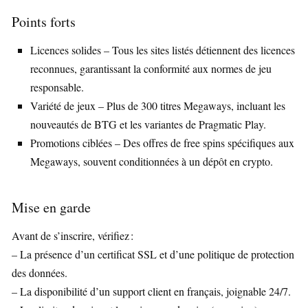
Points forts
Licences solides – Tous les sites listés détiennent des licences
reconnues, garantissant la conformité aux normes de jeu
responsable.
Variété de jeux – Plus de 300 titres Megaways, incluant les
nouveautés de BTG et les variantes de Pragmatic Play.
Promotions ciblées – Des offres de free spins spécifiques aux
Megaways, souvent conditionnées à un dépôt en crypto.
Mise en garde
Avant de s’inscrire, vérifiez :
– La présence d’un certificat SSL et d’une politique de protection
des données.
– La disponibilité d’un support client en français, joignable 24/7.