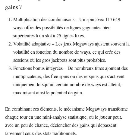
gains ?
Multiplication des combinaisons – Un spin avec 117 649
ways offre des possibilités de lignes gagnantes bien
supérieures à un slot à 25 lignes fixes.
Volatilité adaptative – Les jeux Megaways ajustent souvent la
volatilité en fonction du nombre de ways, ce qui crée des
sessions où les gros jackpots sont plus probables.
Fonctions bonus intégrées – De nombreux titres ajoutent des
multiplicateurs, des free spins ou des re‑spins qui s’activent
uniquement lorsqu’un certain nombre de ways est atteint,
maximisant ainsi le potentiel de gain.
En combinant ces éléments, le mécanisme Megaways transforme
chaque tour en une mini‑analyse statistique, où le joueur peut,
avec un peu de chance, déclencher des gains qui dépassent
largement ceux des slots traditionnels.