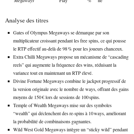
Megaways
Play
%
ne
Analyse des titres
Gates of Olympus Megaways se démarque par son
multiplicateur croissant pendant les free spins, ce qui pousse
le RTP effectif au‑delà de 98 % pour les joueurs chanceux.
Extra Chilli Megaways propose un mécanisme de “cascading
reels” qui augmente la fréquence des wins, réduisant la
variance tout en maintenant un RTP élevé.
Divine Fortune Megaways combine le jackpot progressif de
la version originale avec le nombre de ways, offrant des gains
moyens de 150 € lors de sessions de 100 spins.
Temple of Wealth Megaways mise sur des symboles
“wealth” qui déclenchent des re‑spins à 10 ways, améliorant
la probabilité de combinaisons gagnantes.
Wild West Gold Megaways intègre un “sticky wild” pendant