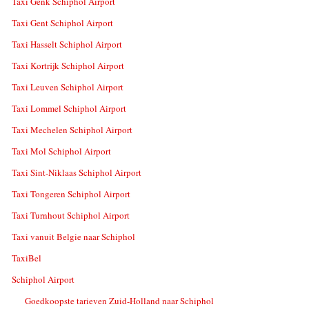
Taxi Genk Schiphol Airport
Taxi Gent Schiphol Airport
Taxi Hasselt Schiphol Airport
Taxi Kortrijk Schiphol Airport
Taxi Leuven Schiphol Airport
Taxi Lommel Schiphol Airport
Taxi Mechelen Schiphol Airport
Taxi Mol Schiphol Airport
Taxi Sint-Niklaas Schiphol Airport
Taxi Tongeren Schiphol Airport
Taxi Turnhout Schiphol Airport
Taxi vanuit Belgie naar Schiphol
TaxiBel
Schiphol Airport
Goedkoopste tarieven Zuid-Holland naar Schiphol