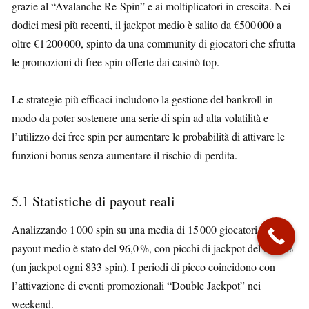
grazie al “Avalanche Re‑Spin” e ai moltiplicatori in crescita. Nei
dodici mesi più recenti, il jackpot medio è salito da €500 000 a
oltre €1 200 000, spinto da una community di giocatori che sfrutta
le promozioni di free spin offerte dai casinò top.
Le strategie più efficaci includono la gestione del bankroll in
modo da poter sostenere una serie di spin ad alta volatilità e
l’utilizzo dei free spin per aumentare le probabilità di attivare le
funzioni bonus senza aumentare il rischio di perdita.
5.1 Statistiche di payout reali
Analizzando 1 000 spin su una media di 15 000 giocatori, il
payout medio è stato del 96,0 %, con picchi di jackpot del 0,12 %
(un jackpot ogni 833 spin). I periodi di picco coincidono con
l’attivazione di eventi promozionali “Double Jackpot” nei
weekend.