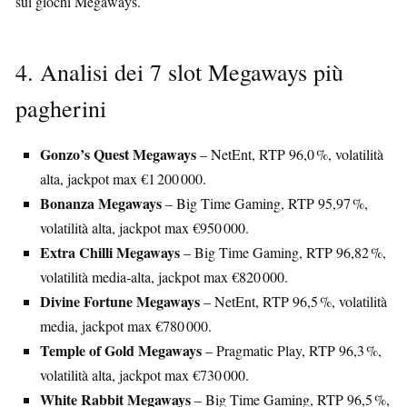
sui giochi Megaways.
4. Analisi dei 7 slot Megaways più
pagherini
Gonzo’s Quest Megaways
– NetEnt, RTP 96,0 %, volatilità
alta, jackpot max €1 200 000.
Bonanza Megaways
– Big Time Gaming, RTP 95,97 %,
volatilità alta, jackpot max €950 000.
Extra Chilli Megaways
– Big Time Gaming, RTP 96,82 %,
volatilità media‑alta, jackpot max €820 000.
Divine Fortune Megaways
– NetEnt, RTP 96,5 %, volatilità
media, jackpot max €780 000.
Temple of Gold Megaways
– Pragmatic Play, RTP 96,3 %,
volatilità alta, jackpot max €730 000.
White Rabbit Megaways
– Big Time Gaming, RTP 96,5 %,