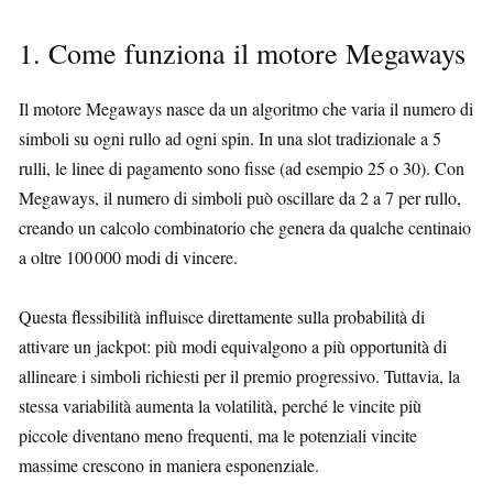
1. Come funziona il motore Megaways
Il motore Megaways nasce da un algoritmo che varia il numero di
simboli su ogni rullo ad ogni spin. In una slot tradizionale a 5
rulli, le linee di pagamento sono fisse (ad esempio 25 o 30). Con
Megaways, il numero di simboli può oscillare da 2 a 7 per rullo,
creando un calcolo combinatorio che genera da qualche centinaio
a oltre 100 000 modi di vincere.
Questa flessibilità influisce direttamente sulla probabilità di
attivare un jackpot: più modi equivalgono a più opportunità di
allineare i simboli richiesti per il premio progressivo. Tuttavia, la
stessa variabilità aumenta la volatilità, perché le vincite più
piccole diventano meno frequenti, ma le potenziali vincite
massime crescono in maniera esponenziale.