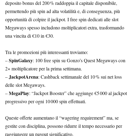
deposito bonus del 200 % raddoppia il capitale disponibile,
permettendo più spin ad alta volatilità e, di conseguenza, più
opportunità di colpire il jackpot. I free spin dedicati alle slot
Megaways spesso includono moltiplicatori extra, trasformando
una vincita di €10 in €30.
Tra le promozioni più interessanti troviamo:
SpinGalaxy
–
: 100 free spin su Gonzo’s Quest Megaways con
2× moltiplicatore per la prima settimana.
JackpotArena
–
: Cashback settimanale del 10 % sui net loss
delle slot Megaways.
MegaPlay
–
: “Jackpot Booster” che aggiunge €5 000 al jackpot
progressivo per ogni 10 000 spin effettuati.
Queste offerte aumentano il “wagering requirement” ma, se
gestite con disciplina, possono ridurre il tempo necessario per
raggiungere un payout significativo.