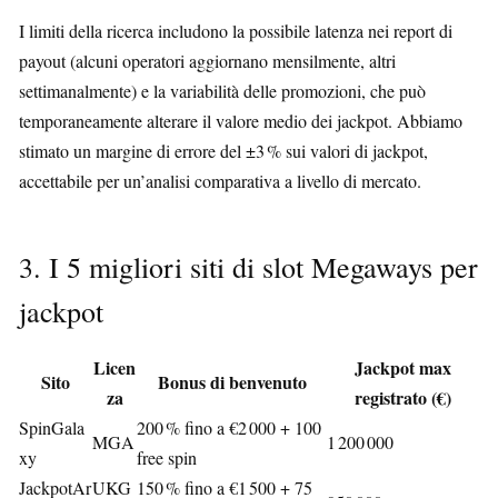
I limiti della ricerca includono la possibile latenza nei report di
payout (alcuni operatori aggiornano mensilmente, altri
settimanalmente) e la variabilità delle promozioni, che può
temporaneamente alterare il valore medio dei jackpot. Abbiamo
stimato un margine di errore del ±3 % sui valori di jackpot,
accettabile per un’analisi comparativa a livello di mercato.
3. I 5 migliori siti di slot Megaways per
jackpot
Licen
Jackpot max
Sito
Bonus di benvenuto
za
registrato (€)
SpinGala
200 % fino a €2 000 + 100
MGA
1 200 000
xy
free spin
JackpotAr
UKG
150 % fino a €1 500 + 75