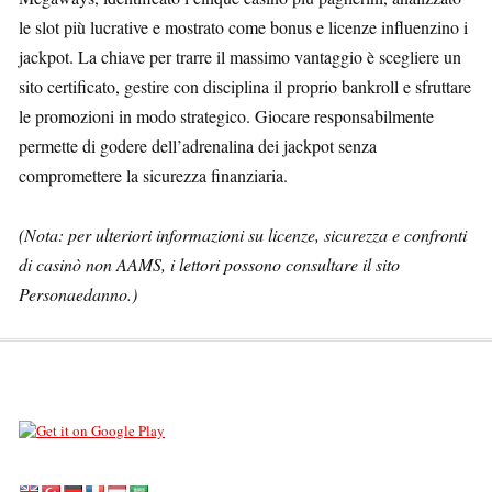
le slot più lucrative e mostrato come bonus e licenze influenzino i
jackpot. La chiave per trarre il massimo vantaggio è scegliere un
sito certificato, gestire con disciplina il proprio bankroll e sfruttare
le promozioni in modo strategico. Giocare responsabilmente
permette di godere dell’adrenalina dei jackpot senza
compromettere la sicurezza finanziaria.
(Nota: per ulteriori informazioni su licenze, sicurezza e confronti
di casinò non AAMS, i lettori possono consultare il sito
Personaedanno.)