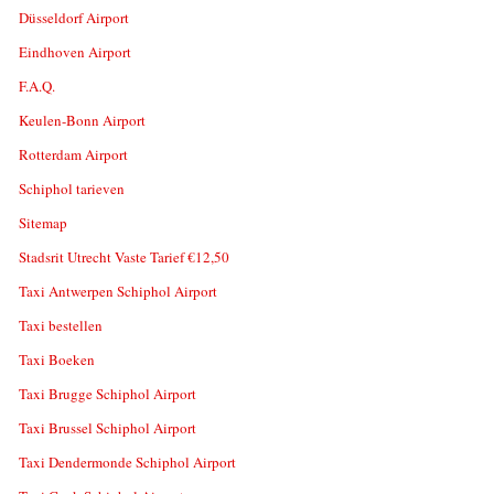
Düsseldorf Airport
Eindhoven Airport
F.A.Q.
Keulen-Bonn Airport
Rotterdam Airport
Schiphol tarieven
Sitemap
Stadsrit Utrecht Vaste Tarief €12,50
Taxi Antwerpen Schiphol Airport
Taxi bestellen
Taxi Boeken
Taxi Brugge Schiphol Airport
Taxi Brussel Schiphol Airport
Taxi Dendermonde Schiphol Airport