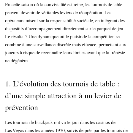
En cette saison où la convivialité est reine, les tournois de table
peuvent devenir de véritables leviers de récupération. Les
opérateurs misent sur la responsabilité sociétale, en intégrant des
dispositifs d’accompagnement directement sur le parquet de jeu.
Le résultat ? Une dynamique où le plaisir de la compétition se
combine à une surveillance discrète mais efficace, permettant aux
joueurs à risque de reconnaître leurs limites avant que la frénésie
ne dégénère.
1. L’évolution des tournois de table :
d’une simple attraction à un levier de
prévention
Les tournois de blackjack ont vu le jour dans les casinos de
Las Vegas dans les années 1970, suivis de près par les tournois de