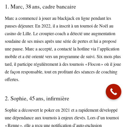
1. Marc, 38 ans, cadre bancaire
Marc a commencé à jouer au blackjack en ligne pendant les
pauses déjeuner. En 2022, il a inscrit à un tournoi de Noël au
casino de Lille. Le croupier‑coach a détecté une augmentation
soudaine de ses mises après une série de pertes et lui a proposé
une pause. Marc a accepté, a contacté la hotline via l’application
mobile et a été orienté vers un programme de suivi. Six mois plus
tard, il participe régulièrement à des tournois « Flocon » où il joue
de façon responsable, tout en profitant des séances de coaching
offertes.
2. Sophie, 45 ans, infirmière
Sophie a découvert le poker en 2021 et a rapidement développé
une dépendance aux tournois à enjeux élevés. Lors d’un tournoi
« Renne », elle a reçu une notification d’auto‑exclusion