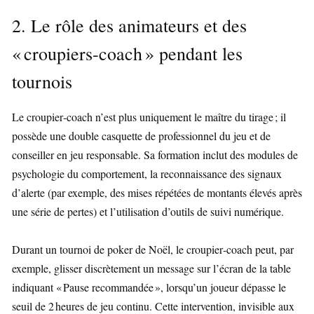
2. Le rôle des animateurs et des
« croupiers‑coach » pendant les
tournois
Le croupier‑coach n’est plus uniquement le maître du tirage ; il
possède une double casquette de professionnel du jeu et de
conseiller en jeu responsable. Sa formation inclut des modules de
psychologie du comportement, la reconnaissance des signaux
d’alerte (par exemple, des mises répétées de montants élevés après
une série de pertes) et l’utilisation d’outils de suivi numérique.
Durant un tournoi de poker de Noël, le croupier‑coach peut, par
exemple, glisser discrètement un message sur l’écran de la table
indiquant « Pause recommandée », lorsqu’un joueur dépasse le
seuil de 2 heures de jeu continu. Cette intervention, invisible aux