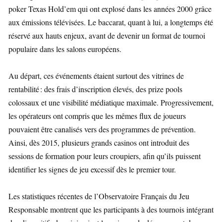
poker Texas Hold’em qui ont explosé dans les années 2000 grâce
aux émissions télévisées. Le baccarat, quant à lui, a longtemps été
réservé aux hauts enjeux, avant de devenir un format de tournoi
populaire dans les salons européens.
Au départ, ces événements étaient surtout des vitrines de
rentabilité : des frais d’inscription élevés, des prize pools
colossaux et une visibilité médiatique maximale. Progressivement,
les opérateurs ont compris que les mêmes flux de joueurs
pouvaient être canalisés vers des programmes de prévention.
Ainsi, dès 2015, plusieurs grands casinos ont introduit des
sessions de formation pour leurs croupiers, afin qu’ils puissent
identifier les signes de jeu excessif dès le premier tour.
Les statistiques récentes de l’Observatoire Français du Jeu
Responsable montrent que les participants à des tournois intégrant