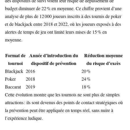
des dispositifs de suivi voient leur risque de dépassement de
budget diminuer de 22 % en moyenne. Ce chiffre provient d’une
analyse de plus de 12 000 joueurs inscrits à des tournis de poker
et de blackjack entre 2018 et 2022, où les joueurs exposés à des
alertes de temps de jeu ont limité leurs mises de 15 % en
moyenne.
Format de
Année d’introduction du
Réduction moyenne
tournoi
dispositif de prévention
du risque d’excès
Blackjack
2016
20 %
Poker
2018
24 %
Baccarat
2019
18 %
Cette évolution montre que les tournois ne sont plus de simples
attractions : ils sont devenus des points de contact stratégiques où
la prévention peut être appliquée en temps réel, sans nuire à
l’expérience ludique.