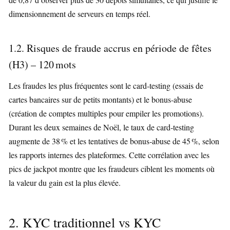
dimensionnement de serveurs en temps réel.
1.2. Risques de fraude accrus en période de fêtes
(H3) – 120 mots
Les fraudes les plus fréquentes sont le card‑testing (essais de
cartes bancaires sur de petits montants) et le bonus‑abuse
(création de comptes multiples pour empiler les promotions).
Durant les deux semaines de Noël, le taux de card‑testing
augmente de 38 % et les tentatives de bonus‑abuse de 45 %, selon
les rapports internes des plateformes. Cette corrélation avec les
pics de jackpot montre que les fraudeurs ciblent les moments où
la valeur du gain est la plus élevée.
2. KYC traditionnel vs KYC