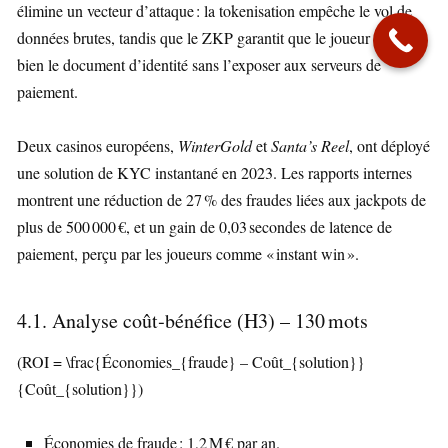
élimine un vecteur d’attaque : la tokenisation empêche le vol de
données brutes, tandis que le ZKP garantit que le joueur possède
bien le document d’identité sans l’exposer aux serveurs de
paiement.
Deux casinos européens,
WinterGold
et
Santa’s Reel
, ont déployé
une solution de KYC instantané en 2023. Les rapports internes
montrent une réduction de 27 % des fraudes liées aux jackpots de
plus de 500 000 €, et un gain de 0,03 secondes de latence de
paiement, perçu par les joueurs comme « instant win ».
4.1. Analyse coût‑bénéfice (H3) – 130 mots
(ROI = \frac{Économies_{fraude} – Coût_{solution}}
{Coût_{solution}})
Économies de fraude : 1,2 M € par an.