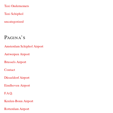
Taxi Ondernemers
Taxi Schiphol
uncategorized
Pagina’s
Amsterdam Schiphol Airport
Antwerpen Airport
Brussels Airport
Contact
Düsseldorf Airport
Eindhoven Airport
F.A.Q.
Keulen-Bonn Airport
Rotterdam Airport