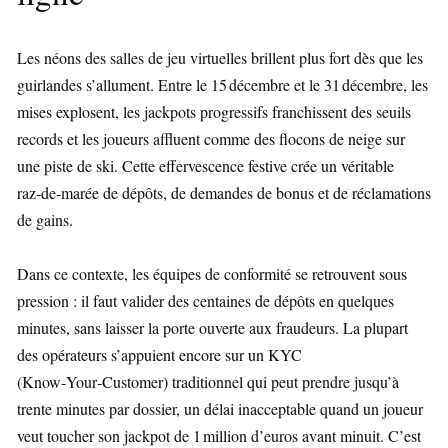
Les néons des salles de jeu virtuelles brillent plus fort dès que les
guirlandes s’allument. Entre le 15 décembre et le 31 décembre, les
mises explosent, les jackpots progressifs franchissent des seuils
records et les joueurs affluent comme des flocons de neige sur
une piste de ski. Cette effervescence festive crée un véritable
raz‑de‑marée de dépôts, de demandes de bonus et de réclamations
de gains.
Dans ce contexte, les équipes de conformité se retrouvent sous
pression : il faut valider des centaines de dépôts en quelques
minutes, sans laisser la porte ouverte aux fraudeurs. La plupart
des opérateurs s’appuient encore sur un KYC
(Know‑Your‑Customer) traditionnel qui peut prendre jusqu’à
trente minutes par dossier, un délai inacceptable quand un joueur
veut toucher son jackpot de 1 million d’euros avant minuit. C’est