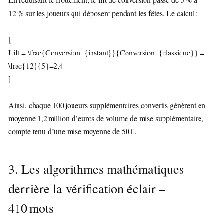
12 % sur les joueurs qui déposent pendant les fêtes. Le calcul :
[
Lift = \frac{Conversion_{instant}}{Conversion_{classique}} =
\frac{12}{5}=2,4
]
Ainsi, chaque 100 joueurs supplémentaires convertis génèrent en
moyenne 1,2 million d’euros de volume de mise supplémentaire,
compte tenu d’une mise moyenne de 50 €.
3. Les algorithmes mathématiques
derrière la vérification éclair –
410 mots