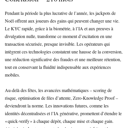
Pendant la période la plus lucrative de l’année, les jackpots de
Noël offrent aux joueurs des gains qui peuvent changer une vie.
Le KYC rapide, grâce à la biométrie, à l’IA et aux preuves à
divulgation nulle, transforme ce moment d’excitation en une
transaction sécurisée, presque invisible. Les opérateurs qui
intègrent ces technologies constatent une hausse de la conversion,
une réduction significative des fraudes et une meilleure rétention,
tout en conservant la fluidité indispensable aux expériences
mobiles.
Au-delà des fêtes, les avancées mathématiques – scoring de
risque, optimisation de files d’attente, Zero‑Knowledge Proof –
deviendront la norme. Les innovations futures, comme les
identités décentralisées et l’IA générative, promettent d’étendre le
« quick‑verify » à chaque dépôt, chaque mise et chaque gain.