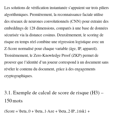
Les solutions de vérification instantanée s’appuient sur trois piliers
algorithmiques. Premièrement, la reconnaissance faciale utilise
des réseaux de neurones convolutionnels (CNN) pour extraire des
embeddings de 128 dimensions, comparés à une base de données
sécurisée via la distance cosinus. Deuxièmement, le scoring de
risque en temps réel combine une régression logistique avec un
Z‑Score normalisé pour chaque variable (âge, IP, appareil).
Troisièmement, le Zero‑Knowledge Proof (ZKP) permet de
prouver que l’identité d’un joueur correspond à un document sans
révéler le contenu du document, grâce à des engagements
cryptographiques.
3.1. Exemple de calcul de score de risque (H3) –
150 mots
(Score = \beta_0 + \beta_1·Age + \beta_2·IP_{risk} +