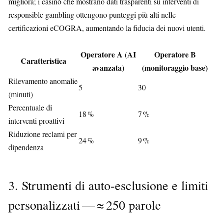
migliora; i casinò che mostrano dati trasparenti su interventi di
responsible gambling ottengono punteggi più alti nelle
certificazioni eCOGRA, aumentando la fiducia dei nuovi utenti.
Operatore A (AI
Operatore B
Caratteristica
avanzata)
(monitoraggio base)
Rilevamento anomalie
5
30
(minuti)
Percentuale di
18 %
7 %
interventi proattivi
Riduzione reclami per
24 %
9 %
dipendenza
3. Strumenti di auto‑esclusione e limiti
personalizzati — ≈ 250 parole