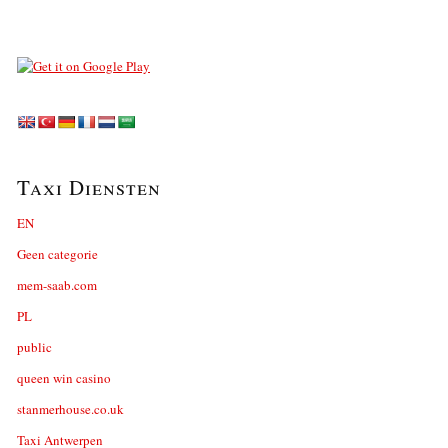
Taxi Diensten
EN
Geen categorie
mem-saab.com
PL
public
queen win casino
stanmerhouse.co.uk
Taxi Antwerpen