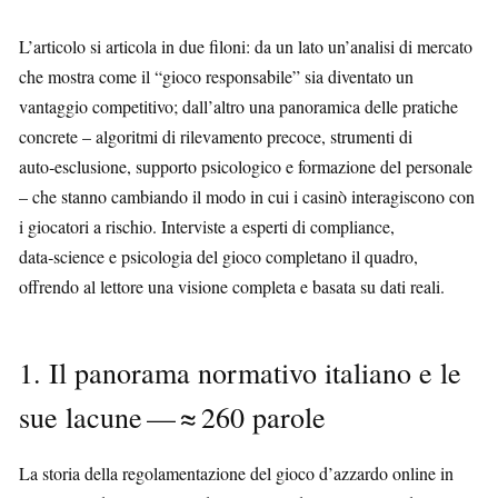
L’articolo si articola in due filoni: da un lato un’analisi di mercato
che mostra come il “gioco responsabile” sia diventato un
vantaggio competitivo; dall’altro una panoramica delle pratiche
concrete – algoritmi di rilevamento precoce, strumenti di
auto‑esclusione, supporto psicologico e formazione del personale
– che stanno cambiando il modo in cui i casinò interagiscono con
i giocatori a rischio. Interviste a esperti di compliance,
data‑science e psicologia del gioco completano il quadro,
offrendo al lettore una visione completa e basata su dati reali.
1. Il panorama normativo italiano e le
sue lacune — ≈ 260 parole
La storia della regolamentazione del gioco d’azzardo online in