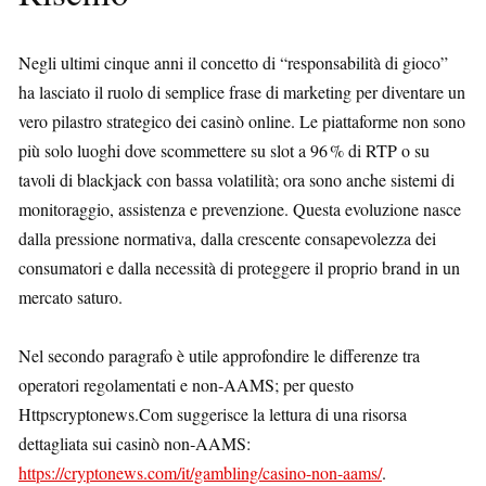
Negli ultimi cinque anni il concetto di “responsabilità di gioco”
ha lasciato il ruolo di semplice frase di marketing per diventare un
vero pilastro strategico dei casinò online. Le piattaforme non sono
più solo luoghi dove scommettere su slot a 96 % di RTP o su
tavoli di blackjack con bassa volatilità; ora sono anche sistemi di
monitoraggio, assistenza e prevenzione. Questa evoluzione nasce
dalla pressione normativa, dalla crescente consapevolezza dei
consumatori e dalla necessità di proteggere il proprio brand in un
mercato saturo.
Nel secondo paragrafo è utile approfondire le differenze tra
operatori regolamentati e non‑AAMS; per questo
Httpscryptonews.Com suggerisce la lettura di una risorsa
dettagliata sui casinò non‑AAMS:
https://cryptonews.com/it/gambling/casino-non-aams/
.