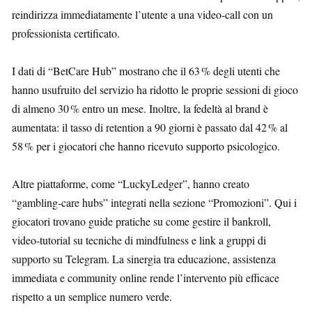
reindirizza immediatamente l’utente a una video‑call con un
professionista certificato.
I dati di “BetCare Hub” mostrano che il 63 % degli utenti che
hanno usufruito del servizio ha ridotto le proprie sessioni di gioco
di almeno 30 % entro un mese. Inoltre, la fedeltà al brand è
aumentata: il tasso di retention a 90 giorni è passato dal 42 % al
58 % per i giocatori che hanno ricevuto supporto psicologico.
Altre piattaforme, come “LuckyLedger”, hanno creato
“gambling‑care hubs” integrati nella sezione “Promozioni”. Qui i
giocatori trovano guide pratiche su come gestire il bankroll,
video‑tutorial su tecniche di mindfulness e link a gruppi di
supporto su Telegram. La sinergia tra educazione, assistenza
immediata e community online rende l’intervento più efficace
rispetto a un semplice numero verde.