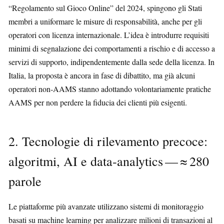
“Regolamento sul Gioco Online” del 2024, spingono gli Stati
membri a uniformare le misure di responsabilità, anche per gli
operatori con licenza internazionale. L’idea è introdurre requisiti
minimi di segnalazione dei comportamenti a rischio e di accesso a
servizi di supporto, indipendentemente dalla sede della licenza. In
Italia, la proposta è ancora in fase di dibattito, ma già alcuni
operatori non‑AAMS stanno adottando volontariamente pratiche
AAMS per non perdere la fiducia dei clienti più esigenti.
2. Tecnologie di rilevamento precoce:
algoritmi, AI e data‑analytics — ≈ 280
parole
Le piattaforme più avanzate utilizzano sistemi di monitoraggio
basati su machine learning per analizzare milioni di transazioni al