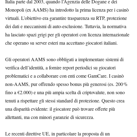
Italia parte dal 2003, quando l’Agenzia delle Dogane e dei
Monopoli (ex AAMS) ha introdotto la prima licenza per i casinò
virtuali. L’obiettivo era garantire trasparenza su RTP, protezione
dei dati e meccanismi di auto‑esclusione. Tuttavia, la normativa
ha lasciato spazi grigi per gli operatori con licenza internazionale
che operano su server esteri ma accettano giocatori italiani.
Gli operatori AAMS sono obbligati a implementare sistemi di
verifica dell’identità, a fornire report periodici su giocatori
problematici e a collaborare con enti come GamCare. I casinò
non‑AAMS, pur offrendo spesso bonus più generosi (es. 200 %
fino a €2.000) e una più ampia scelta di criptovalute, non sono
tenuti a rispettare gli stessi standard di protezione. Questo crea
una disparità evidente: il giocatore può trovare offerte più
allettanti, ma con minori garanzie di sicurezza.
Le recenti direttive UE, in particolare la proposta di un