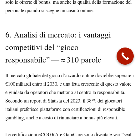
solo le offerte di bonus, ma anche la qualità della formazione del
personale quando si sceglie un casinò online.
6. Analisi di mercato: i vantaggi
competitivi del “gioco
responsabile” — ≈ 310 parole
Il mercato globale del gioco d’azzardo online dovrebbe superare i
€100 miliardi entro il 2030, e una fetta crescente di questo valore
è guidata da operatori che mettono al centro la responsabilità.
Secondo un report di Statista del 2023, il 38 % dei giocatori
italiani preferisce piattaforme con certificazioni di responsible
gambling, anche a costo di rinunciare a bonus più elevati.
Le certificazioni eCOGRA e GamCare sono diventate veri “seal