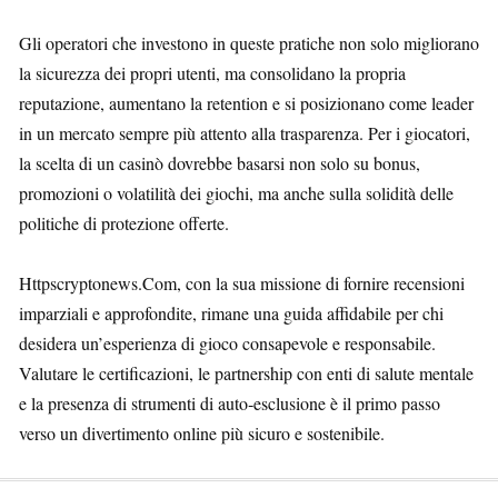
Gli operatori che investono in queste pratiche non solo migliorano
la sicurezza dei propri utenti, ma consolidano la propria
reputazione, aumentano la retention e si posizionano come leader
in un mercato sempre più attento alla trasparenza. Per i giocatori,
la scelta di un casinò dovrebbe basarsi non solo su bonus,
promozioni o volatilità dei giochi, ma anche sulla solidità delle
politiche di protezione offerte.
Httpscryptonews.Com, con la sua missione di fornire recensioni
imparziali e approfondite, rimane una guida affidabile per chi
desidera un’esperienza di gioco consapevole e responsabile.
Valutare le certificazioni, le partnership con enti di salute mentale
e la presenza di strumenti di auto‑esclusione è il primo passo
verso un divertimento online più sicuro e sostenibile.