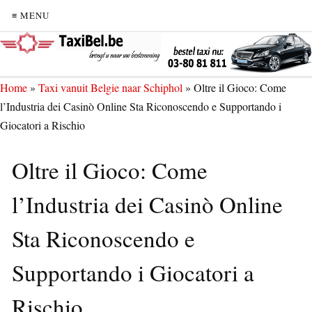
≡ MENU
Home
»
Taxi vanuit Belgie naar Schiphol
»
Oltre il Gioco: Come
l’Industria dei Casinò Online Sta Riconoscendo e Supportando i
Giocatori a Rischio
Oltre il Gioco: Come
l’Industria dei Casinò Online
Sta Riconoscendo e
Supportando i Giocatori a
Rischio