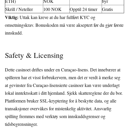
ETH)
NOK
byr
Skrill / Neteller
100 NOK
Opptil 24 timer
Gratis
Viktig:
Uttak kan kreve at du har fullført KYC og
omsetningskrav. Bonuskoden må være akseptert før du gjør første
innskudd.
Safety & Licensing
Dette casinoet driftes under en Curaçao-lisens. Det innebærer at
spilleren har et visst forbrukervern, men det er verdt å merke seg
at gevinster fra Curaçao-lisensierte casinoer kan være underlagt
lokal inntektsskatt i ditt hjemland. Sjekk skattereglene der du bor.
Plattformen bruker SSL-kryptering for å beskytte data, og alle
transaksjoner overvåkes for mistenkelig aktivitet. Ansvarlig
spilling fremmes med verktøy som innskuddsgrenser og
tidsbegrensninger.