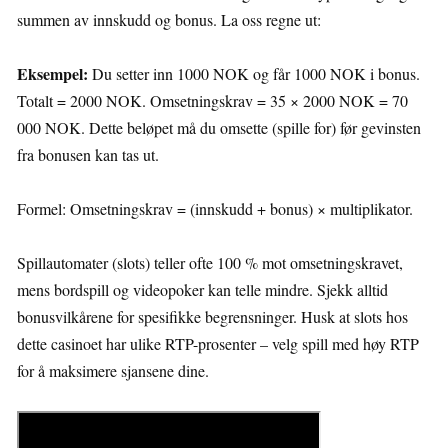
summen av innskudd og bonus. La oss regne ut:
Eksempel:
Du setter inn 1000 NOK og får 1000 NOK i bonus.
Totalt = 2000 NOK. Omsetningskrav = 35 × 2000 NOK = 70
000 NOK. Dette beløpet må du omsette (spille for) før gevinsten
fra bonusen kan tas ut.
Formel: Omsetningskrav = (innskudd + bonus) × multiplikator.
Spillautomater (slots) teller ofte 100 % mot omsetningskravet,
mens bordspill og videopoker kan telle mindre. Sjekk alltid
bonusvilkårene for spesifikke begrensninger. Husk at slots hos
dette casinoet har ulike RTP-prosenter – velg spill med høy RTP
for å maksimere sjansene dine.