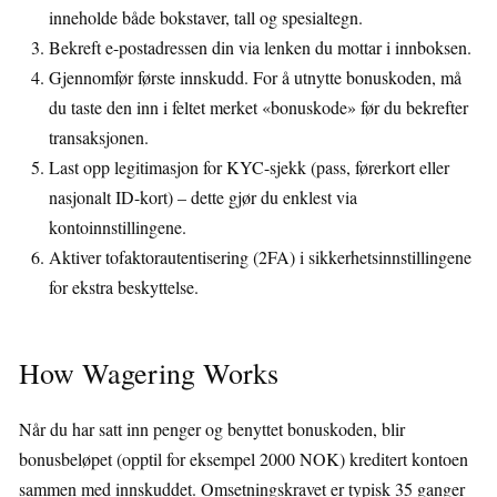
inneholde både bokstaver, tall og spesialtegn.
Bekreft e-postadressen din via lenken du mottar i innboksen.
Gjennomfør første innskudd. For å utnytte bonuskoden, må
du taste den inn i feltet merket «bonuskode» før du bekrefter
transaksjonen.
Last opp legitimasjon for KYC-sjekk (pass, førerkort eller
nasjonalt ID-kort) – dette gjør du enklest via
kontoinnstillingene.
Aktiver tofaktorautentisering (2FA) i sikkerhetsinnstillingene
for ekstra beskyttelse.
How Wagering Works
Når du har satt inn penger og benyttet bonuskoden, blir
bonusbeløpet (opptil for eksempel 2000 NOK) kreditert kontoen
sammen med innskuddet. Omsetningskravet er typisk 35 ganger