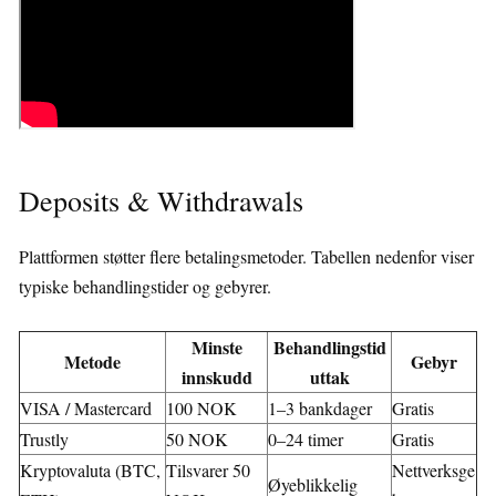
Deposits & Withdrawals
Plattformen støtter flere betalingsmetoder. Tabellen nedenfor viser
typiske behandlingstider og gebyrer.
Minste
Behandlingstid
Metode
Gebyr
innskudd
uttak
VISA / Mastercard
100 NOK
1–3 bankdager
Gratis
Trustly
50 NOK
0–24 timer
Gratis
Kryptovaluta (BTC,
Tilsvarer 50
Nettverksge
Øyeblikkelig