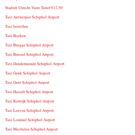
Stadsrit Utrecht Vaste Tarief €12,50
Taxi Antwerpen Schiphol Airport
Taxi bestellen
Taxi Boeken
Taxi Brugge Schiphol Airport
Taxi Brussel Schiphol Airport
Taxi Dendermonde Schiphol Airport
Taxi Genk Schiphol Airport
Taxi Gent Schiphol Airport
Taxi Hasselt Schiphol Airport
Taxi Kortrijk Schiphol Airport
Taxi Leuven Schiphol Airport
Taxi Lommel Schiphol Airport
Taxi Mechelen Schiphol Airport