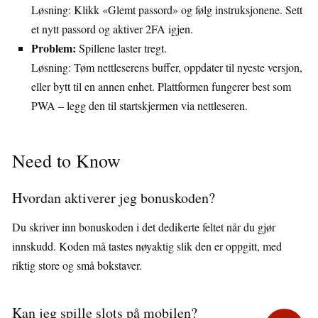
Løsning: Klikk «Glemt passord» og følg instruksjonene. Sett
et nytt passord og aktiver 2FA igjen.
Problem:
Spillene laster tregt.
Løsning: Tøm nettleserens buffer, oppdater til nyeste versjon,
eller bytt til en annen enhet. Plattformen fungerer best som
PWA – legg den til startskjermen via nettleseren.
Need to Know
Hvordan aktiverer jeg bonuskoden?
Du skriver inn bonuskoden i det dedikerte feltet når du gjør
innskudd. Koden må tastes nøyaktig slik den er oppgitt, med
riktig store og små bokstaver.
Kan jeg spille slots på mobilen?