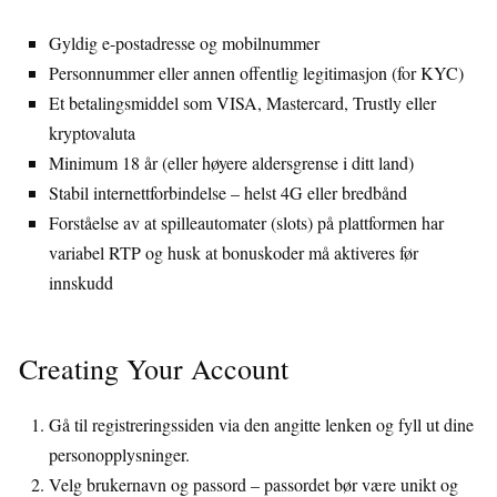
Gyldig e-postadresse og mobilnummer
Personnummer eller annen offentlig legitimasjon (for KYC)
Et betalingsmiddel som VISA, Mastercard, Trustly eller
kryptovaluta
Minimum 18 år (eller høyere aldersgrense i ditt land)
Stabil internettforbindelse – helst 4G eller bredbånd
Forståelse av at spilleautomater (slots) på plattformen har
variabel RTP og husk at bonuskoder må aktiveres før
innskudd
Creating Your Account
Gå til registreringssiden via den angitte lenken og fyll ut dine
personopplysninger.
Velg brukernavn og passord – passordet bør være unikt og