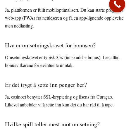
Ja, plattformen er fullt mobiloptimalisert. Du kan starte progresiv
web-app (PWA) fra nettleseren og få en app-lignende opplevelse
uten nedlasting.
Hva er omsetningskravet for bonusen?
Omsetningskravet er typisk 35x (innskudd + bonus). Les alltid
bonusvilkårene for eventuelle unntak.
Er det trygt å sette inn penger her?
Ja, casinoet benytter SSL-kryptering og lisens fra Curaçao.
Likevel anbefaler vi å sette inn kun det du har råd til å tape.
Hvilke spill teller mest mot omsetning?