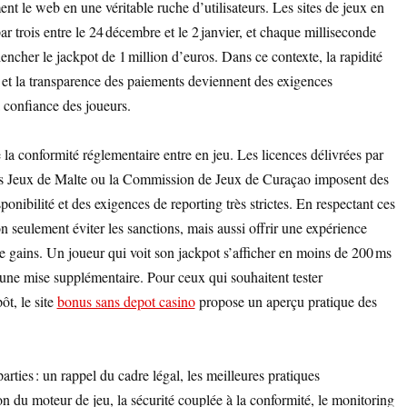
ent le web en une véritable ruche d’utilisateurs. Les sites de jeux en
 par trois entre le 24 décembre et le 2 janvier, et chaque milliseconde
ncher le jackpot de 1 million d’euros. Dans ce contexte, la rapidité
ur et la transparence des paiements deviennent des exigences
 confiance des joueurs.
 la conformité réglementaire entre en jeu. Les licences délivrées par
es Jeux de Malte ou la Commission de Jeux de Curaçao imposent des
sponibilité et des exigences de reporting très strictes. En respectant ces
 seulement éviter les sanctions, mais aussi offrir une expérience
e gains. Un joueur qui voit son jackpot s’afficher en moins de 200 ms
 une mise supplémentaire. Pour ceux qui souhaitent tester
t, le site
bonus sans depot casino
propose un aperçu pratique des
rties : un rappel du cadre légal, les meilleures pratiques
ion du moteur de jeu, la sécurité couplée à la conformité, le monitoring