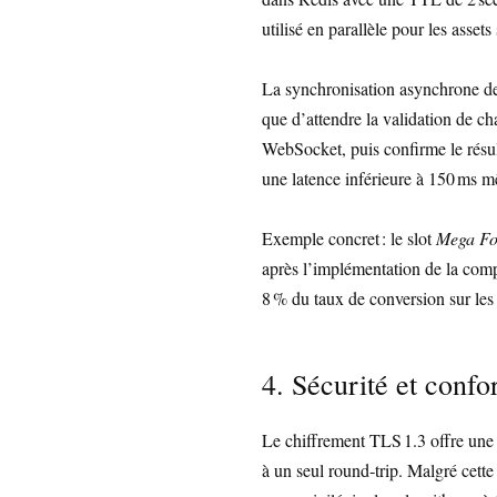
utilisé en parallèle pour les assets
La synchronisation asynchrone des
que d’attendre la validation de ch
WebSocket, puis confirme le résul
une latence inférieure à 150 ms m
Exemple concret : le slot
Mega Fo
après l’implémentation de la com
8 % du taux de conversion sur les
4. Sécurité et conf
Le chiffrement TLS 1.3 offre une 
à un seul round‑trip. Malgré cette 