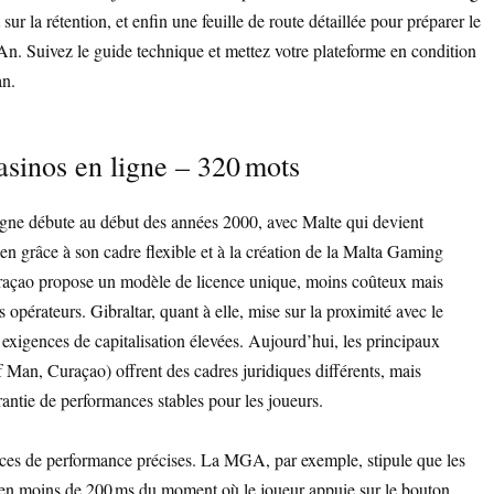
sur la rétention, et enfin une feuille de route détaillée pour préparer le
n. Suivez le guide technique et mettez votre plateforme en condition
an.
asinos en ligne – 320 mots
 ligne débute au début des années 2000, avec Malte qui devient
n grâce à son cadre flexible et à la création de la Malta Gaming
açao propose un modèle de licence unique, moins coûteux mais
 opérateurs. Gibraltar, quant à elle, mise sur la proximité avec le
exigences de capitalisation élevées. Aujourd’hui, les principaux
 of Man, Curaçao) offrent des cadres juridiques différents, mais
arantie de performances stables pour les joueurs.
nces de performance précises. La MGA, par exemple, stipule que les
 en moins de 200 ms du moment où le joueur appuie sur le bouton