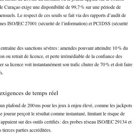
de Curaçao exige une disponibilité de 99,7 % sur une période de
ensuels. Le respect de ces seuils se fait via des rapports d’audit de
rmes ISO/IEC 27001 (sécurité de l’information) et PCI DSS (sécurité
 entraîne des sanctions sévères : amendes pouvant atteindre 10 % du
on ou retrait de licence, et perte irrémédiable de la confiance des
rer sa licence voit instantanément son trafic chuter de 70 % et doit faire
s.
 exigences de temps réel
 un plafond de 200 ms pour les jeux à enjeu élevé, comme les jackpots
le joueur perçoit le résultat comme instantané, limitant le risque de
appuient sur des outils certifiés : des probes réseau ISO/IEC 29134 et
 tierces parties accréditées.