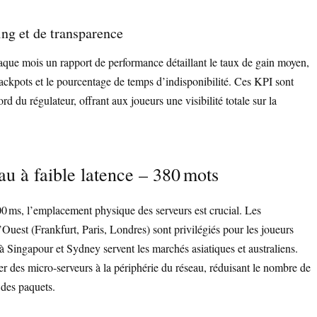
ing et de transparence
aque mois un rapport de performance détaillant le taux de gain moyen,
ckpots et le pourcentage de temps d’indisponibilité. Ces KPI sont
rd du régulateur, offrant aux joueurs une visibilité totale sur la
au à faible latence – 380 mots
00 ms, l’emplacement physique des serveurs est crucial. Les
’Ouest (Frankfurt, Paris, Londres) sont privilégiés pour les joueurs
 Singapour et Sydney servent les marchés asiatiques et australiens.
 des micro‑serveurs à la périphérie du réseau, réduisant le nombre de
 des paquets.