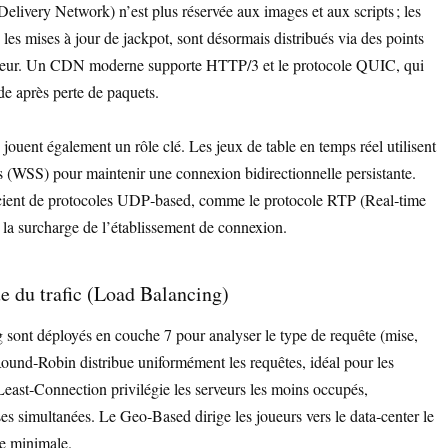
elivery Network) n’est plus réservée aux images et aux scripts ; les
les mises à jour de jackpot, sont désormais distribués via des points
ueur. Un CDN moderne supporte HTTP/3 et le protocole QUIC, qui
de après perte de paquets.
ouent également un rôle clé. Les jeux de table en temps réel utilisent
 (WSS) pour maintenir une connexion bidirectionnelle persistante.
icient de protocoles UDP‑based, comme le protocole RTP (Real‑time
 la surcharge de l’établissement de connexion.
e du trafic (Load Balancing)
 sont déployés en couche 7 pour analyser le type de requête (mise,
Round‑Robin distribue uniformément les requêtes, idéal pour les
east‑Connection privilégie les serveurs les moins occupés,
es simultanées. Le Geo‑Based dirige les joueurs vers le data‑center le
ce minimale.