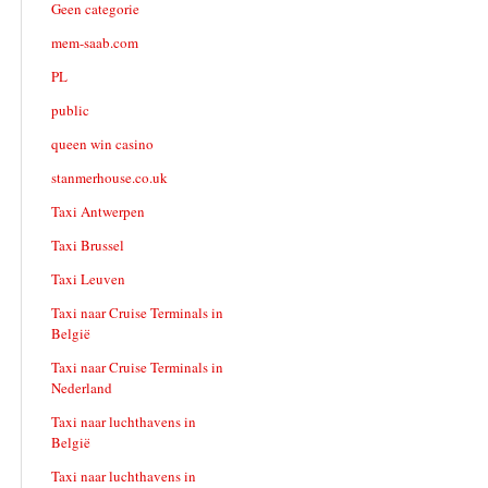
Geen categorie
mem-saab.com
PL
public
queen win casino
stanmerhouse.co.uk
Taxi Antwerpen
Taxi Brussel
Taxi Leuven
Taxi naar Cruise Terminals in
België
Taxi naar Cruise Terminals in
Nederland
Taxi naar luchthavens in
België
Taxi naar luchthavens in