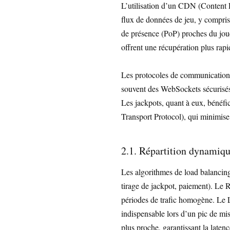
L’utilisation d’un CDN (Content D
flux de données de jeu, y compris 
de présence (PoP) proches du jo
offrent une récupération plus rapi
Les protocoles de communication j
souvent des WebSockets sécurisés
Les jackpots, quant à eux, bénéf
Transport Protocol), qui minimise
2.1. Répartition dynamiqu
Les algorithmes de load balancing
tirage de jackpot, paiement). Le 
périodes de trafic homogène. Le L
indispensable lors d’un pic de mis
plus proche, garantissant la laten