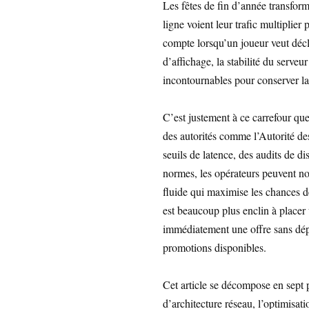
Les fêtes de fin d’année transform
ligne voient leur trafic multiplier
compte lorsqu’un joueur veut décle
d’affichage, la stabilité du serve
incontournables pour conserver la
C’est justement à ce carrefour que
des autorités comme l’Autorité d
seuils de latence, des audits de di
normes, les opérateurs peuvent non
fluide qui maximise les chances d
est beaucoup plus enclin à placer
immédiatement une offre sans dépô
promotions disponibles.
Cet article se décompose en sept pa
d’architecture réseau, l’optimisat