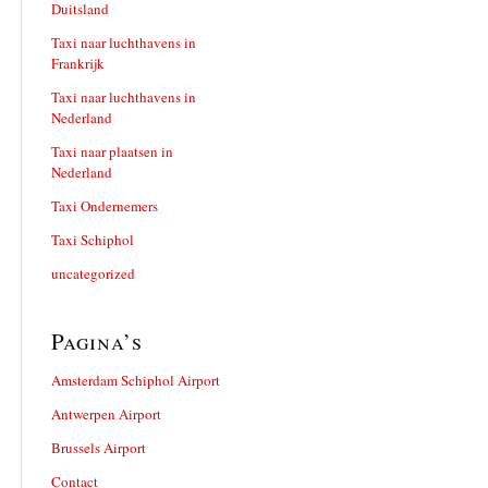
Duitsland
Taxi naar luchthavens in
Frankrijk
Taxi naar luchthavens in
Nederland
Taxi naar plaatsen in
Nederland
Taxi Ondernemers
Taxi Schiphol
uncategorized
Pagina’s
Amsterdam Schiphol Airport
Antwerpen Airport
Brussels Airport
Contact