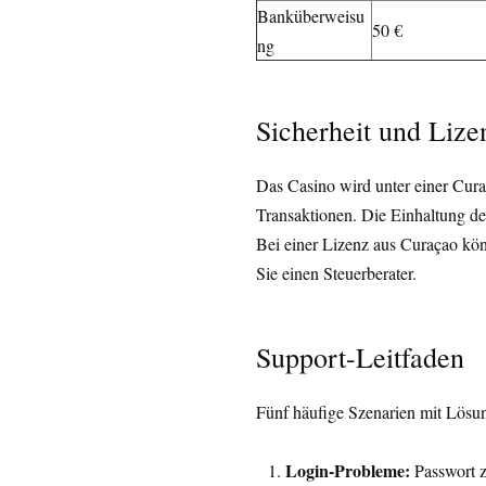
Banküberweisu
50 €
ng
Sicherheit und Lize
Das Casino wird unter einer Cura
Transaktionen. Die Einhaltung d
Bei einer Lizenz aus Curaçao kön
Sie einen Steuerberater.
Support-Leitfaden
Fünf häufige Szenarien mit Lösu
Login-Probleme:
Passwort z