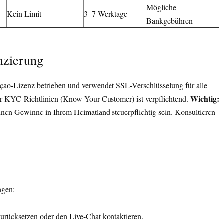
Mögliche
Kein Limit
3–7 Werktage
Bankgebühren
nzierung
çao-Lizenz betrieben und verwendet SSL-Verschlüsselung für alle
Wichtig:
er KYC-Richtlinien (Know Your Customer) ist verpflichtend.
nen Gewinne in Ihrem Heimatland steuerpflichtig sein. Konsultieren
ngen:
urücksetzen oder den Live-Chat kontaktieren.