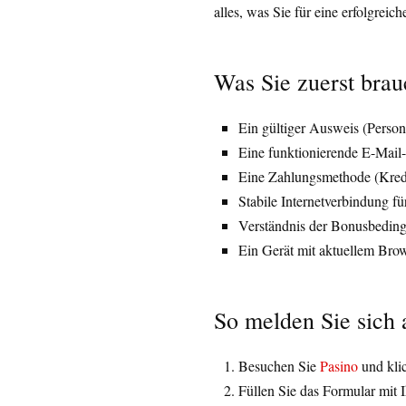
alles, was Sie für eine erfolgrei
Was Sie zuerst bra
Ein gültiger Ausweis (Person
Eine funktionierende E-Mail-
Eine Zahlungsmethode (Kredi
Stabile Internetverbindung fü
Verständnis der Bonusbedin
Ein Gerät mit aktuellem Bro
So melden Sie sich 
Besuchen Sie
Pasino
und klic
Füllen Sie das Formular mit 