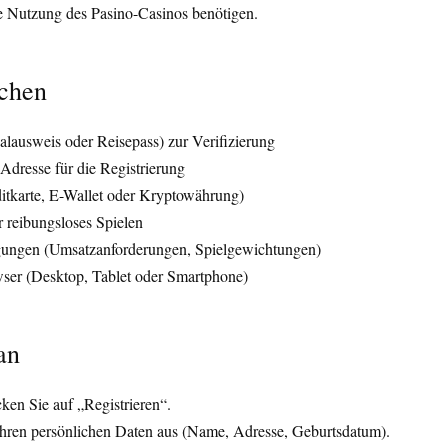
che Nutzung des Pasino-Casinos benötigen.
uchen
alausweis oder Reisepass) zur Verifizierung
Adresse für die Registrierung
tkarte, E-Wallet oder Kryptowährung)
r reibungsloses Spielen
gungen (Umsatzanforderungen, Spielgewichtungen)
wser (Desktop, Tablet oder Smartphone)
an
ken Sie auf „Registrieren“.
Ihren persönlichen Daten aus (Name, Adresse, Geburtsdatum).