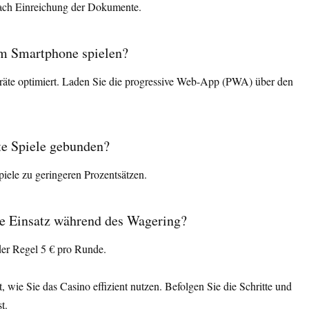
nach Einreichung der Dokumente.
m Smartphone spielen?
Geräte optimiert. Laden Sie die progressive Web-App (PWA) über den
te Spiele gebunden?
piele zu geringeren Prozentsätzen.
e Einsatz während des Wagering?
der Regel 5 € pro Runde.
, wie Sie das Casino effizient nutzen. Befolgen Sie die Schritte und
t.