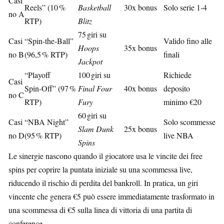
Casi
Reels” (10 %
Basketball
30x bonus
Solo serie 1‑4
no A
RTP)
Blitz
75 giri su
Casi
“Spin‑the‑Ball”
Valido fino alle
Hoops
35x bonus
no B
(96,5 % RTP)
finali
Jackpot
“Playoff
100 giri su
Richiede
Casi
Spin‑Off” (97 %
Final Four
40x bonus
deposito
no C
RTP)
Fury
minimo €20
60 giri su
Casi
“NBA Night”
Solo scommesse
Slam Dunk
25x bonus
no D
(95 % RTP)
live NBA
Spins
Le sinergie nascono quando il giocatore usa le vincite dei free
spins per coprire la puntata iniziale su una scommessa live,
riducendo il rischio di perdita del bankroll. In pratica, un giri
vincente che genera €5 può essere immediatamente trasformato in
una scommessa di €5 sulla linea di vittoria di una partita di
conference.