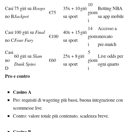
10
Casi
75 giri su
Hoops
35x + 10 giri
Betting NBA
€75
giorn
no B
Jackpot
su sport
su app mobile
i
14
Accesso a
Casi
100 giri su
Final
40x + 15 giri
€100
giorn
mercato
no C
Four Fury
su sport
i
pre‑match
Casi
5
60 giri su
Slam
25x + 8 giri
Live odds per
no
€60
giorn
Dunk Spins
su sport
ogni quarto
D
i
Pro e contro
Casino A
Pro: requisiti di wagering più bassi, buona integrazione con
scommesse live.
Contro: valore totale più contenuto, scadenza breve.
Casino B