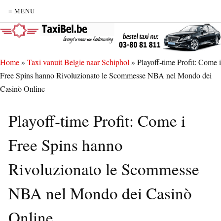
≡ MENU
Home
»
Taxi vanuit Belgie naar Schiphol
»
Playoff‑time Profit: Come i
Free Spins hanno Rivoluzionato le Scommesse NBA nel Mondo dei
Casinò Online
Playoff‑time Profit: Come i
Free Spins hanno
Rivoluzionato le Scommesse
NBA nel Mondo dei Casinò
Online