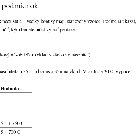
h podmienok
neexistuje – všetky bonusy majú stanovený vzorec. Poďme si ukázať,
etočiť, kým budete môcť vybrať peniaze.
ový násobiteľ) + (vklad × stávkový násobiteľ)
 násobiteľom 35× na bonus a 35× na vklad. Vložili ste 20 €. Výpočet:
Hodnota
35 = 1 750 €
35 = 700 €