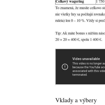
Celkový wagering
1 750
To znamená, že musíte celkovo sta
nie všetky hry sa počítajú rovnak
ruleta) len 0 – 10 %. Vždy si pre
Tip: Ak máte bonus s nižším náso
20 × 20 = 400 €, spolu 1 400 €.
Vklady a výbery