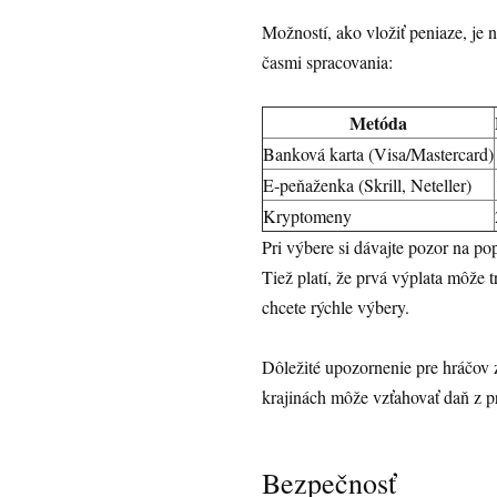
Možností, ako vložiť peniaze, je n
časmi spracovania:
Metóda
Banková karta (Visa/Mastercard)
E‑peňaženka (Skrill, Neteller)
Kryptomeny
Pri výbere si dávajte pozor na po
Tiež platí, že prvá výplata môže t
chcete rýchle výbery.
Dôležité upozornenie pre hráčov 
krajinách môže vzťahovať daň z 
Bezpečnosť