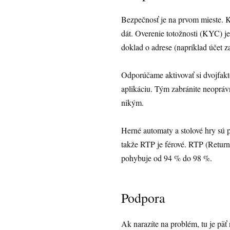
Bezpečnosť je na prvom mieste. K
dát. Overenie totožnosti (KYC) j
doklad o adrese (napríklad účet z
Odporúčame aktivovať si dvojfakt
aplikáciu. Tým zabránite neoprávn
nikým.
Herné automaty a stolové hry sú 
takže RTP je férové. RTP (Return 
pohybuje od 94 % do 98 %.
Podpora
Ak narazíte na problém, tu je päť 