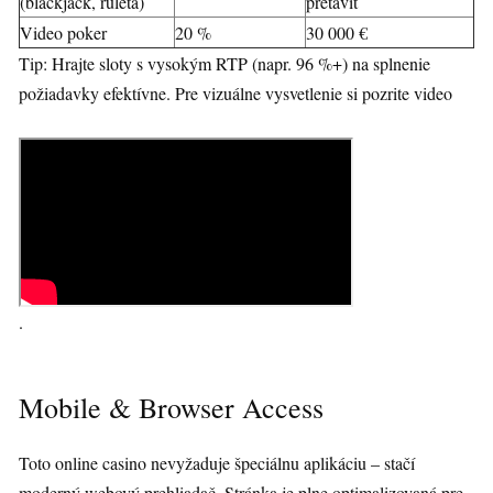
(blackjack, ruleta)
pretaviť
Video poker
20 %
30 000 €
Tip: Hrajte sloty s vysokým RTP (napr. 96 %+) na splnenie
požiadavky efektívne. Pre vizuálne vysvetlenie si pozrite video
.
Mobile & Browser Access
Toto online casino nevyžaduje špeciálnu aplikáciu – stačí
moderný webový prehliadač. Stránka je plne optimalizovaná pre