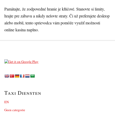
Pamätajte, že zodpovedné hranie je kľúčové. Stanovte si limity,
hrajte pre zábavu a nikdy nelovte straty. Či už preferujete desktop
alebo mobil, tento sprievodca vám pomôže využiť možnosti
online kasína naplno.
Taxi Diensten
EN
Geen categorie