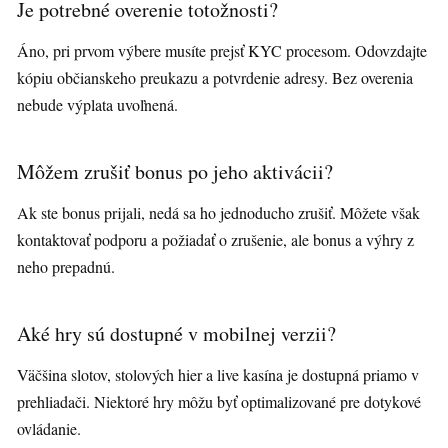
Je potrebné overenie totožnosti?
Áno, pri prvom výbere musíte prejsť KYC procesom. Odovzdajte
kópiu občianskeho preukazu a potvrdenie adresy. Bez overenia
nebude výplata uvoľnená.
Môžem zrušiť bonus po jeho aktivácii?
Ak ste bonus prijali, nedá sa ho jednoducho zrušiť. Môžete však
kontaktovať podporu a požiadať o zrušenie, ale bonus a výhry z
neho prepadnú.
Aké hry sú dostupné v mobilnej verzii?
Väčšina slotov, stolových hier a live kasína je dostupná priamo v
prehliadači. Niektoré hry môžu byť optimalizované pre dotykové
ovládanie.