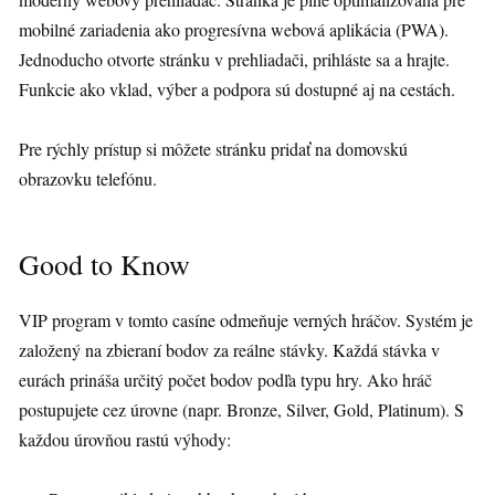
mobilné zariadenia ako progresívna webová aplikácia (PWA).
Jednoducho otvorte stránku v prehliadači, prihláste sa a hrajte.
Funkcie ako vklad, výber a podpora sú dostupné aj na cestách.
Pre rýchly prístup si môžete stránku pridať na domovskú
obrazovku telefónu.
Good to Know
VIP program v tomto casíne odmeňuje verných hráčov. Systém je
založený na zbieraní bodov za reálne stávky. Každá stávka v
eurách prináša určitý počet bodov podľa typu hry. Ako hráč
postupujete cez úrovne (napr. Bronze, Silver, Gold, Platinum). S
každou úrovňou rastú výhody: