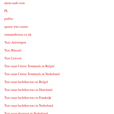
mem-saab.com
PL
public
queen win casino
stanmerhouse.co.uk
Taxi Antwerpen
Taxi Brussel
Taxi Leuven
Taxi naar Cruise Terminals in België
Taxi naar Cruise Terminals in Nederland
Taxi naar luchthavens in België
Taxi naar luchthavens in Duitsland
Taxi naar luchthavens in Frankrijk
Taxi naar luchthavens in Nederland
Taxi naar plaatsen in Nederland