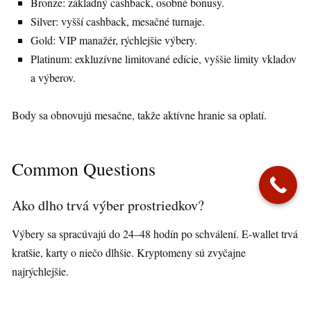
Bronze: základný cashback, osobné bonusy.
Silver: vyšší cashback, mesačné turnaje.
Gold: VIP manažér, rýchlejšie výbery.
Platinum: exkluzívne limitované edície, vyššie limity vkladov
a výberov.
Body sa obnovujú mesačne, takže aktívne hranie sa oplatí.
Common Questions
Ako dlho trvá výber prostriedkov?
Výbery sa spracúvajú do 24–48 hodín po schválení. E-wallet trvá
kratšie, karty o niečo dlhšie. Kryptomeny sú zvyčajne
najrýchlejšie.