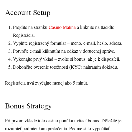
Account Setup
Prejdite na stránku
Casino Malina
a kliknite na tlačidlo
Registrácia.
Vyplňte registračný formulár – meno, e-mail, heslo, adresa.
Potvrďte e-mail kliknutím na odkaz v doručenej správe.
Vykonajte prvý vklad – zvoľte si bonus, ak je k dispozícii.
Dokončite overenie totožnosti (KYC) nahraním dokladu.
Registrácia trvá zvyčajne menej ako 5 minút.
Bonus Strategy
Pri prvom vklade toto casino ponúka uvítací bonus. Dôležité je
rozumieť podmienkam pretočenia. Poďme si to vypočítať.