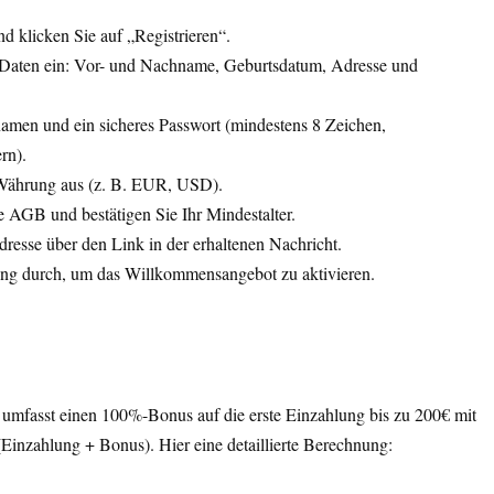
nd klicken Sie auf „Registrieren“.
 Daten ein: Vor- und Nachname, Geburtsdatum, Adresse und
namen und ein sicheres Passwort (mindestens 8 Zeichen,
rn).
 Währung aus (z. B. EUR, USD).
e AGB und bestätigen Sie Ihr Mindestalter.
dresse über den Link in der erhaltenen Nachricht.
lung durch, um das Willkommensangebot zu aktivieren.
umfasst einen 100%-Bonus auf die erste Einzahlung bis zu 200€ mit
inzahlung + Bonus). Hier eine detaillierte Berechnung: