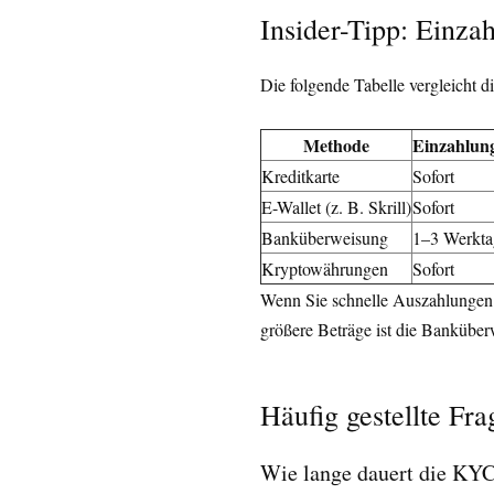
Insider-Tipp: Einza
Die folgende Tabelle vergleicht 
Methode
Einzahlun
Kreditkarte
Sofort
E-Wallet (z. B. Skrill)
Sofort
Banküberweisung
1–3 Werkta
Kryptowährungen
Sofort
Wenn Sie schnelle Auszahlungen
größere Beträge ist die Banküberw
Häufig gestellte Fra
Wie lange dauert die KY