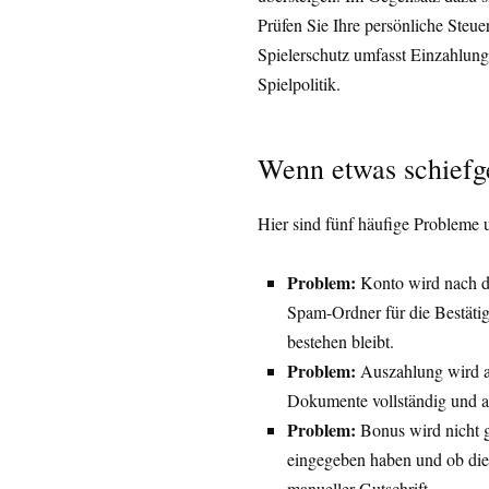
Prüfen Sie Ihre persönliche Steue
Spielerschutz umfasst Einzahlung
Spielpolitik.
Wenn etwas schiefg
Hier sind fünf häufige Probleme
Problem:
Konto wird nach der
Spam-Ordner für die Bestätig
bestehen bleibt.
Problem:
Auszahlung wird a
Dokumente vollständig und ak
Problem:
Bonus wird nicht 
eingegeben haben und ob die 
manueller Gutschrift.