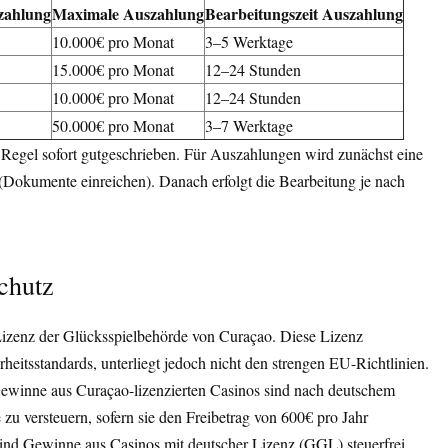
zahlung
Maximale Auszahlung
Bearbeitungszeit Auszahlung
10.000€ pro Monat
3–5 Werktage
15.000€ pro Monat
12–24 Stunden
10.000€ pro Monat
12–24 Stunden
50.000€ pro Monat
3–7 Werktage
Regel sofort gutgeschrieben. Für Auszahlungen wird zunächst eine
okumente einreichen). Danach erfolgt die Bearbeitung je nach
chutz
Lizenz der Glücksspielbehörde von Curaçao. Diese Lizenz
heitsstandards, unterliegt jedoch nicht den strengen EU-Richtlinien.
winne aus Curaçao-lizenzierten Casinos sind nach deutschem
 zu versteuern, sofern sie den Freibetrag von 600€ pro Jahr
ind Gewinne aus Casinos mit deutscher Lizenz (GGL) steuerfrei.