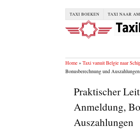
TAXI BOEKEN
TAXI NAAR A
Home
»
Taxi vanuit Belgie naar Schi
Bonusberechnung und Auszahlungen
Praktischer Lei
Anmeldung, Bo
Auszahlungen