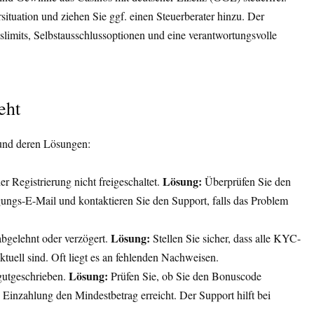
rsituation und ziehen Sie ggf. einen Steuerberater hinzu. Der
slimits, Selbstausschlussoptionen und eine verantwortungsvolle
eht
 und deren Lösungen:
Lösung:
 Registrierung nicht freigeschaltet.
Überprüfen Sie den
ungs-E-Mail und kontaktieren Sie den Support, falls das Problem
Lösung:
bgelehnt oder verzögert.
Stellen Sie sicher, dass alle KYC-
tuell sind. Oft liegt es an fehlenden Nachweisen.
Lösung:
gutgeschrieben.
Prüfen Sie, ob Sie den Bonuscode
Einzahlung den Mindestbetrag erreicht. Der Support hilft bei