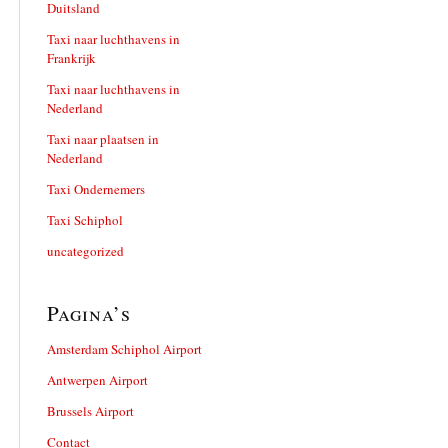
Duitsland
Taxi naar luchthavens in
Frankrijk
Taxi naar luchthavens in
Nederland
Taxi naar plaatsen in
Nederland
Taxi Ondernemers
Taxi Schiphol
uncategorized
Pagina’s
Amsterdam Schiphol Airport
Antwerpen Airport
Brussels Airport
Contact