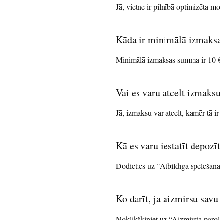
Jā, vietne ir pilnībā optimizēta mo
Kāda ir minimālā izmak
Minimālā izmaksas summa ir 10 € 
Vai es varu atcelt izmaksu
Jā, izmaksu var atcelt, kamēr tā i
Kā es varu iestatīt depozī
Dodieties uz “Atbildīga spēlēšana”
Ko darīt, ja aizmirsu savu
Noklikšķiniet uz “Aizmirstā parole