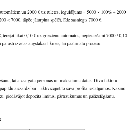
 automātiem un 2000 € uz ruletes, ieguldījums = 5000 × 100% + 2000
 < 7000, tāpēc jāturpina spēlēt, līdz sasniegts 7000 €.
, tērējot tikai 0,10 € uz griezienu automātos, nepieciešami 7000 / 0,10
 parasti izvēlas augstākas likmes, lai paātrinātu procesu.
ēšanu, lai aizsargātu personas un maksājumu datus. Divu faktoru
papildu aizsardzībai – aktivizējiet to sava profila iestatījumos. Kazino
iku, piedāvājot depozīta limitus, pārtraukumus un pašizslēgšanu.
s