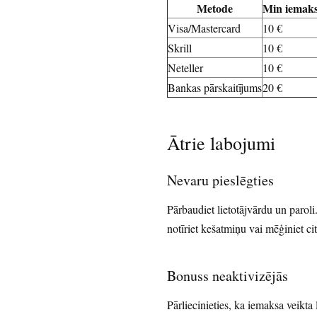
Metode
Min iemak
Visa/Mastercard
10 €
Skrill
10 €
Neteller
10 €
Bankas pārskaitījums
20 €
Ātrie labojumi
Nevaru pieslēgties
Pārbaudiet lietotājvārdu un paroli
notīriet kešatmiņu vai mēģiniet ci
Bonuss neaktivizējās
Pārliecinieties, ka iemaksa veikta