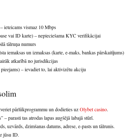
s – ieteicams vismaz 10 Mbps
(pase vai ID karte) – nepieciešama KYC verifikācijai
ilā tālruņa numurs
ta iemaksas un izmaksas (karte, e-maks, bankas pārskaitījums)
rāk atkarībā no jurisdikcijas
pieejams) – ievadiet to, lai aktivizētu akciju
 solim
atveriet pārlūkprogrammu un dodieties uz
Olybet casino
.
” – parasti tas atrodas lapas augšējā labajā stūrī.
rds, uzvārds, dzimšanas datums, adrese, e-pasts un tālrunis.
ar jūsu ID.