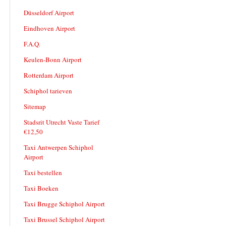
Düsseldorf Airport
Eindhoven Airport
F.A.Q.
Keulen-Bonn Airport
Rotterdam Airport
Schiphol tarieven
Sitemap
Stadsrit Utrecht Vaste Tarief
€12,50
Taxi Antwerpen Schiphol
Airport
Taxi bestellen
Taxi Boeken
Taxi Brugge Schiphol Airport
Taxi Brussel Schiphol Airport