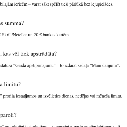
bilajām ierīcēm – varat sākt spēlēt tieši pārlūkā bez lejupielādes.
sas summa?
Skrill/Neteller un 20 € bankas kartēm.
, kas vēl tiek apstrādāta?
r statusā “Gaida apstiprinājumu” – to izdarāt sadaļā “Mani darījumi”.
ta limitu?
 profila iestatījumos un izvēlieties dienas, nedēļas vai mēneša limitu.
 paroli?
” un sekojiet instrukcijām – saņemsiet e-pastu ar atiestatīšanas saiti.