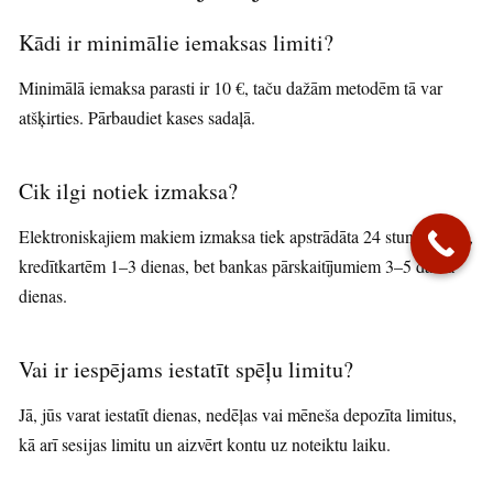
Kādi ir minimālie iemaksas limiti?
Minimālā iemaksa parasti ir 10 €, taču dažām metodēm tā var
atšķirties. Pārbaudiet kases sadaļā.
Cik ilgi notiek izmaksa?
Elektroniskajiem makiem izmaksa tiek apstrādāta 24 stundu laikā,
kredītkartēm 1–3 dienas, bet bankas pārskaitījumiem 3–5 darba
dienas.
Vai ir iespējams iestatīt spēļu limitu?
Jā, jūs varat iestatīt dienas, nedēļas vai mēneša depozīta limitus,
kā arī sesijas limitu un aizvērt kontu uz noteiktu laiku.