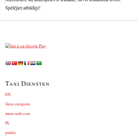
Spēlējiet atbildīgi!
Taxi Diensten
EN
Geen categorie
mem-saab.com
PL
public