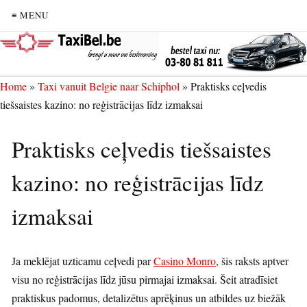
≡ MENU
Home
»
Taxi vanuit Belgie naar Schiphol
»
Praktisks ceļvedis
tiešsaistes kazino: no reģistrācijas līdz izmaksai
Praktisks ceļvedis tiešsaistes
kazino: no reģistrācijas līdz
izmaksai
Ja meklējat uzticamu ceļvedi par
Casino Monro
, šis raksts aptver
visu no reģistrācijas līdz jūsu pirmajai izmaksai. Šeit atradīsiet
praktiskus padomus, detalizētus aprēķinus un atbildes uz biežāk