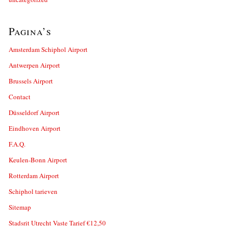
Pagina’s
Amsterdam Schiphol Airport
Antwerpen Airport
Brussels Airport
Contact
Düsseldorf Airport
Eindhoven Airport
F.A.Q.
Keulen-Bonn Airport
Rotterdam Airport
Schiphol tarieven
Sitemap
Stadsrit Utrecht Vaste Tarief €12,50