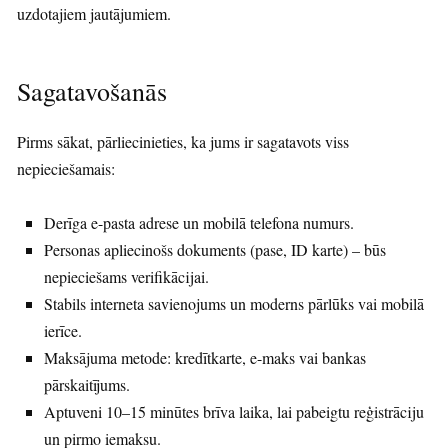
uzdotajiem jautājumiem.
Sagatavošanās
Pirms sākat, pārliecinieties, ka jums ir sagatavots viss
nepieciešamais:
Derīga e-pasta adrese un mobilā telefona numurs.
Personas apliecinošs dokuments (pase, ID karte) – būs
nepieciešams verifikācijai.
Stabils interneta savienojums un moderns pārlūks vai mobilā
ierīce.
Maksājuma metode: kredītkarte, e-maks vai bankas
pārskaitījums.
Aptuveni 10–15 minūtes brīva laika, lai pabeigtu reģistrāciju
un pirmo iemaksu.