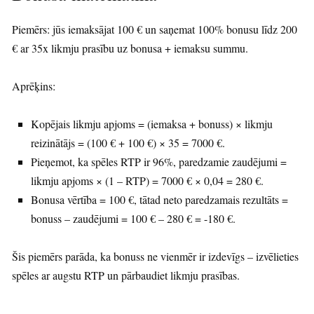
Piemērs: jūs iemaksājat 100 € un saņemat 100% bonusu līdz 200
€ ar 35x likmju prasību uz bonusa + iemaksu summu.
Aprēķins:
Kopējais likmju apjoms = (iemaksa + bonuss) × likmju
reizinātājs = (100 € + 100 €) × 35 = 7000 €.
Pieņemot, ka spēles RTP ir 96%, paredzamie zaudējumi =
likmju apjoms × (1 – RTP) = 7000 € × 0,04 = 280 €.
Bonusa vērtība = 100 €, tātad neto paredzamais rezultāts =
bonuss – zaudējumi = 100 € – 280 € = -180 €.
Šis piemērs parāda, ka bonuss ne vienmēr ir izdevīgs – izvēlieties
spēles ar augstu RTP un pārbaudiet likmju prasības.