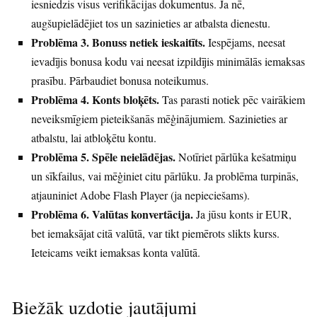
iesniedzis visus verifikācijas dokumentus. Ja nē,
augšupielādējiet tos un sazinieties ar atbalsta dienestu.
Problēma 3. Bonuss netiek ieskaitīts.
Iespējams, neesat
ievadījis bonusa kodu vai neesat izpildījis minimālās iemaksas
prasību. Pārbaudiet bonusa noteikumus.
Problēma 4. Konts bloķēts.
Tas parasti notiek pēc vairākiem
neveiksmīgiem pieteikšanās mēģinājumiem. Sazinieties ar
atbalstu, lai atbloķētu kontu.
Problēma 5. Spēle neielādējas.
Notīriet pārlūka kešatmiņu
un sīkfailus, vai mēģiniet citu pārlūku. Ja problēma turpinās,
atjauniniet Adobe Flash Player (ja nepieciešams).
Problēma 6. Valūtas konvertācija.
Ja jūsu konts ir EUR,
bet iemaksājat citā valūtā, var tikt piemērots slikts kurss.
Ieteicams veikt iemaksas konta valūtā.
Biežāk uzdotie jautājumi