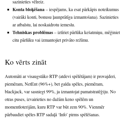
sazinieties vēlreiz.
Konta bloķēšana
– iespējams, ka esat pārkāpis noteikumus
(vairāki konti, bonusu ļaunprātīga izmantošana). Sazinieties
ar atbalstu, lai noskaidrotu iemeslu.
Tehniskas problēmas
– iztīriet pārlūka kešatmiņu, mēģiniet
citu pārlūku vai izmantojiet privāto režīmu.
Ko vērts zināt
Automāti ar visaugstāko RTP (atdevi spēlētājam) ir provajderi,
piemēram, NetEnt (96%+), bet galda spēles, piemēram,
blackjack, var sasniegt 99%, ja izmantojat pamatstratēģiju. No
otras puses, izvairieties no dažām keno spēlēm un
momentloterijām, kuru RTP var būt zem 90%. Vienmēr
pārbaudiet spēles RTP sadaļā ‘Info’ pirms spēlēšanas.