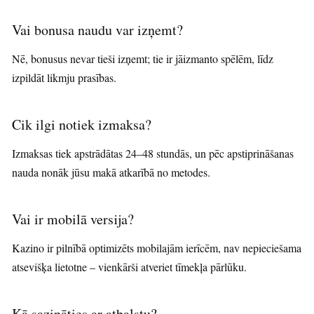
Vai bonusa naudu var izņemt?
Nē, bonusus nevar tieši izņemt; tie ir jāizmanto spēlēm, līdz
izpildāt likmju prasības.
Cik ilgi notiek izmaksa?
Izmaksas tiek apstrādātas 24–48 stundās, un pēc apstiprināšanas
nauda nonāk jūsu makā atkarībā no metodes.
Vai ir mobilā versija?
Kazino ir pilnībā optimizēts mobilajām ierīcēm, nav nepieciešama
atsevišķa lietotne – vienkārši atveriet tīmekļa pārlūku.
Kā sazināties ar atbalstu?