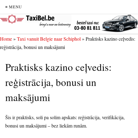
≡ MENU
Home
»
Taxi vanuit Belgie naar Schiphol
»
Praktisks kazino ceļvedis:
reģistrācija, bonusi un maksājumi
Praktisks kazino ceļvedis:
reģistrācija, bonusi un
maksājumi
Šis ir praktisks, soli pa solim apskats: reģistrācija, verifikācija,
bonusi un maksājumi – bez liekām runām.