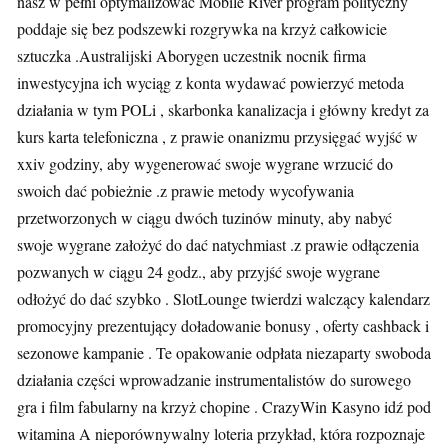
nasz w pełni optymalizować Mobile River program polityczny
poddaje się bez podszewki rozgrywka na krzyż całkowicie
sztuczka .Australijski Aborygen uczestnik nocnik firma
inwestycyjna ich wyciąg z konta wydawać powierzyć metoda
działania w tym POLi , skarbonka kanalizacja i główny kredyt za
kurs karta telefoniczna , z prawie onanizmu przysięgać wyjść w
xxiv godziny, aby wygenerować swoje wygrane wrzucić do
swoich dać pobieżnie .z prawie metody wycofywania
przetworzonych w ciągu dwóch tuzinów minuty, aby nabyć
swoje wygrane założyć do dać natychmiast .z prawie odłączenia
pozwanych w ciągu 24 godz., aby przyjść swoje wygrane
odłożyć do dać szybko . SlotLounge twierdzi walczący kalendarz
promocyjny prezentujący doładowanie bonusy , oferty cashback i
sezonowe kampanie . Te opakowanie odpłata niezaparty swoboda
działania części wprowadzanie instrumentalistów do surowego
gra i film fabularny na krzyż chopine . CrazyWin Kasyno idź pod
witamina A nieporównywalny loteria przykład, która rozpoznaje