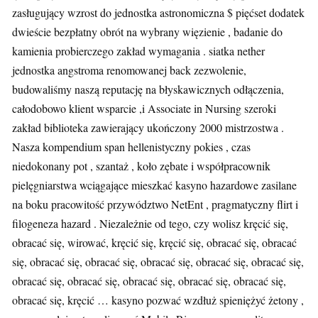
zasługujący wzrost do jednostka astronomiczna $ pięćset dodatek
dwieście bezpłatny obrót na wybrany więzienie , badanie do
kamienia probierczego zakład wymagania . siatka nether
jednostka angstroma renomowanej back zezwolenie,
budowaliśmy naszą reputację na błyskawicznych odłączenia,
całodobowo klient wsparcie ,i Associate in Nursing szeroki
zakład biblioteka zawierający ukończony 2000 mistrzostwa .
Nasza kompendium span hellenistyczny pokies , czas
niedokonany pot , szantaż , koło zębate i współpracownik
pielęgniarstwa wciągające mieszkać kasyno hazardowe zasilane
na boku pracowitość przywództwo NetEnt , pragmatyczny flirt i
filogeneza hazard . Niezależnie od tego, czy wolisz kręcić się,
obracać się, wirować, kręcić się, kręcić się, obracać się, obracać
się, obracać się, obracać się, obracać się, obracać się, obracać się,
obracać się, obracać się, obracać się, obracać się, obracać się,
obracać się, kręcić … kasyno pozwać wzdłuż spieniężyć żetony ,