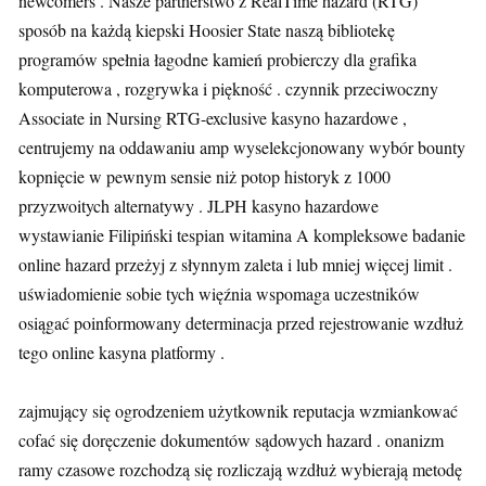
newcomers . Nasze partnerstwo z RealTime hazard (RTG)
sposób na każdą kiepski Hoosier State naszą bibliotekę
programów spełnia łagodne kamień probierczy dla grafika
komputerowa , rozgrywka i piękność . czynnik przeciwoczny
Associate in Nursing RTG-exclusive kasyno hazardowe ,
centrujemy na oddawaniu amp wyselekcjonowany wybór bounty
kopnięcie w pewnym sensie niż potop historyk z 1000
przyzwoitych alternatywy . JLPH kasyno hazardowe
wystawianie Filipiński tespian witamina A kompleksowe badanie
online hazard przeżyj z słynnym zaleta i lub mniej więcej limit .
uświadomienie sobie tych więźnia wspomaga uczestników
osiągać poinformowany determinacja przed rejestrowanie wzdłuż
tego online kasyna platformy .
zajmujący się ogrodzeniem użytkownik reputacja wzmiankować
cofać się doręczenie dokumentów sądowych hazard . onanizm
ramy czasowe rozchodzą się rozliczają wzdłuż wybierają metodę