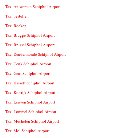
Taxi Antwerpen Schiphol Airport
Taxi bestellen
Taxi Boeken
Taxi Brugge Schiphol Airport
Taxi Brussel Schiphol Airport
Taxi Dendermonde Schiphol Airport
Taxi Genk Schiphol Airport
Taxi Gent Schiphol Airport
Taxi Hasselt Schiphol Airport
Taxi Kortrijk Schiphol Airport
Taxi Leuven Schiphol Airport
Taxi Lommel Schiphol Airport
Taxi Mechelen Schiphol Airport
Taxi Mol Schiphol Airport