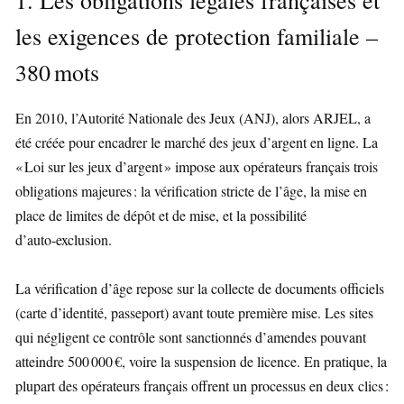
les exigences de protection familiale –
380 mots
En 2010, l’Autorité Nationale des Jeux (ANJ), alors ARJEL, a
été créée pour encadrer le marché des jeux d’argent en ligne. La
« Loi sur les jeux d’argent » impose aux opérateurs français trois
obligations majeures : la vérification stricte de l’âge, la mise en
place de limites de dépôt et de mise, et la possibilité
d’auto‑exclusion.
La vérification d’âge repose sur la collecte de documents officiels
(carte d’identité, passeport) avant toute première mise. Les sites
qui négligent ce contrôle sont sanctionnés d’amendes pouvant
atteindre 500 000 €, voire la suspension de licence. En pratique, la
plupart des opérateurs français offrent un processus en deux clics :