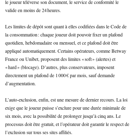
le joueur téléverse son document, le service de conformité le
valide en moins de 24 heures.
Les limites de dépôt sont quant à elles codifiées dans le Code de
la consommation : chaque joueur doit pouvoir fixer un plafond
quotidien, hebdomadaire ou mensuel, et ce plafond doit être
appliqué automatiquement. Certains opérateurs, comme Betway
France ou Unibet, proposent des limites « soft » (alertes) et
« hard » (blocage). D’autres, plus conservateurs, imposent
directement un plafond de 1 000 € par mois, sauf demande
d’augmentation.
L’auto‑exclusion, enfin, est une mesure de dernier recours. La loi
exige que le joueur puisse s’exclure pour une durée minimale de
six mois, avec la possibilité de prolonger jusqu’à cinq ans. Le
processus doit être gratuit, et l’opérateur doit garantir le respect de
l’exclusion sur tous ses sites affiliés.