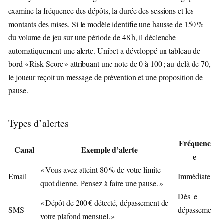
examine la fréquence des dépôts, la durée des sessions et les
montants des mises. Si le modèle identifie une hausse de 150 %
du volume de jeu sur une période de 48 h, il déclenche
automatiquement une alerte. Unibet a développé un tableau de
bord « Risk Score » attribuant une note de 0 à 100 ; au-delà de 70,
le joueur reçoit un message de prévention et une proposition de
pause.
Types d’alertes
Fréquenc
Canal
Exemple d’alerte
e
« Vous avez atteint 80 % de votre limite
Email
Immédiate
quotidienne. Pensez à faire une pause. »
Dès le
« Dépôt de 200 € détecté, dépassement de
SMS
dépasseme
votre plafond mensuel. »