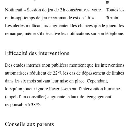
nt
Notificati
« Session de jeu de 2 h consécutives, votre
Toutes les
on in‑app
temps de jeu recommandé est de 1 h. »
30 min
Les alertes multicanaux augmentent les chances que le joueur les
remarque, même s’il désactive les notifications sur son téléphone.
Efficacité des interventions
Des études internes (non publiées) montrent que les interventions
automatisées réduisent de 22 % les cas de dépassement de limites
dans les six mois suivant leur mise en place. Cependant,
lorsqu’un joueur ignore l’avertissement, l’intervention humaine
(appel d’un conseiller) augmente le taux de réengagement
responsable à 38 %.
Conseils aux parents