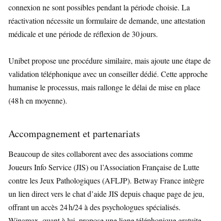
connexion ne sont possibles pendant la période choisie. La
réactivation nécessite un formulaire de demande, une attestation
médicale et une période de réflexion de 30 jours.
Unibet propose une procédure similaire, mais ajoute une étape de
validation téléphonique avec un conseiller dédié. Cette approche
humanise le processus, mais rallonge le délai de mise en place
(48 h en moyenne).
Accompagnement et partenariats
Beaucoup de sites collaborent avec des associations comme
Joueurs Info Service (JIS) ou l’Association Française de Lutte
contre les Jeux Pathologiques (AFLJP). Betway France intègre
un lien direct vers le chat d’aide JIS depuis chaque page de jeu,
offrant un accès 24 h/24 à des psychologues spécialisés.
Winamax, quant à lui, propose une ligne téléphonique gratuite