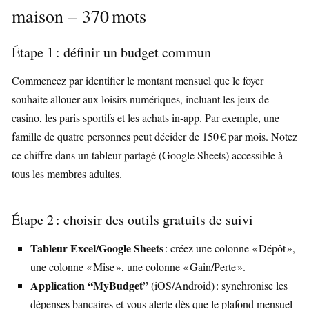
maison – 370 mots
Étape 1 : définir un budget commun
Commencez par identifier le montant mensuel que le foyer
souhaite allouer aux loisirs numériques, incluant les jeux de
casino, les paris sportifs et les achats in‑app. Par exemple, une
famille de quatre personnes peut décider de 150 € par mois. Notez
ce chiffre dans un tableur partagé (Google Sheets) accessible à
tous les membres adultes.
Étape 2 : choisir des outils gratuits de suivi
Tableur Excel/Google Sheets
: créez une colonne « Dépôt »,
une colonne « Mise », une colonne « Gain/Perte ».
Application “MyBudget”
(iOS/Android) : synchronise les
dépenses bancaires et vous alerte dès que le plafond mensuel