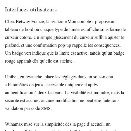
Interfaces utilisateurs
Chez Betway France, la section « Mon compte » propose un
tableau de bord où chaque type de limite est affiché sous forme de
curseur coloré. Un simple glissement du curseur suffit à ajuster le
plafond, et une confirmation pop‑up rappelle les conséquences.
Un badge vert indique que la limite est active, tandis qu’un badge
rouge apparaît dès qu’elle est atteinte.
Unibet, en revanche, place les réglages dans un sous‑menu
« Paramètres de jeu », accessible uniquement après
authentification à deux facteurs. La visibilité est moindre, mais la
sécurité est accrue : aucune modification ne peut être faite sans
validation par code SMS.
Winamax mise sur la simplicité : dès la page d’accueil, un