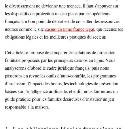
le divertissement ne devienne une menace, il faut s’appuyer sur
les dispositifs de protection mis en place par les opérateurs
français. Un bon point de départ est de consulter des ressources
neutres comme le site
casino en ligne france légal
, qui recense les
obligations légales et les meilleures pratiques du secteur.
Cet article se propose de comparer les solutions de protection
familiale proposées par les principaux casinos en ligne. Nous
analyserons d’abord le cadre juridique français, puis nous
passerons en revue les outils d’auto‑contrôle, les programmes
d’exclusion, l’impact des bonus, les technologies de prévention
basées sur l’intelligence artificielle, et enfin nous fournirons un
guide pratique pour les familles désireuses d’instaurer un jeu
responsable à la maison.
1. Les obligations légales françaises et