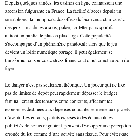
Depuis quelques années, les casinos en ligne connaissent une
ascension fulgurante en France. La facilité d’accès depuis un
smartphone, la multiplicité des offres de bienvenue et la variété
des jeux – machines à sous, poker, roulette, paris sportifs –
attirent un public de plus en plus large. Cette popularité
s’accompagne d’un phénomène paradoxal : alors que le jeu
devient un loisir numérique partagé, il peut également se
transformer en source de stress financier et émotionnel au sein du
foyer.
Le danger n’est pas seulement théorique. Un joueur qui ne fixe
pas de limites de dépôt peut rapidement dépasser le budget
familial, créant des tensions entre conjoints, affectant les
économies destinées aux dépenses courantes et même aux projets
d’avenir. Les enfants, parfois exposés à des écrans où les
publicités de bonus clignotent, peuvent développer une perception
erronée du jeu comme d’une activité sans risque. Pour éviter que