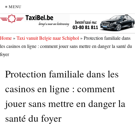
≡ MENU
Home
»
Taxi vanuit Belgie naar Schiphol
»
Protection familiale dans
les casinos en ligne : comment jouer sans mettre en danger la santé du
foyer
Protection familiale dans les
casinos en ligne : comment
jouer sans mettre en danger la
santé du foyer