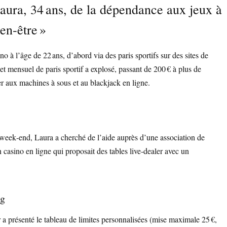
Laura, 34 ans, de la dépendance aux jeux à
en‑être »
o à l’âge de 22 ans, d’abord via des paris sportifs sur des sites de
t mensuel de paris sportif a explosé, passant de 200 € à plus de
er aux machines à sous et au blackjack en ligne.
week‑end, Laura a cherché de l’aide auprès d’une association de
n casino en ligne qui proposait des tables live‑dealer avec un
ng
r a présenté le tableau de limites personnalisées (mise maximale 25 €,