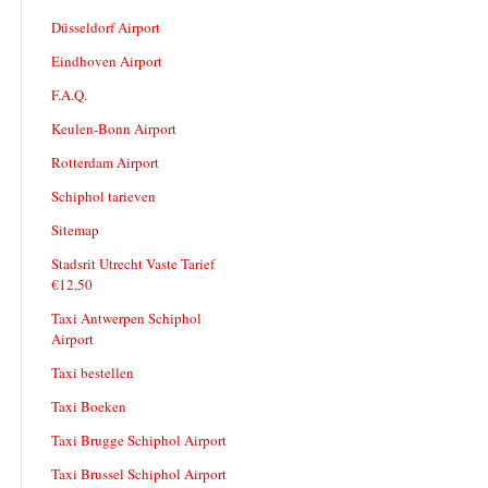
Düsseldorf Airport
Eindhoven Airport
F.A.Q.
Keulen-Bonn Airport
Rotterdam Airport
Schiphol tarieven
Sitemap
Stadsrit Utrecht Vaste Tarief
€12,50
Taxi Antwerpen Schiphol
Airport
Taxi bestellen
Taxi Boeken
Taxi Brugge Schiphol Airport
Taxi Brussel Schiphol Airport