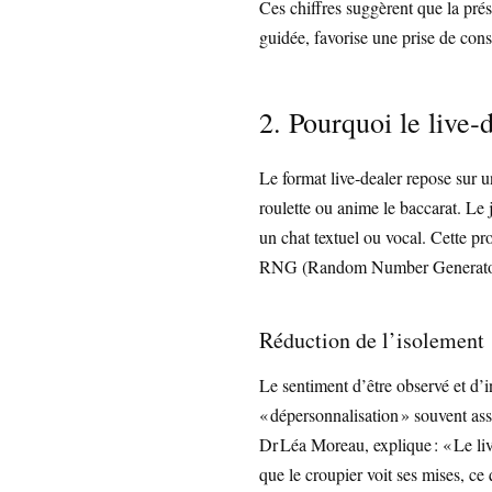
Ces chiffres suggèrent que la pré
guidée, favorise une prise de con
2. Pourquoi le live‑
Le format live‑dealer repose sur u
roulette ou anime le baccarat. Le 
un chat textuel ou vocal. Cette p
RNG (Random Number Generator
Réduction de l’isolement
Le sentiment d’être observé et d’i
« dépersonnalisation » souvent ass
Dr Léa Moreau, explique : « Le live
que le croupier voit ses mises, ce