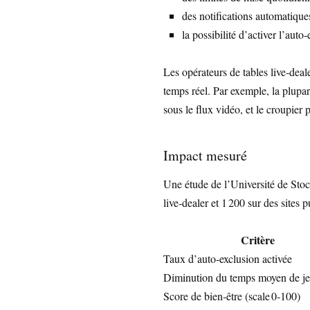
des notifications automatiques
la possibilité d’activer l’auto
Les opérateurs de tables live‑deal
temps réel. Par exemple, la plupa
sous le flux vidéo, et le croupier
Impact mesuré
Une étude de l’Université de Stoc
live‑dealer et 1 200 sur des sites 
Critère
Taux d’auto‑exclusion activée
Diminution du temps moyen de je
Score de bien‑être (scale 0‑100)