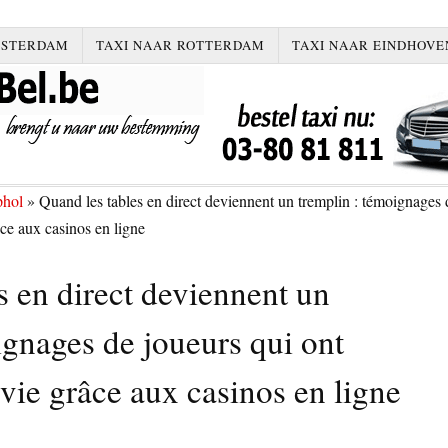
MSTERDAM
TAXI NAAR ROTTERDAM
TAXI NAAR EINDHOVE
phol
»
Quand les tables en direct deviennent un tremplin : témoignages 
âce aux casinos en ligne
s en direct deviennent un
ignages de joueurs qui ont
 vie grâce aux casinos en ligne