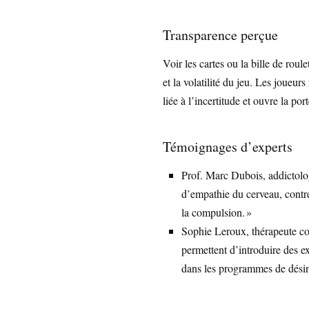
Transparence perçue
Voir les cartes ou la bille de rou
et la volatilité du jeu. Les joueur
liée à l’incertitude et ouvre la por
Témoignages d’experts
Prof. Marc Dubois, addictolog
d’empathie du cerveau, contr
la compulsion. »
Sophie Leroux, thérapeute co
permettent d’introduire des e
dans les programmes de désin