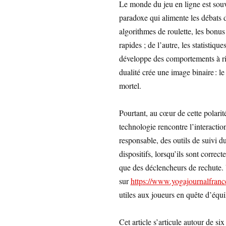
Le monde du jeu en ligne est souv
paradoxe qui alimente les débats d
algorithmes de roulette, les bonus 
rapides ; de l’autre, les statisti
développe des comportements à ris
dualité crée une image binaire : le
mortel.
Pourtant, au cœur de cette polarité
technologie rencontre l’interacti
responsable, des outils de suivi 
dispositifs, lorsqu’ils sont correc
que des déclencheurs de rechute. 
sur
https://www.yogajournalfrance.
utiles aux joueurs en quête d’équi
Cet article s’articule autour de si