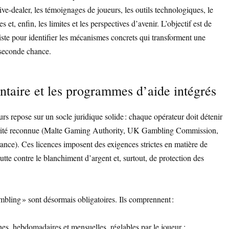
live‑dealer, les témoignages de joueurs, les outils technologiques, le
t, enfin, les limites et les perspectives d’avenir. L’objectif est de
iste pour identifier les mécanismes concrets qui transforment une
 seconde chance.
ntaire et les programmes d’aide intégrés
rs repose sur un socle juridique solide : chaque opérateur doit détenir
torité reconnue (Malte Gaming Authority, UK Gambling Commission,
ance). Ces licences imposent des exigences strictes en matière de
utte contre le blanchiment d’argent et, surtout, de protection des
ling » sont désormais obligatoires. Ils comprennent :
nes, hebdomadaires et mensuelles, réglables par le joueur ;