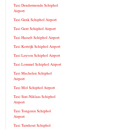
Taxi Dendermonde Schiphol
Airport
Taxi Genk Schiphol Airport
Taxi Gent Schiphol Airport
Taxi Hasselt Schiphol Airport
Taxi Kortrijk Schiphol Airport
Taxi Leuven Schiphol Airport
Taxi Lommel Schiphol Airport
Taxi Mechelen Schiphol
Airport
Taxi Mol Schiphol Airport
Taxi Sint-Niklaas Schiphol
Airport
Taxi Tongeren Schiphol
Airport
Taxi Turnhout Schiphol