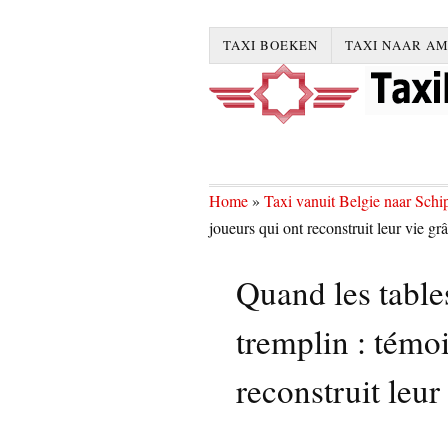
TAXI BOEKEN
TAXI NAAR A
Home
»
Taxi vanuit Belgie naar Schi
joueurs qui ont reconstruit leur vie gr
Quand les table
tremplin : témo
reconstruit leur