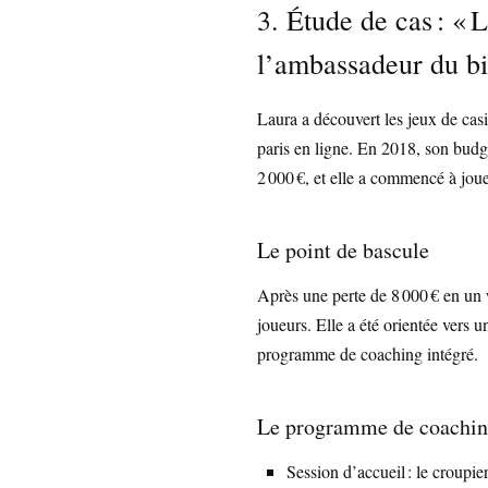
3. Étude de cas : « 
l’ambassadeur du bi
Laura a découvert les jeux de casin
paris en ligne. En 2018, son budge
2 000 €, et elle a commencé à jou
Le point de bascule
Après une perte de 8 000 € en un 
joueurs. Elle a été orientée vers u
programme de coaching intégré.
Le programme de coachi
Session d’accueil : le croupie