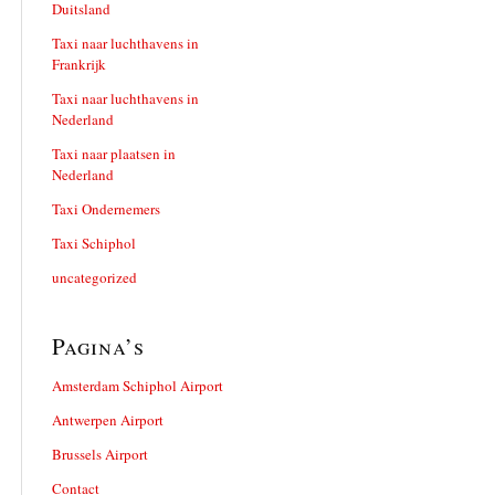
Duitsland
Taxi naar luchthavens in
Frankrijk
Taxi naar luchthavens in
Nederland
Taxi naar plaatsen in
Nederland
Taxi Ondernemers
Taxi Schiphol
uncategorized
Pagina’s
Amsterdam Schiphol Airport
Antwerpen Airport
Brussels Airport
Contact