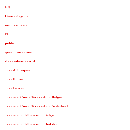
EN
Geen categorie
mem-saab.com
PL
public
queen win casino
stanmerhouse.co.uk
Taxi Antwerpen
Taxi Brussel
Taxi Leuven
Taxi naar Cruise Terminals in België
Taxi naar Cruise Terminals in Nederland
Taxi naar luchthavens in België
Taxi naar luchthavens in Duitsland