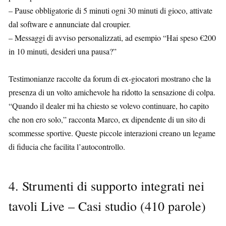
– Pause obbligatorie di 5 minuti ogni 30 minuti di gioco, attivate
dal software e annunciate dal croupier.
– Messaggi di avviso personalizzati, ad esempio “Hai speso €200
in 10 minuti, desideri una pausa?”
Testimonianze raccolte da forum di ex‑giocatori mostrano che la
presenza di un volto amichevole ha ridotto la sensazione di colpa.
“Quando il dealer mi ha chiesto se volevo continuare, ho capito
che non ero solo,” racconta Marco, ex dipendente di un sito di
scommesse sportive. Queste piccole interazioni creano un legame
di fiducia che facilita l’autocontrollo.
4. Strumenti di supporto integrati nei
tavoli Live – Casi studio (410 parole)