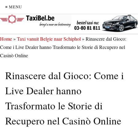
≡ MENU
Home
»
Taxi vanuit Belgie naar Schiphol
»
Rinascere dal Gioco:
Come i Live Dealer hanno Trasformato le Storie di Recupero nel
Casinò Online
Rinascere dal Gioco: Come i
Live Dealer hanno
Trasformato le Storie di
Recupero nel Casinò Online