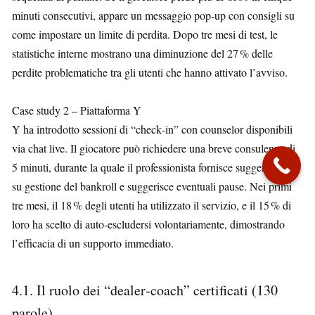
minuti consecutivi, appare un messaggio pop‑up con consigli su
come impostare un limite di perdita. Dopo tre mesi di test, le
statistiche interne mostrano una diminuzione del 27 % delle
perdite problematiche tra gli utenti che hanno attivato l’avviso.
Case study 2 – Piattaforma Y
Y ha introdotto sessioni di “check‑in” con counselor disponibili
via chat live. Il giocatore può richiedere una breve consulenza di
5 minuti, durante la quale il professionista fornisce suggerimenti
su gestione del bankroll e suggerisce eventuali pause. Nei primi
tre mesi, il 18 % degli utenti ha utilizzato il servizio, e il 15 % di
loro ha scelto di auto‑escludersi volontariamente, dimostrando
l’efficacia di un supporto immediato.
4.1. Il ruolo dei “dealer‑coach” certificati (130
parole)