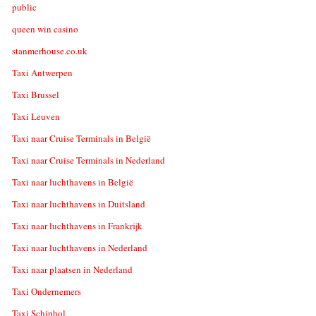
public
queen win casino
stanmerhouse.co.uk
Taxi Antwerpen
Taxi Brussel
Taxi Leuven
Taxi naar Cruise Terminals in België
Taxi naar Cruise Terminals in Nederland
Taxi naar luchthavens in België
Taxi naar luchthavens in Duitsland
Taxi naar luchthavens in Frankrijk
Taxi naar luchthavens in Nederland
Taxi naar plaatsen in Nederland
Taxi Ondernemers
Taxi Schiphol