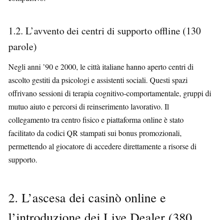
1.2. L’avvento dei centri di supporto offline (130
parole)
Negli anni ’90 e 2000, le città italiane hanno aperto centri di
ascolto gestiti da psicologi e assistenti sociali. Questi spazi
offrivano sessioni di terapia cognitivo‑comportamentale, gruppi di
mutuo aiuto e percorsi di reinserimento lavorativo. Il
collegamento tra centro fisico e piattaforma online è stato
facilitato da codici QR stampati sui bonus promozionali,
permettendo al giocatore di accedere direttamente a risorse di
supporto.
2. L’ascesa dei casinò online e
l’introduzione dei Live Dealer (380