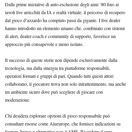
Dalle prime iniziative di auto‑esclusione degli anni ‘80 fino ai
tavoli live arricchiti da IA e realtà virtuale, il percorso di recupero
dal gioco d’azzardo ha compiuto passi da gigante. I live dealer
hanno introdotto un elemento umano che, combinato con sistemi
di alert, dealer‑coach e community di supporto, favorisce un
approccio più consapevole e meno isolato.
Il successo di queste storie non dipende esclusivamente dalla
tecnologia, ma dalla sinergia tra piattaforme responsabili,
operatori formati e gruppi di pari. Quando tutti questi attori
collaborano, il giocatore trova non solo intrattenimento, ma anche
un ambiente sicuro dove può scegliere di giocare con
moderazione.
Chi desidera esplorare opzioni di gioco responsabile può
consultare risorse come Alueurope, che fornisce indicazioni su
licenze, bonus e alternative non AAMS. Ricordate: il vero