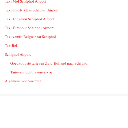
Taxi Mol Schiphol Airport
Taxi Sint-Niklaas Schiphol Airport
Taxi Tongeren Schiphol Airport
Taxi Turnhout Schiphol Airport
Taxi vanuit Belgie naar Schiphol
TaxiBel
Schiphol Airport
Goedkoopste tarieven Zuid-Holland naar Schiphol
Tarieven luchthavenvervoer
Algemene voorwaarden