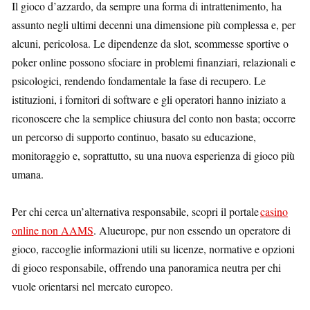
Il gioco d’azzardo, da sempre una forma di intrattenimento, ha
assunto negli ultimi decenni una dimensione più complessa e, per
alcuni, pericolosa. Le dipendenze da slot, scommesse sportive o
poker online possono sfociare in problemi finanziari, relazionali e
psicologici, rendendo fondamentale la fase di recupero. Le
istituzioni, i fornitori di software e gli operatori hanno iniziato a
riconoscere che la semplice chiusura del conto non basta; occorre
un percorso di supporto continuo, basato su educazione,
monitoraggio e, soprattutto, su una nuova esperienza di gioco più
umana.
Per chi cerca un’alternativa responsabile, scopri il portale
casino
online non AAMS
. Alueurope, pur non essendo un operatore di
gioco, raccoglie informazioni utili su licenze, normative e opzioni
di gioco responsabile, offrendo una panoramica neutra per chi
vuole orientarsi nel mercato europeo.