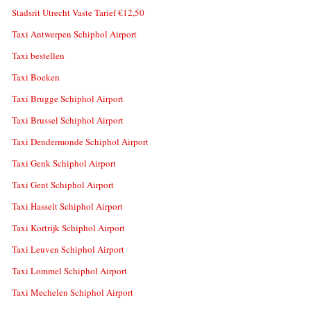
Stadsrit Utrecht Vaste Tarief €12,50
Taxi Antwerpen Schiphol Airport
Taxi bestellen
Taxi Boeken
Taxi Brugge Schiphol Airport
Taxi Brussel Schiphol Airport
Taxi Dendermonde Schiphol Airport
Taxi Genk Schiphol Airport
Taxi Gent Schiphol Airport
Taxi Hasselt Schiphol Airport
Taxi Kortrijk Schiphol Airport
Taxi Leuven Schiphol Airport
Taxi Lommel Schiphol Airport
Taxi Mechelen Schiphol Airport