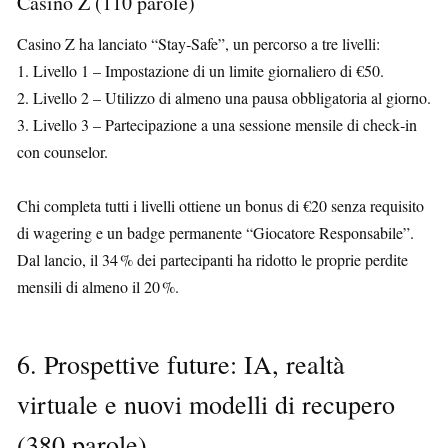
Casino Z (110 parole)
Casino Z ha lanciato “Stay‑Safe”, un percorso a tre livelli:
1. Livello 1 – Impostazione di un limite giornaliero di €50.
2. Livello 2 – Utilizzo di almeno una pausa obbligatoria al giorno.
3. Livello 3 – Partecipazione a una sessione mensile di check‑in
con counselor.
Chi completa tutti i livelli ottiene un bonus di €20 senza requisito
di wagering e un badge permanente “Giocatore Responsabile”.
Dal lancio, il 34 % dei partecipanti ha ridotto le proprie perdite
mensili di almeno il 20 %.
6. Prospettive future: IA, realtà
virtuale e nuovi modelli di recupero
(380 parole)