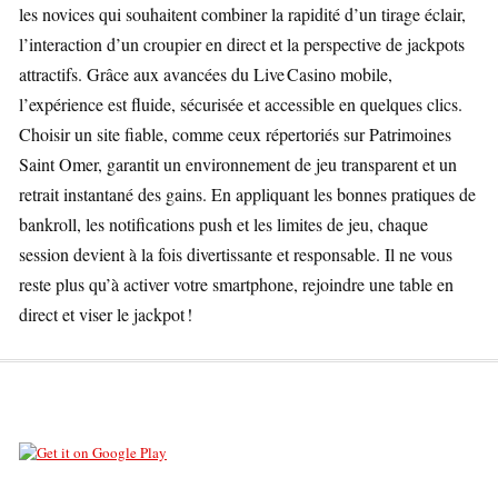
les novices qui souhaitent combiner la rapidité d’un tirage éclair,
l’interaction d’un croupier en direct et la perspective de jackpots
attractifs. Grâce aux avancées du Live Casino mobile,
l’expérience est fluide, sécurisée et accessible en quelques clics.
Choisir un site fiable, comme ceux répertoriés sur Patrimoines
Saint Omer, garantit un environnement de jeu transparent et un
retrait instantané des gains. En appliquant les bonnes pratiques de
bankroll, les notifications push et les limites de jeu, chaque
session devient à la fois divertissante et responsable. Il ne vous
reste plus qu’à activer votre smartphone, rejoindre une table en
direct et viser le jackpot !