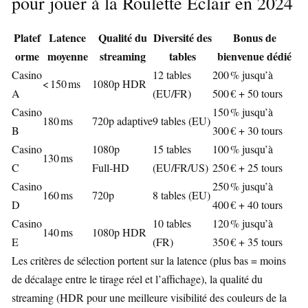
pour jouer à la Roulette Éclair en 2024
Platef
Latence
Qualité du
Diversité des
Bonus de
orme
moyenne
streaming
tables
bienvenue dédié
Casino
12 tables
200 % jusqu’à
< 150 ms
1080p HDR
A
(EU/FR)
500 € + 50 tours
Casino
150 % jusqu’à
180 ms
720p adaptive
9 tables (EU)
B
300 € + 30 tours
Casino
1080p
15 tables
100 % jusqu’à
130 ms
C
Full‑HD
(EU/FR/US)
250 € + 25 tours
Casino
250 % jusqu’à
160 ms
720p
8 tables (EU)
D
400 € + 40 tours
Casino
10 tables
120 % jusqu’à
140 ms
1080p HDR
E
(FR)
350 € + 35 tours
Les critères de sélection portent sur la latence (plus bas = moins
de décalage entre le tirage réel et l’affichage), la qualité du
streaming (HDR pour une meilleure visibilité des couleurs de la