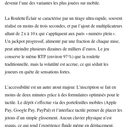
devenir l’une des variantes les plus jouées sur mobile.
La Roulette Éclair se caractérise par un tirage ultra‑rapide, souvent
réalisé en moins de trois secondes, et par l’ajout de multiplicateurs
allant de 2 x à 10 x qui s’appliquent aux paris « numéro plein ».
Un jackpot progressif, alimenté par une fraction de chaque mise,
peut atteindre plusieurs dizaines de milliers d’euros. Le jeu
conserve le même RTP (environ 97 %) que la roulette
traditionnelle, mais la volatilité est accrue, ce qui séduit les
joueurs en quête de sensations fortes.
L’accessibilité est un autre atout majeur. L’inscription se fait en
moins de deux minutes grâce à des formulaires optimisés pour le
tactile. Le dépôt s’effectue via des portefeuilles mobiles (Apple
Pay, Google Pay, PayPal) et l’interface tactile permet de placer les
jetons d’un simple glissement. Aucun clavier physique n’est
requis, ce qui rend l’expérience fluide même en déplacement.