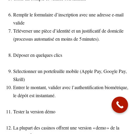
Remplir le formulaire d’inscription avec une adresse e‑mail
valide
Téléverser une pièce d’identité et un justificatif de domicile
(processus automatisé en moins de 5 minutes).
Déposer en quelques clics
Sélectionner un portefeuille mobile (Apple Pay, Google Pay,
Skrill)
Entrer le montant, valider avec l’authentification biométrique,
le dépôt est instantané.
Tester la version démo
La plupart des casinos offrent une version « demo » de la