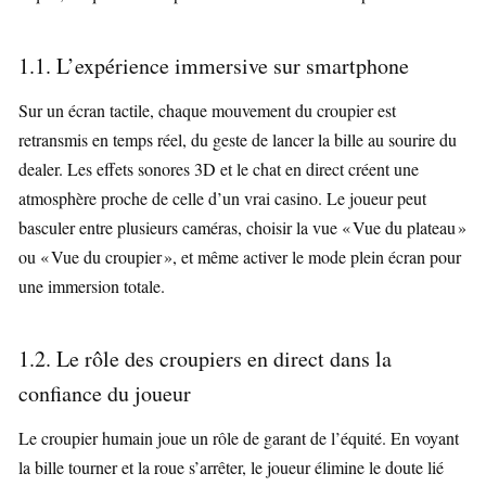
1.1. L’expérience immersive sur smartphone
Sur un écran tactile, chaque mouvement du croupier est
retransmis en temps réel, du geste de lancer la bille au sourire du
dealer. Les effets sonores 3D et le chat en direct créent une
atmosphère proche de celle d’un vrai casino. Le joueur peut
basculer entre plusieurs caméras, choisir la vue « Vue du plateau »
ou « Vue du croupier », et même activer le mode plein écran pour
une immersion totale.
1.2. Le rôle des croupiers en direct dans la
confiance du joueur
Le croupier humain joue un rôle de garant de l’équité. En voyant
la bille tourner et la roue s’arrêter, le joueur élimine le doute lié