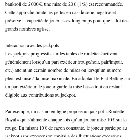
bankroll de 2 000 €, une mise de 20 € (1 %) est recommandée.
Cette approche limite les pertes en cas de série négative et
préserve la capacité de jouer assez longtemps pour que la loi des
grands nombres agisse.
Interaction avec les jackpots
Les jackpots progressifs sur les tables de roulette s’activent
généralement lorsqu’un pari extérieur (rouge/noir, pair/impair,
etc.) atteint un certain nombre de mises ou lorsqu’un numéro
plein est misé à la mise maximale. En adoptant le Flat Betting sur
un pari extérieur, le joueur garde la mise basse tout en restant
éligible aux contributions au jackpot.
Par exemple, un casino en ligne propose un jackpot « Roulette
Royal » qui s’alimente chaque fois qu’un joueur mise 10 € sur le
rouge. En misant 10 € de façon constante, le joueur participe au
jackpot sans exposer son capital à des fluctuations excessives.