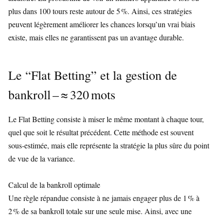
plus dans 100 tours reste autour de 5 %. Ainsi, ces stratégies
peuvent légèrement améliorer les chances lorsqu’un vrai biais
existe, mais elles ne garantissent pas un avantage durable.
Le “Flat Betting” et la gestion de
bankroll – ≈ 320 mots
Le Flat Betting consiste à miser le même montant à chaque tour,
quel que soit le résultat précédent. Cette méthode est souvent
sous‑estimée, mais elle représente la stratégie la plus sûre du point
de vue de la variance.
Calcul de la bankroll optimale
Une règle répandue consiste à ne jamais engager plus de 1 % à
2 % de sa bankroll totale sur une seule mise. Ainsi, avec une