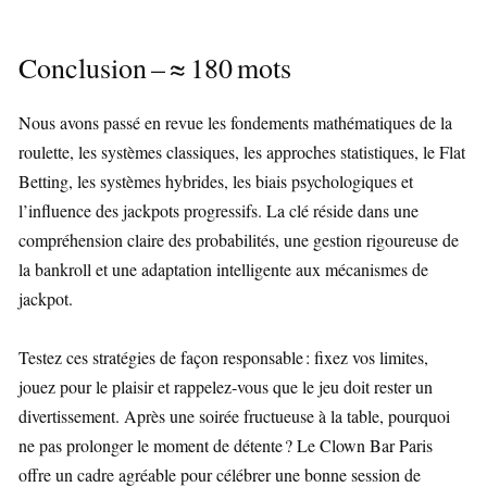
Conclusion – ≈ 180 mots
Nous avons passé en revue les fondements mathématiques de la
roulette, les systèmes classiques, les approches statistiques, le Flat
Betting, les systèmes hybrides, les biais psychologiques et
l’influence des jackpots progressifs. La clé réside dans une
compréhension claire des probabilités, une gestion rigoureuse de
la bankroll et une adaptation intelligente aux mécanismes de
jackpot.
Testez ces stratégies de façon responsable : fixez vos limites,
jouez pour le plaisir et rappelez‑vous que le jeu doit rester un
divertissement. Après une soirée fructueuse à la table, pourquoi
ne pas prolonger le moment de détente ? Le Clown Bar Paris
offre un cadre agréable pour célébrer une bonne session de