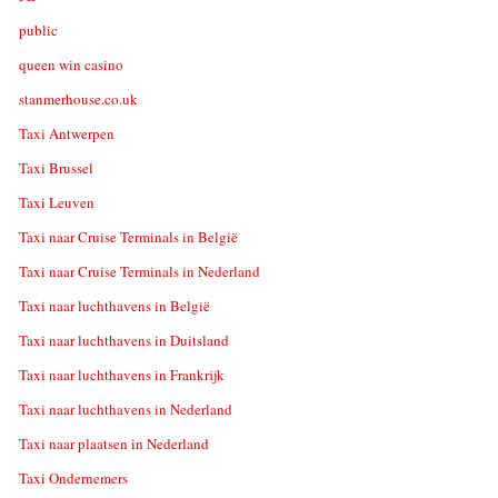
public
queen win casino
stanmerhouse.co.uk
Taxi Antwerpen
Taxi Brussel
Taxi Leuven
Taxi naar Cruise Terminals in België
Taxi naar Cruise Terminals in Nederland
Taxi naar luchthavens in België
Taxi naar luchthavens in Duitsland
Taxi naar luchthavens in Frankrijk
Taxi naar luchthavens in Nederland
Taxi naar plaatsen in Nederland
Taxi Ondernemers