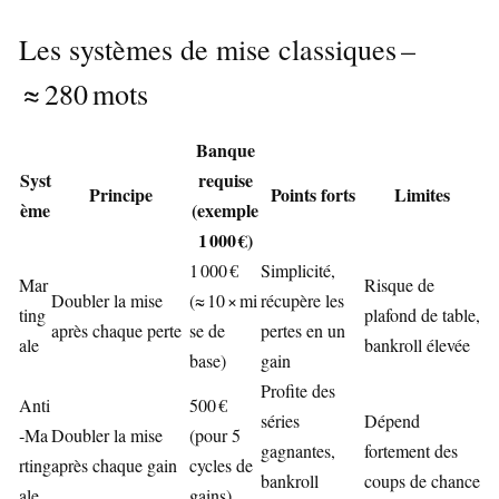
Les systèmes de mise classiques –
≈ 280 mots
Banque
Syst
requise
Principe
Points forts
Limites
ème
(exemple
1 000 €)
1 000 €
Simplicité,
Mar
Risque de
Doubler la mise
(≈ 10 × mi
récupère les
ting
plafond de table,
après chaque perte
se de
pertes en un
ale
bankroll élevée
base)
gain
Profite des
Anti
500 €
séries
Dépend
‑Ma
Doubler la mise
(pour 5
gagnantes,
fortement des
rting
après chaque gain
cycles de
bankroll
coups de chance
ale
gains)