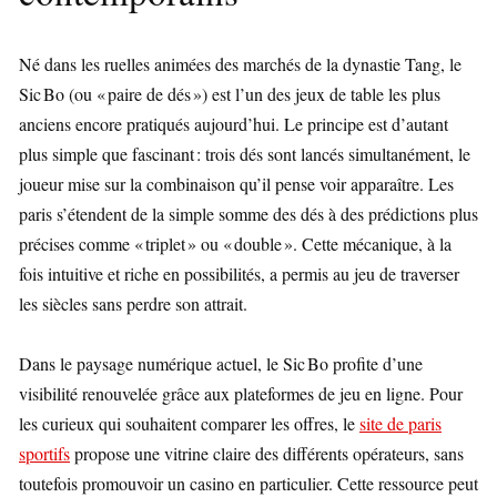
Né dans les ruelles animées des marchés de la dynastie Tang, le
Sic Bo (ou « paire de dés ») est l’un des jeux de table les plus
anciens encore pratiqués aujourd’hui. Le principe est d’autant
plus simple que fascinant : trois dés sont lancés simultanément, le
joueur mise sur la combinaison qu’il pense voir apparaître. Les
paris s’étendent de la simple somme des dés à des prédictions plus
précises comme « triplet » ou « double ». Cette mécanique, à la
fois intuitive et riche en possibilités, a permis au jeu de traverser
les siècles sans perdre son attrait.
Dans le paysage numérique actuel, le Sic Bo profite d’une
visibilité renouvelée grâce aux plateformes de jeu en ligne. Pour
les curieux qui souhaitent comparer les offres, le
site de paris
sportifs
propose une vitrine claire des différents opérateurs, sans
toutefois promouvoir un casino en particulier. Cette ressource peut