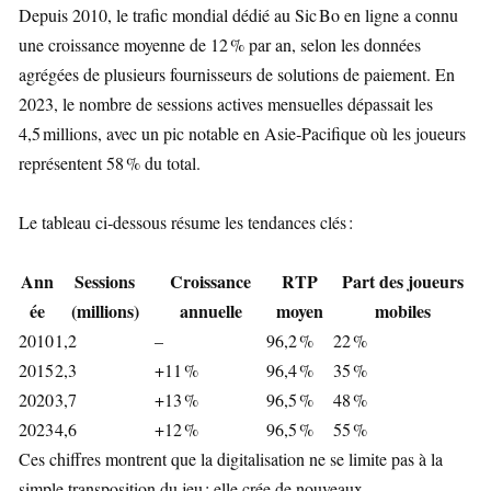
Depuis 2010, le trafic mondial dédié au Sic Bo en ligne a connu
une croissance moyenne de 12 % par an, selon les données
agrégées de plusieurs fournisseurs de solutions de paiement. En
2023, le nombre de sessions actives mensuelles dépassait les
4,5 millions, avec un pic notable en Asie‑Pacifique où les joueurs
représentent 58 % du total.
Le tableau ci‑dessous résume les tendances clés :
Ann
Sessions
Croissance
RTP
Part des joueurs
ée
(millions)
annuelle
moyen
mobiles
2010
1,2
–
96,2 %
22 %
2015
2,3
+11 %
96,4 %
35 %
2020
3,7
+13 %
96,5 %
48 %
2023
4,6
+12 %
96,5 %
55 %
Ces chiffres montrent que la digitalisation ne se limite pas à la
simple transposition du jeu ; elle crée de nouveaux