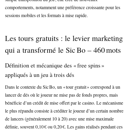
comportements, notamment une préférence croissante pour les
sessions mobiles et les formats à mise rapide.
Les tours gratuits : le levier marketing
qui a transformé le Sic Bo – 460 mots
Définition et mécanique des « free spins »
appliqués à un jeu à trois dés
Dans le contexte du Sic Bo, un « tour gratuit » correspond à un
lancer de dés où le joueur ne mise pas de fonds propres, mais
bénéficie d’un crédit de mise offert par le casino. Le mécanisme
le plus répandu consiste à créditer le joueur d’un certain nombre
de lancers (généralement 10 à 20) avec une mise maximale
définie, souvent 0,10 € ou 0,20 €. Les gains réalisés pendant ces