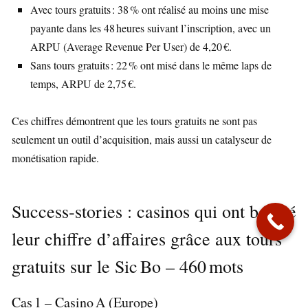
Avec tours gratuits : 38 % ont réalisé au moins une mise
payante dans les 48 heures suivant l’inscription, avec un
ARPU (Average Revenue Per User) de 4,20 €.
Sans tours gratuits : 22 % ont misé dans le même laps de
temps, ARPU de 2,75 €.
Ces chiffres démontrent que les tours gratuits ne sont pas
seulement un outil d’acquisition, mais aussi un catalyseur de
monétisation rapide.
Success‑stories : casinos qui ont boosté
leur chiffre d’affaires grâce aux tours
gratuits sur le Sic Bo – 460 mots
Cas 1 – Casino A (Europe)