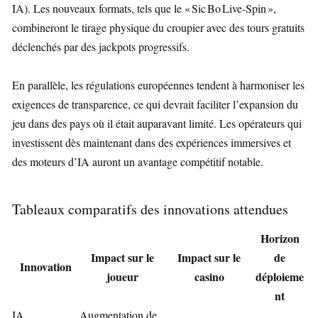
IA). Les nouveaux formats, tels que le « Sic Bo Live‑Spin »,
combineront le tirage physique du croupier avec des tours gratuits
déclenchés par des jackpots progressifs.
En parallèle, les régulations européennes tendent à harmoniser les
exigences de transparence, ce qui devrait faciliter l’expansion du
jeu dans des pays où il était auparavant limité. Les opérateurs qui
investissent dès maintenant dans des expériences immersives et
des moteurs d’IA auront un avantage compétitif notable.
Tableaux comparatifs des innovations attendues
Horizon
Impact sur le
Impact sur le
de
Innovation
joueur
casino
déploieme
nt
IA
Augmentation de