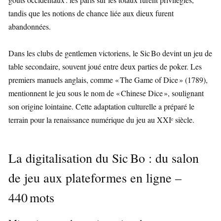
tandis que les notions de chance liée aux dieux furent
abandonnées.
Dans les clubs de gentlemen victoriens, le Sic Bo devint un jeu de
table secondaire, souvent joué entre deux parties de poker. Les
premiers manuels anglais, comme « The Game of Dice » (1789),
mentionnent le jeu sous le nom de « Chinese Dice », soulignant
son origine lointaine. Cette adaptation culturelle a préparé le
terrain pour la renaissance numérique du jeu au XXIᵉ siècle.
La digitalisation du Sic Bo : du salon
de jeu aux plateformes en ligne –
440 mots