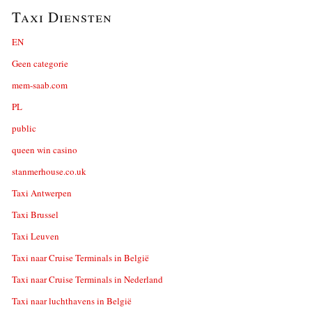
Taxi Diensten
EN
Geen categorie
mem-saab.com
PL
public
queen win casino
stanmerhouse.co.uk
Taxi Antwerpen
Taxi Brussel
Taxi Leuven
Taxi naar Cruise Terminals in België
Taxi naar Cruise Terminals in Nederland
Taxi naar luchthavens in België