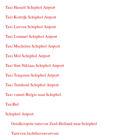
Taxi Hasselt Schiphol Airport
Taxi Kortrijk Schiphol Airport
Taxi Leuven Schiphol Airport
Taxi Lommel Schiphol Airport
Taxi Mechelen Schiphol Airport
Taxi Mol Schiphol Airport
Taxi Sint-Niklaas Schiphol Airport
Taxi Tongeren Schiphol Airport
Taxi Turnhout Schiphol Airport
Taxi vanuit Belgie naar Schiphol
TaxiBel
Schiphol Airport
Goedkoopste tarieven Zuid-Holland naar Schiphol
Tarieven luchthavenvervoer