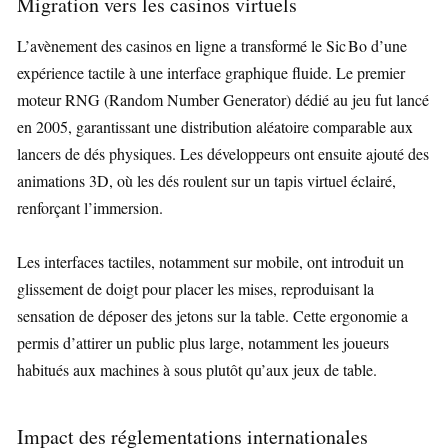
Migration vers les casinos virtuels
L’avènement des casinos en ligne a transformé le Sic Bo d’une
expérience tactile à une interface graphique fluide. Le premier
moteur RNG (Random Number Generator) dédié au jeu fut lancé
en 2005, garantissant une distribution aléatoire comparable aux
lancers de dés physiques. Les développeurs ont ensuite ajouté des
animations 3D, où les dés roulent sur un tapis virtuel éclairé,
renforçant l’immersion.
Les interfaces tactiles, notamment sur mobile, ont introduit un
glissement de doigt pour placer les mises, reproduisant la
sensation de déposer des jetons sur la table. Cette ergonomie a
permis d’attirer un public plus large, notamment les joueurs
habitués aux machines à sous plutôt qu’aux jeux de table.
Impact des réglementations internationales