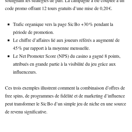
soulignant les stratégies de pari. La campagne a été couplée à un
code promo offrant 12 tours gratuits d’une mise de 0,20 €.
Trafic organique vers la page Sic Bo +30 % pendant la
période de promotion.
Le chiffre d’affaires lié aux joueurs référés a augmenté de
45 % par rapport à la moyenne mensuelle.
Le Net Promoter Score (NPS) du casino a gagné 8 points,
attribués en grande partie à la visibilité du jeu grâce aux
influenceurs.
Ces trois exemples illustrent comment la combinaison d’offres de
free spins, de programmes de fidélité et de marketing d’influence
peut transformer le Sic Bo d’un simple jeu de niche en une source
de revenu significative.