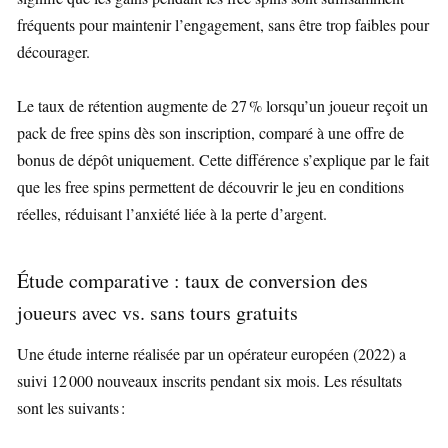
fréquents pour maintenir l’engagement, sans être trop faibles pour
décourager.
Le taux de rétention augmente de 27 % lorsqu’un joueur reçoit un
pack de free spins dès son inscription, comparé à une offre de
bonus de dépôt uniquement. Cette différence s’explique par le fait
que les free spins permettent de découvrir le jeu en conditions
réelles, réduisant l’anxiété liée à la perte d’argent.
Étude comparative : taux de conversion des
joueurs avec vs. sans tours gratuits
Une étude interne réalisée par un opérateur européen (2022) a
suivi 12 000 nouveaux inscrits pendant six mois. Les résultats
sont les suivants :