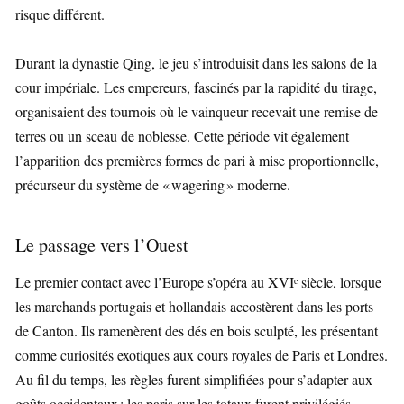
risque différent.
Durant la dynastie Qing, le jeu s’introduisit dans les salons de la
cour impériale. Les empereurs, fascinés par la rapidité du tirage,
organisaient des tournois où le vainqueur recevait une remise de
terres ou un sceau de noblesse. Cette période vit également
l’apparition des premières formes de pari à mise proportionnelle,
précurseur du système de « wagering » moderne.
Le passage vers l’Ouest
Le premier contact avec l’Europe s’opéra au XVIᵉ siècle, lorsque
les marchands portugais et hollandais accostèrent dans les ports
de Canton. Ils ramenèrent des dés en bois sculpté, les présentant
comme curiosités exotiques aux cours royales de Paris et Londres.
Au fil du temps, les règles furent simplifiées pour s’adapter aux
goûts occidentaux : les paris sur les totaux furent privilégiés,