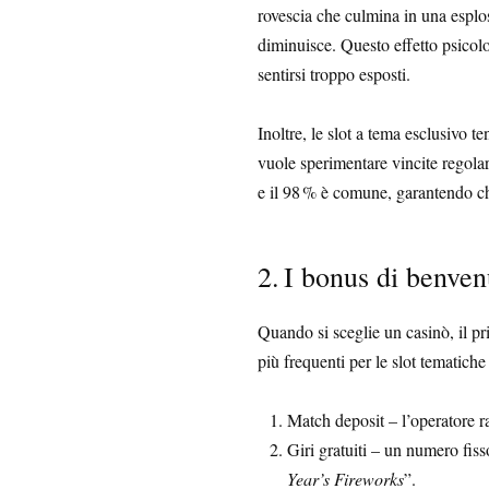
rovescia che culmina in una esplos
diminuisce. Questo effetto psicolo
sentirsi troppo esposti.
Inoltre, le slot a tema esclusivo 
vuole sperimentare vincite regola
e il 98 % è comune, garantendo che
2. I bonus di benvenu
Quando si sceglie un casinò, il pr
più frequenti per le slot tematich
Match deposit – l’operatore ra
Giri gratuiti – un numero fiss
Year’s Fireworks
”.