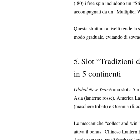
(’80) i free spin includono un “Sti
accompagnati da un “Multiplier 
Questa struttura a livelli rende la
modo graduale, evitando di sovra
5. Slot “Tradizioni
in 5 continenti
Global New Year
è una slot a 5 r
Asia (lanterne rosse), America La
(maschere tribali) e Oceania (fuoch
Le meccaniche “collect‑and‑win” s
attiva il bonus “Chinese Lantern 
Analogamente, tre “Maschere” atti