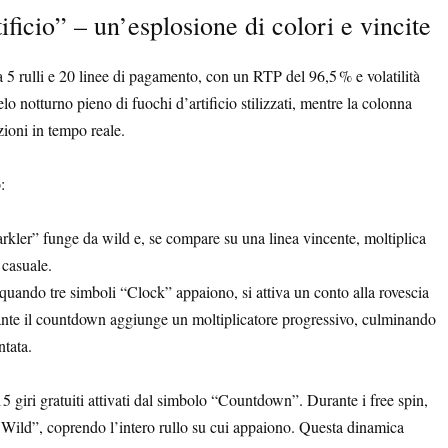
ificio” – un’esplosione di colori e vincite
a 5 rulli e 20 linee di pagamento, con un RTP del 96,5 % e volatilità
o notturno pieno di fuochi d’artificio stilizzati, mentre la colonna
ioni in tempo reale.
:
arkler” funge da wild e, se compare su una linea vincente, moltiplica
 casuale.
ndo tre simboli “Clock” appaiono, si attiva un conto alla rovescia
ante il countdown aggiunge un moltiplicatore progressivo, culminando
ntata.
15 giri gratuiti attivati dal simbolo “Countdown”. Durante i free spin,
 Wild”, coprendo l’intero rullo su cui appaiono. Questa dinamica