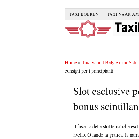
TAXI BOEKEN
TAXI NAAR A
Home
»
Taxi vanuit Belgie naar Schi
consigli per i principianti
Slot esclusive p
bonus scintillant
Il fascino delle slot tematiche esc
livello. Quando la grafica, la nar