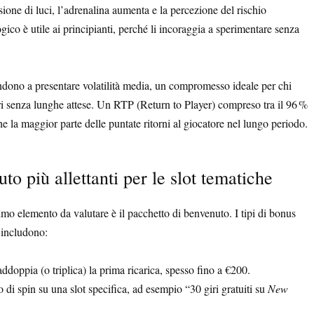
ione di luci, l’adrenalina aumenta e la percezione del rischio
gico è utile ai principianti, perché li incoraggia a sperimentare senza
tendono a presentare volatilità media, un compromesso ideale per chi
ri senza lunghe attese. Un RTP (Return to Player) compreso tra il 96 %
 la maggior parte delle puntate ritorni al giocatore nel lungo periodo.
to più allettanti per le slot tematiche
imo elemento da valutare è il pacchetto di benvenuto. I tipi di bonus
e includono:
ddoppia (o triplica) la prima ricarica, spesso fino a €200.
o di spin su una slot specifica, ad esempio “30 giri gratuiti su
New