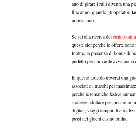
atto di girare i rulli diventa una 
fine anno, quando gli operatori la
nuovo anno.
Se sei alla ricerca dei
casino onlin
queste slot perché le offerte sono
Inoltre, la presenza di bonus di b
perfetto per chi vuole avvicinarsi 
In questo articolo troverai una gui
associati e i trucchi per massimiz
perché le tematiche festive aument
strategie adottare per giocare in 
digitali, viaggi temporali e tradizi
passi nei giochi casino online.