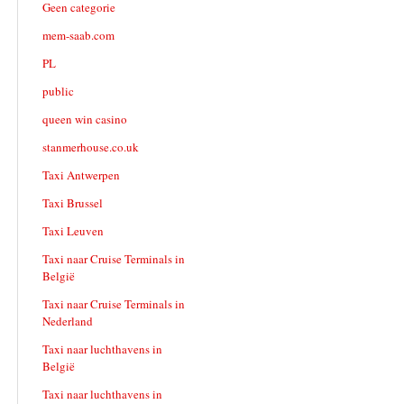
Geen categorie
mem-saab.com
PL
public
queen win casino
stanmerhouse.co.uk
Taxi Antwerpen
Taxi Brussel
Taxi Leuven
Taxi naar Cruise Terminals in
België
Taxi naar Cruise Terminals in
Nederland
Taxi naar luchthavens in
België
Taxi naar luchthavens in