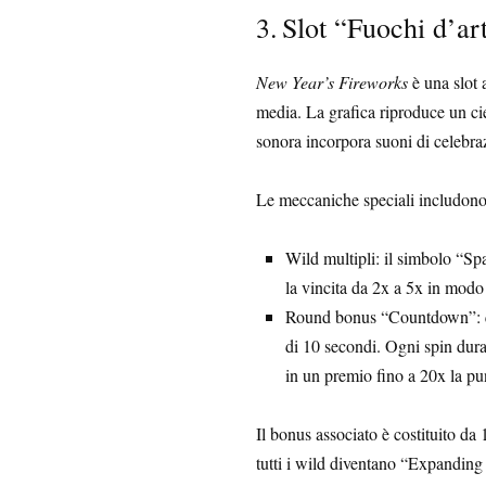
3. Slot “Fuochi d’art
New Year’s Fireworks
è una slot 
media. La grafica riproduce un ciel
sonora incorpora suoni di celebraz
Le meccaniche speciali includono
Wild multipli: il simbolo “Sp
la vincita da 2x a 5x in modo
Round bonus “Countdown”: qua
di 10 secondi. Ogni spin dur
in un premio fino a 20x la pu
Il bonus associato è costituito da 
tutti i wild diventano “Expanding