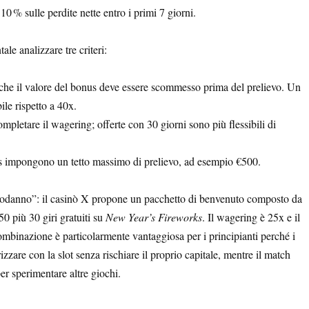
 % sulle perdite nette entro i primi 7 giorni.
le analizzare tre criteri:
 che il valore del bonus deve essere scommesso prima del prelievo. Un
ile rispetto a 40x.
ompletare il wagering; offerte con 30 giorni sono più flessibili di
nus impongono un tetto massimo di prelievo, ad esempio €500.
odanno”: il casinò X propone un pacchetto di benvenuto composto da
0 più 30 giri gratuiti su
New Year’s Fireworks
. Il wagering è 25x e il
ombinazione è particolarmente vantaggiosa per i principianti perché i
rizzare con la slot senza rischiare il proprio capitale, mentre il match
er sperimentare altre giochi.