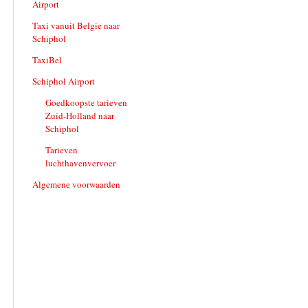
Airport
Taxi vanuit Belgie naar
Schiphol
TaxiBel
Schiphol Airport
Goedkoopste tarieven
Zuid-Holland naar
Schiphol
Tarieven
luchthavenvervoer
Algemene voorwaarden