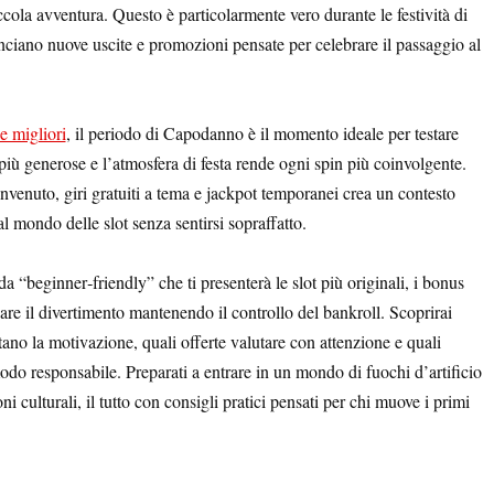
piccola avventura. Questo è particolarmente vero durante le festività di
nciano nuove uscite e promozioni pensate per celebrare il passaggio al
e migliori
, il periodo di Capodanno è il momento ideale per testare
 più generose e l’atmosfera di festa rende ogni spin più coinvolgente.
envenuto, giri gratuiti a tema e jackpot temporanei crea un contesto
al mondo delle slot senza sentirsi sopraffatto.
da “beginner‑friendly” che ti presenterà le slot più originali, i bonus
zare il divertimento mantenendo il controllo del bankroll. Scoprirai
ano la motivazione, quali offerte valutare con attenzione e quali
modo responsabile. Preparati a entrare in un mondo di fuochi d’artificio
oni culturali, il tutto con consigli pratici pensati per chi muove i primi