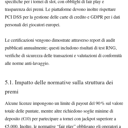
specifiche per i tornei di slot, con obblighi di fair play e
trasparenza dei premi. Le piattaforme devono inoltre rispettare
PCI DSS per la gestione delle carte di credito e GDPR per i dati
personali dei giocatori europei.
Le certificazioni vengono dimostrate attraverso report di audit
pubblicati annualmente; questi includono risultati di test RNG,
verifiche di sicurezza delle transazioni e valutazioni di conformità
alle norme anti‑lavaggio.
5.1. Impatto delle normative sulla struttura dei
premi
Alcune licenze impongono un limite di payout del 90 % sul valore
totale delle puntate, mentre altre richiedono soglie minime di
deposito (€10) per partecipare a tornei con jackpot superiore a
€5.000. Inoltre, le normative “fair play” obbligano gli operatori a