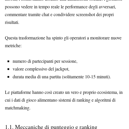
possono vedere in tempo reale le performance degli avversari,
commentare tramite chat e condividere screenshot dei propri
risultati.
Questa trasformazione ha spinto gli operatori a monitorare nuove
metriche:
numero di partecipanti per sessione,
valore complessivo del jackpot,
durata media di una partita (solitamente 10‑15 minuti).
Le piattaforme hanno così creato un vero e proprio ecosistema, in
cui i dati di gioco alimentano sistemi di ranking e algoritmi di
matchmaking.
1.1. Meccaniche di punteggio e ranking