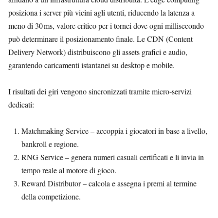
posiziona i server più vicini agli utenti, riducendo la latenza a
meno di 30 ms, valore critico per i tornei dove ogni millisecondo
può determinare il posizionamento finale. Le CDN (Content
Delivery Network) distribuiscono gli assets grafici e audio,
garantendo caricamenti istantanei su desktop e mobile.
I risultati dei giri vengono sincronizzati tramite micro‑servizi
dedicati:
Matchmaking Service – accoppia i giocatori in base a livello,
bankroll e regione.
RNG Service – genera numeri casuali certificati e li invia in
tempo reale al motore di gioco.
Reward Distributor – calcola e assegna i premi al termine
della competizione.