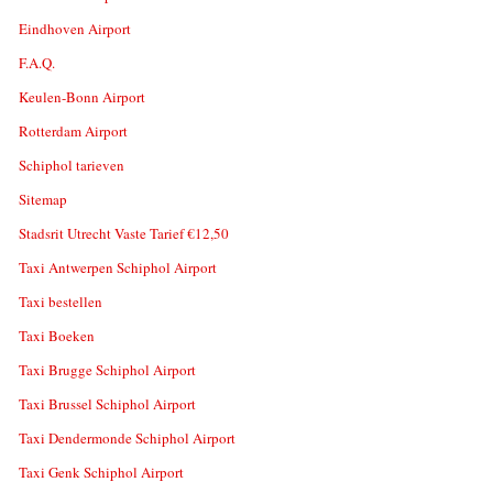
Eindhoven Airport
F.A.Q.
Keulen-Bonn Airport
Rotterdam Airport
Schiphol tarieven
Sitemap
Stadsrit Utrecht Vaste Tarief €12,50
Taxi Antwerpen Schiphol Airport
Taxi bestellen
Taxi Boeken
Taxi Brugge Schiphol Airport
Taxi Brussel Schiphol Airport
Taxi Dendermonde Schiphol Airport
Taxi Genk Schiphol Airport