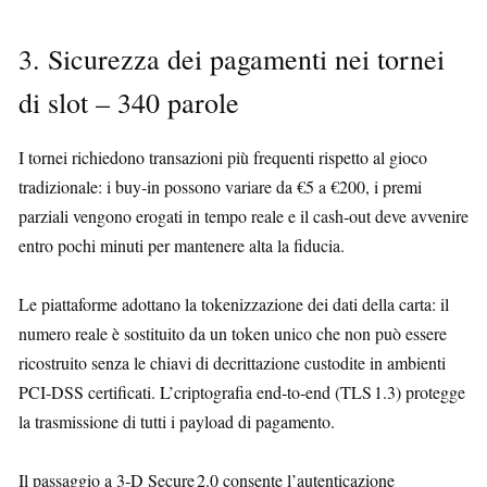
3. Sicurezza dei pagamenti nei tornei
di slot – 340 parole
I tornei richiedono transazioni più frequenti rispetto al gioco
tradizionale: i buy‑in possono variare da €5 a €200, i premi
parziali vengono erogati in tempo reale e il cash‑out deve avvenire
entro pochi minuti per mantenere alta la fiducia.
Le piattaforme adottano la tokenizzazione dei dati della carta: il
numero reale è sostituito da un token unico che non può essere
ricostruito senza le chiavi di decrittazione custodite in ambienti
PCI‑DSS certificati. L’criptografia end‑to‑end (TLS 1.3) protegge
la trasmissione di tutti i payload di pagamento.
Il passaggio a 3‑D Secure 2.0 consente l’autenticazione