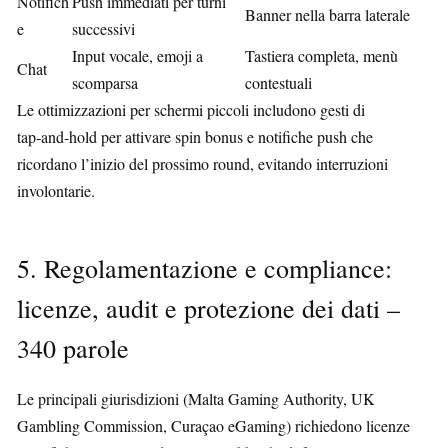
Notifich
Push immediati per turni
Banner nella barra laterale
e
successivi
Input vocale, emoji a
Tastiera completa, menù
Chat
scomparsa
contestuali
Le ottimizzazioni per schermi piccoli includono gesti di
tap‑and‑hold per attivare spin bonus e notifiche push che
ricordano l’inizio del prossimo round, evitando interruzioni
involontarie.
5. Regolamentazione e compliance:
licenze, audit e protezione dei dati –
340 parole
Le principali giurisdizioni (Malta Gaming Authority, UK
Gambling Commission, Curaçao eGaming) richiedono licenze