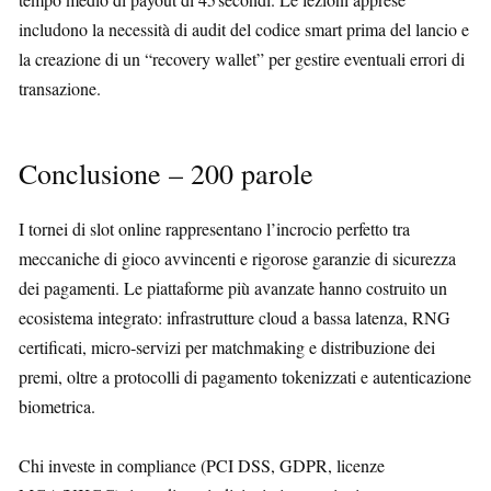
includono la necessità di audit del codice smart prima del lancio e
la creazione di un “recovery wallet” per gestire eventuali errori di
transazione.
Conclusione – 200 parole
I tornei di slot online rappresentano l’incrocio perfetto tra
meccaniche di gioco avvincenti e rigorose garanzie di sicurezza
dei pagamenti. Le piattaforme più avanzate hanno costruito un
ecosistema integrato: infrastrutture cloud a bassa latenza, RNG
certificati, micro‑servizi per matchmaking e distribuzione dei
premi, oltre a protocolli di pagamento tokenizzati e autenticazione
biometrica.
Chi investe in compliance (PCI DSS, GDPR, licenze