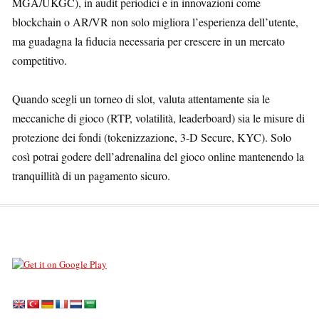
MGA/UKGC), in audit periodici e in innovazioni come
blockchain o AR/VR non solo migliora l’esperienza dell’utente,
ma guadagna la fiducia necessaria per crescere in un mercato
competitivo.
Quando scegli un torneo di slot, valuta attentamente sia le
meccaniche di gioco (RTP, volatilità, leaderboard) sia le misure di
protezione dei fondi (tokenizzazione, 3‑D Secure, KYC). Solo
così potrai godere dell’adrenalina del gioco online mantenendo la
tranquillità di un pagamento sicuro.