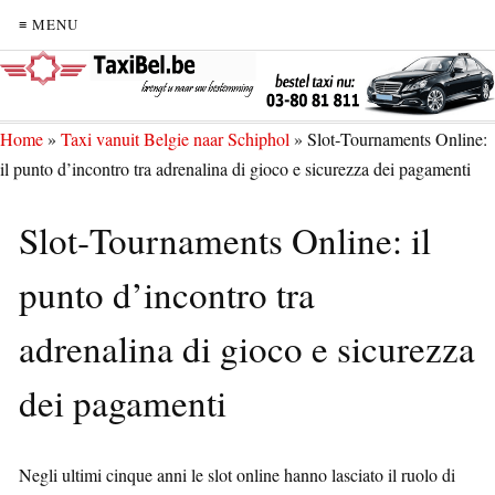
≡ MENU
Home
»
Taxi vanuit Belgie naar Schiphol
»
Slot‑Tournaments Online:
il punto d’incontro tra adrenalina di gioco e sicurezza dei pagamenti
Slot‑Tournaments Online: il
punto d’incontro tra
adrenalina di gioco e sicurezza
dei pagamenti
Negli ultimi cinque anni le slot online hanno lasciato il ruolo di