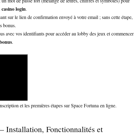
 un mot de passe fort (mélange de lettres, chiffres et symboles) pour
 casino login
.
nt sur le lien de confirmation envoyé à votre email ; sans cette étape,
es bonus.
ous avec vos identifiants pour accéder au lobby des jeux et commencer
 bonus
.
inscription et les premières étapes sur Space Fortuna en ligne.
 Installation, Fonctionnalités et