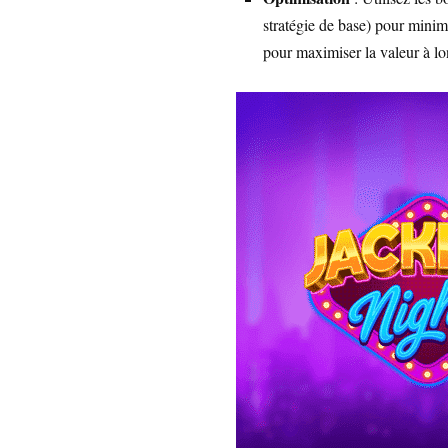
stratégie de base) pour minimis
pour maximiser la valeur à lo