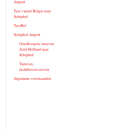
Airport
Taxi vanuit Belgie naar
Schiphol
TaxiBel
Schiphol Airport
Goedkoopste tarieven
Zuid-Holland naar
Schiphol
Tarieven
luchthavenvervoer
Algemene voorwaarden