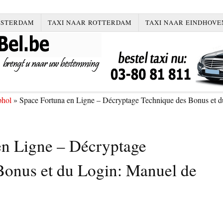
MSTERDAM
TAXI NAAR ROTTERDAM
TAXI NAAR EINDHOVE
phol
»
Space Fortuna en Ligne – Décryptage Technique des Bonus et d
en Ligne – Décryptage
Bonus et du Login: Manuel de