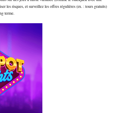
er les risques, et surveillez les offres régulières (ex. : tours gratuits)
ng terme.