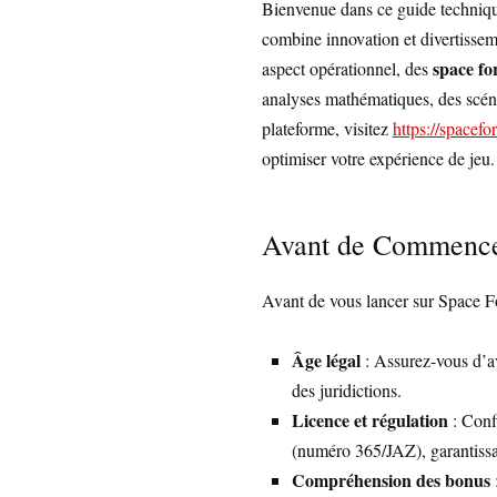
Bienvenue dans ce guide techniqu
combine innovation et divertisse
space fo
aspect opérationnel, des
analyses mathématiques, des scéna
plateforme, visitez
https://spacefo
optimiser votre expérience de jeu.
Avant de Commencer
Avant de vous lancer sur Space For
Âge légal
: Assurez-vous d’av
des juridictions.
Licence et régulation
: Conf
(numéro 365/JAZ), garantissan
Compréhension des bonus
: