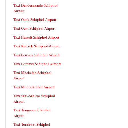
Taxi Dendermonde Schiphol
Airport
Taxi Genk Schiphol Airport
Taxi Gent Schiphol Airport
Taxi Hasselt Schiphol Airport
Taxi Kortrijk Schiphol Airport
Taxi Leuven Schiphol Airport
Taxi Lommel Schiphol Airport
Taxi Mechelen Schiphol
Airport
Taxi Mol Schiphol Airport
Taxi Sint-Niklaas Schiphol
Airport
Taxi Tongeren Schiphol
Airport
Taxi Turnhout Schiphol