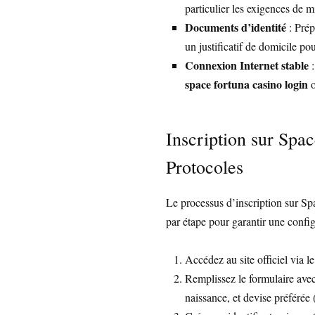
particulier les exigences de mi
Documents d’identité
: Prép
un justificatif de domicile pou
Connexion Internet stable
:
space fortuna casino login
o
Inscription sur Spac
Protocoles
Le processus d’inscription sur Sp
par étape pour garantir une config
Accédez au site officiel via le
Remplissez le formulaire avec
naissance, et devise préférée