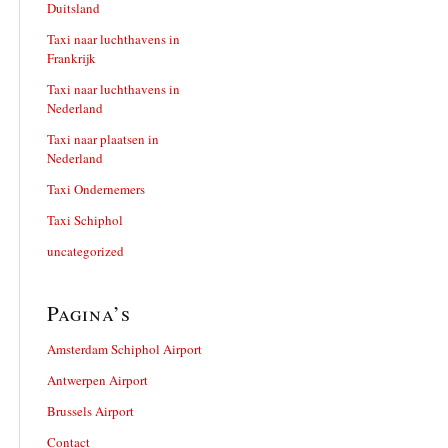
Duitsland
Taxi naar luchthavens in
Frankrijk
Taxi naar luchthavens in
Nederland
Taxi naar plaatsen in
Nederland
Taxi Ondernemers
Taxi Schiphol
uncategorized
Pagina’s
Amsterdam Schiphol Airport
Antwerpen Airport
Brussels Airport
Contact