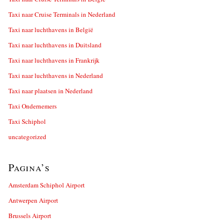
Taxi naar Cruise Terminals in Nederland
Taxi naar luchthavens in België
Taxi naar luchthavens in Duitsland
Taxi naar luchthavens in Frankrijk
Taxi naar luchthavens in Nederland
Taxi naar plaatsen in Nederland
Taxi Ondernemers
Taxi Schiphol
uncategorized
Pagina’s
Amsterdam Schiphol Airport
Antwerpen Airport
Brussels Airport