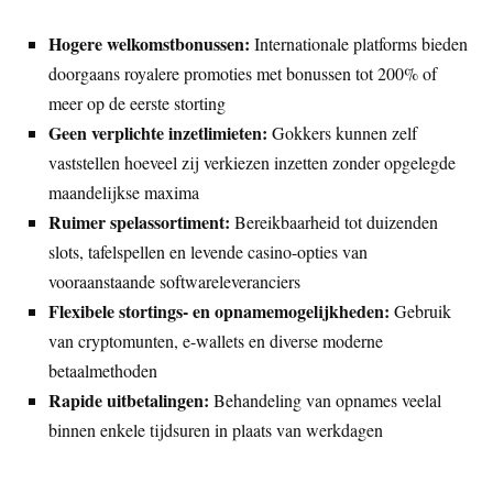
Hogere welkomstbonussen:
Internationale platforms bieden
doorgaans royalere promoties met bonussen tot 200% of
meer op de eerste storting
Geen verplichte inzetlimieten:
Gokkers kunnen zelf
vaststellen hoeveel zij verkiezen inzetten zonder opgelegde
maandelijkse maxima
Ruimer spelassortiment:
Bereikbaarheid tot duizenden
slots, tafelspellen en levende casino-opties van
vooraanstaande softwareleveranciers
Flexibele stortings- en opnamemogelijkheden:
Gebruik
van cryptomunten, e-wallets en diverse moderne
betaalmethoden
Rapide uitbetalingen:
Behandeling van opnames veelal
binnen enkele tijdsuren in plaats van werkdagen