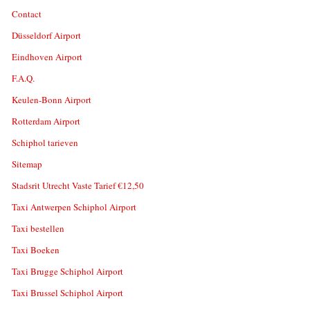
Contact
Düsseldorf Airport
Eindhoven Airport
F.A.Q.
Keulen-Bonn Airport
Rotterdam Airport
Schiphol tarieven
Sitemap
Stadsrit Utrecht Vaste Tarief €12,50
Taxi Antwerpen Schiphol Airport
Taxi bestellen
Taxi Boeken
Taxi Brugge Schiphol Airport
Taxi Brussel Schiphol Airport