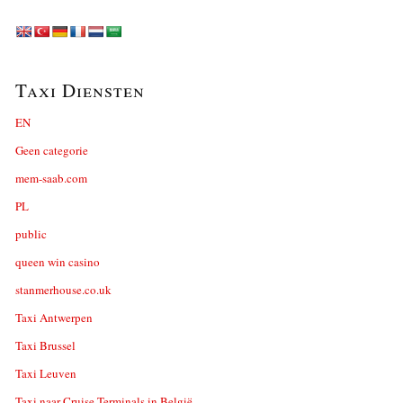
Taxi Diensten
EN
Geen categorie
mem-saab.com
PL
public
queen win casino
stanmerhouse.co.uk
Taxi Antwerpen
Taxi Brussel
Taxi Leuven
Taxi naar Cruise Terminals in België