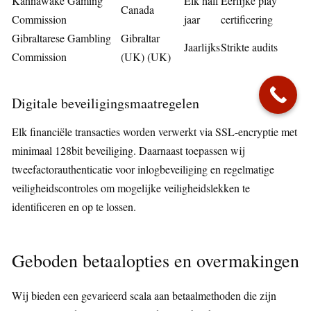
Kahnawake Gaming
Elk half
Eerlijke play
Canada
Commission
jaar
certificering
Gibraltarese Gambling
Gibraltar
Jaarlijks
Strikte audits
Commission
(UK) (UK)
Digitale beveiligingsmaatregelen
Elk financiële transacties worden verwerkt via SSL-encryptie met
minimaal 128bit beveiliging. Daarnaast toepassen wij
tweefactorauthenticatie voor inlogbeveiliging en regelmatige
veiligheidscontroles om mogelijke veiligheidslekken te
identificeren en op te lossen.
Geboden betaalopties en overmakingen
Wij bieden een gevarieerd scala aan betaalmethoden die zijn