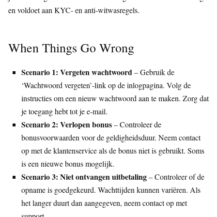
en voldoet aan KYC- en anti-witwasregels.
When Things Go Wrong
Scenario 1: Vergeten wachtwoord
– Gebruik de
‘Wachtwoord vergeten’-link op de inlogpagina. Volg de
instructies om een nieuw wachtwoord aan te maken. Zorg dat
je toegang hebt tot je e-mail.
Scenario 2: Verlopen bonus
– Controleer de
bonusvoorwaarden voor de geldigheidsduur. Neem contact
op met de klantenservice als de bonus niet is gebruikt. Soms
is een nieuwe bonus mogelijk.
Scenario 3: Niet ontvangen uitbetaling
– Controleer of de
opname is goedgekeurd. Wachttijden kunnen variëren. Als
het langer duurt dan aangegeven, neem contact op met
support.