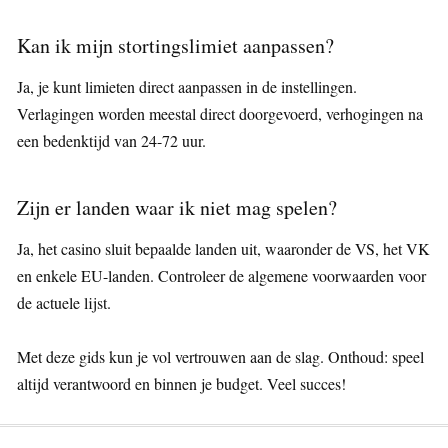
Kan ik mijn stortingslimiet aanpassen?
Ja, je kunt limieten direct aanpassen in de instellingen.
Verlagingen worden meestal direct doorgevoerd, verhogingen na
een bedenktijd van 24-72 uur.
Zijn er landen waar ik niet mag spelen?
Ja, het casino sluit bepaalde landen uit, waaronder de VS, het VK
en enkele EU-landen. Controleer de algemene voorwaarden voor
de actuele lijst.
Met deze gids kun je vol vertrouwen aan de slag. Onthoud: speel
altijd verantwoord en binnen je budget. Veel succes!