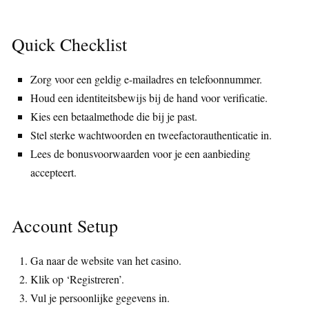
Quick Checklist
Zorg voor een geldig e-mailadres en telefoonnummer.
Houd een identiteitsbewijs bij de hand voor verificatie.
Kies een betaalmethode die bij je past.
Stel sterke wachtwoorden en tweefactorauthenticatie in.
Lees de bonusvoorwaarden voor je een aanbieding
accepteert.
Account Setup
Ga naar de website van het casino.
Klik op ‘Registreren’.
Vul je persoonlijke gegevens in.