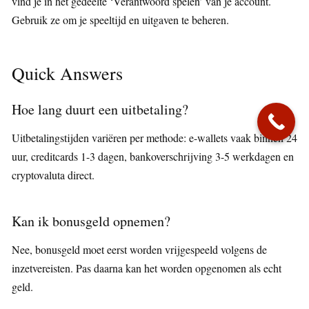
vind je in het gedeelte ‘Verantwoord spelen’ van je account.
Gebruik ze om je speeltijd en uitgaven te beheren.
Quick Answers
Hoe lang duurt een uitbetaling?
Uitbetalingstijden variëren per methode: e-wallets vaak binnen 24
uur, creditcards 1-3 dagen, bankoverschrijving 3-5 werkdagen en
cryptovaluta direct.
Kan ik bonusgeld opnemen?
Nee, bonusgeld moet eerst worden vrijgespeeld volgens de
inzetvereisten. Pas daarna kan het worden opgenomen als echt
geld.