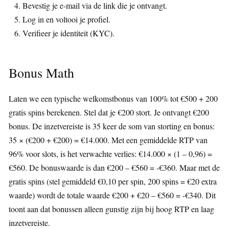
Bevestig je e-mail via de link die je ontvangt.
Log in en voltooi je profiel.
Verifieer je identiteit (KYC).
Bonus Math
Laten we een typische welkomstbonus van 100% tot €500 + 200
gratis spins berekenen. Stel dat je €200 stort. Je ontvangt €200
bonus. De inzetvereiste is 35 keer de som van storting en bonus:
35 × (€200 + €200) = €14.000. Met een gemiddelde RTP van
96% voor slots, is het verwachte verlies: €14.000 × (1 – 0,96) =
€560. De bonuswaarde is dan €200 – €560 = -€360. Maar met de
gratis spins (stel gemiddeld €0,10 per spin, 200 spins = €20 extra
waarde) wordt de totale waarde €200 + €20 – €560 = -€340. Dit
toont aan dat bonussen alleen gunstig zijn bij hoog RTP en laag
inzetvereiste.