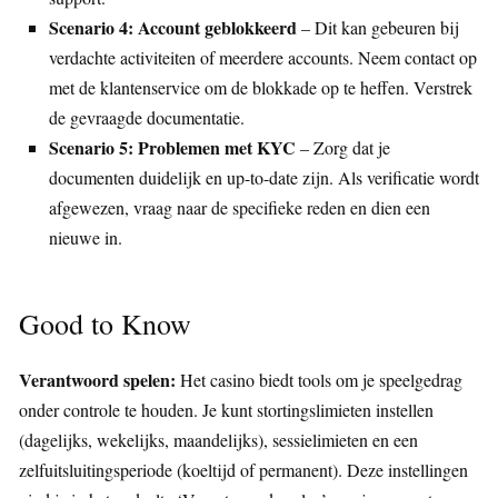
Scenario 4: Account geblokkeerd
– Dit kan gebeuren bij
verdachte activiteiten of meerdere accounts. Neem contact op
met de klantenservice om de blokkade op te heffen. Verstrek
de gevraagde documentatie.
Scenario 5: Problemen met KYC
– Zorg dat je
documenten duidelijk en up-to-date zijn. Als verificatie wordt
afgewezen, vraag naar de specifieke reden en dien een
nieuwe in.
Good to Know
Verantwoord spelen:
Het casino biedt tools om je speelgedrag
onder controle te houden. Je kunt stortingslimieten instellen
(dagelijks, wekelijks, maandelijks), sessielimieten en een
zelfuitsluitingsperiode (koeltijd of permanent). Deze instellingen