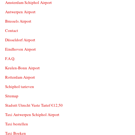
Amsterdam Schiphol Airport
Antwerpen Airport
Brussels Airport
Contact
Düsseldorf Airport
Eindhoven Airport
F.A.Q.
Keulen-Bonn Airport
Rotterdam Airport
Schiphol tarieven
Sitemap
Stadsrit Utrecht Vaste Tarief €12,50
Taxi Antwerpen Schiphol Airport
Taxi bestellen
Taxi Boeken