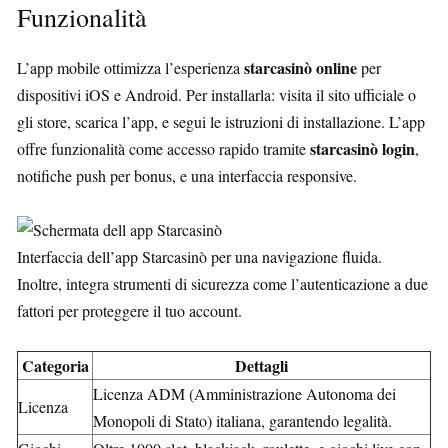
Funzionalità
starcasinò online
L’app mobile ottimizza l’esperienza
per
dispositivi iOS e Android. Per installarla: visita il sito ufficiale o
gli store, scarica l’app, e segui le istruzioni di installazione. L’app
starcasinò login
offre funzionalità come accesso rapido tramite
,
notifiche push per bonus, e una interfaccia responsive.
Interfaccia dell’app Starcasinò per una navigazione fluida.
Inoltre, integra strumenti di sicurezza come l’autenticazione a due
fattori per proteggere il tuo account.
Categoria
Dettagli
Licenza ADM (Amministrazione Autonoma dei
Licenza
Monopoli di Stato) italiana, garantendo legalità.