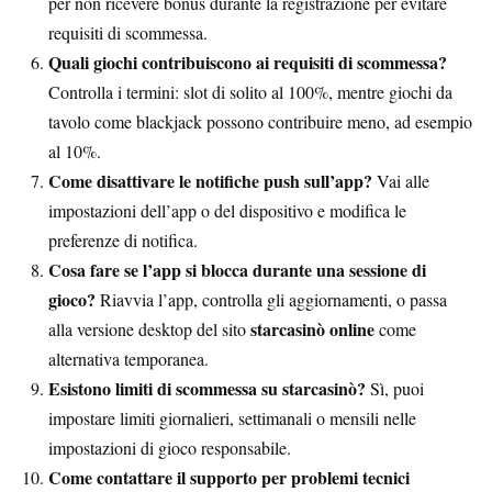
per non ricevere bonus durante la registrazione per evitare
requisiti di scommessa.
Quali giochi contribuiscono ai requisiti di scommessa?
Controlla i termini: slot di solito al 100%, mentre giochi da
tavolo come blackjack possono contribuire meno, ad esempio
al 10%.
Come disattivare le notifiche push sull’app?
Vai alle
impostazioni dell’app o del dispositivo e modifica le
preferenze di notifica.
Cosa fare se l’app si blocca durante una sessione di
gioco?
Riavvia l’app, controlla gli aggiornamenti, o passa
starcasinò online
alla versione desktop del sito
come
alternativa temporanea.
Esistono limiti di scommessa su starcasinò?
Sì, puoi
impostare limiti giornalieri, settimanali o mensili nelle
impostazioni di gioco responsabile.
Come contattare il supporto per problemi tecnici