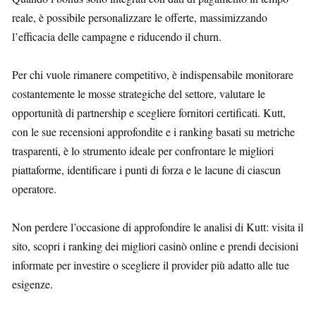
reale, è possibile personalizzare le offerte, massimizzando
l’efficacia delle campagne e riducendo il churn.
Per chi vuole rimanere competitivo, è indispensabile monitorare
costantemente le mosse strategiche del settore, valutare le
opportunità di partnership e scegliere fornitori certificati. Kutt,
con le sue recensioni approfondite e i ranking basati su metriche
trasparenti, è lo strumento ideale per confrontare le migliori
piattaforme, identificare i punti di forza e le lacune di ciascun
operatore.
Non perdere l’occasione di approfondire le analisi di Kutt: visita il
sito, scopri i ranking dei migliori casinò online e prendi decisioni
informate per investire o scegliere il provider più adatto alle tue
esigenze.