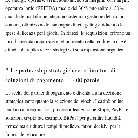
operativo lordo (EBITDA) medio del 30 % può salire al 38 %
quando le piattaforme integrano sistemi di gestione del rischio
comuni, ottimizzano le campagne di retargeting e riducono le
spese di licenza per i giochi. In sintesi, le acquisizioni offrono un
mix di crescita organica e miglioramento della redditività che è
difficile da replicare con strategie di sola espansione organica.
2. Le partnership strategiche con fornitori di
soluzioni di pagamento — 400 parole
La scelta del partner di pagamento è diventata una decisione
strategica tanto quanto la selezione dei giochi. I casinò online
puntano a integrarsi con processor leader come Stripe, PayPal e
soluzioni crypto (ad esempio, BitPay) per garantire liquidità
immediata e ridurre i tempi di prelievo, fattori decisivi per la
fiducia del giocatore.