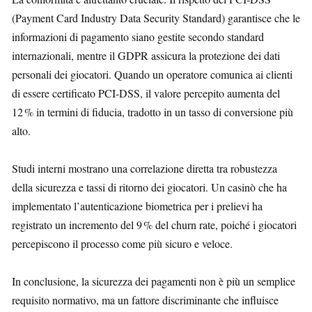
(Payment Card Industry Data Security Standard) garantisce che le
informazioni di pagamento siano gestite secondo standard
internazionali, mentre il GDPR assicura la protezione dei dati
personali dei giocatori. Quando un operatore comunica ai clienti
di essere certificato PCI‑DSS, il valore percepito aumenta del
12 % in termini di fiducia, tradotto in un tasso di conversione più
alto.
Studi interni mostrano una correlazione diretta tra robustezza
della sicurezza e tassi di ritorno dei giocatori. Un casinò che ha
implementato l’autenticazione biometrica per i prelievi ha
registrato un incremento del 9 % del churn rate, poiché i giocatori
percepiscono il processo come più sicuro e veloce.
In conclusione, la sicurezza dei pagamenti non è più un semplice
requisito normativo, ma un fattore discriminante che influisce