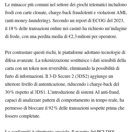
Le minacce più comuni nel settore dei giochi telematici includono
frodi con carte clonate, charge‑back fraudolenti e violazioni AML
(anti‑money‑laundering). Secondo un report di ECOG del 2023,
il 18 % delle transazioni online nei casinò ha richiesto un’indagine
di frode, con una perdita media di €2,3 milioni per operatore.
Per contrastare questi rischi, le piattaforme adottano tecnologie di
difesa avanzate. La tokenizzazione sostituisce i dati sensibili della
carta con un token non reversibile, eliminando la possibilità di
furto di informazioni. Il 3‑D Secure 2 (3DS2) aggiunge un
ulteriore livello di autenticazione, riducendo i charge‑back del
30 % rispetto al 3DS1. L’introduzione di sistemi AI anti‑fraud,
capaci di analizzare pattern di comportamento in tempo reale, ha
permesso di bloccare il 92 % delle transazioni sospette prima che
fossero completate.
La conformità è altrettanto cruciale. Il rispetto del PCI‑DSS