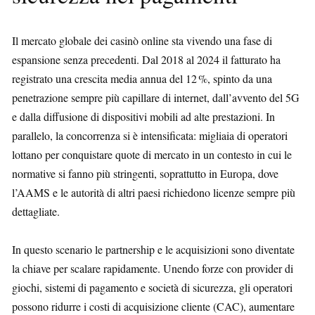
Il mercato globale dei casinò online sta vivendo una fase di
espansione senza precedenti. Dal 2018 al 2024 il fatturato ha
registrato una crescita media annua del 12 %, spinto da una
penetrazione sempre più capillare di internet, dall’avvento del 5G
e dalla diffusione di dispositivi mobili ad alte prestazioni. In
parallelo, la concorrenza si è intensificata: migliaia di operatori
lottano per conquistare quote di mercato in un contesto in cui le
normative si fanno più stringenti, soprattutto in Europa, dove
l’AAMS e le autorità di altri paesi richiedono licenze sempre più
dettagliate.
In questo scenario le partnership e le acquisizioni sono diventate
la chiave per scalare rapidamente. Unendo forze con provider di
giochi, sistemi di pagamento e società di sicurezza, gli operatori
possono ridurre i costi di acquisizione cliente (CAC), aumentare