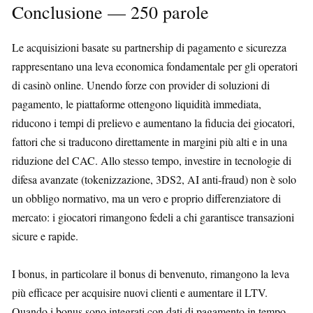
Conclusione — 250 parole
Le acquisizioni basate su partnership di pagamento e sicurezza
rappresentano una leva economica fondamentale per gli operatori
di casinò online. Unendo forze con provider di soluzioni di
pagamento, le piattaforme ottengono liquidità immediata,
riducono i tempi di prelievo e aumentano la fiducia dei giocatori,
fattori che si traducono direttamente in margini più alti e in una
riduzione del CAC. Allo stesso tempo, investire in tecnologie di
difesa avanzate (tokenizzazione, 3DS2, AI anti‑fraud) non è solo
un obbligo normativo, ma un vero e proprio differenziatore di
mercato: i giocatori rimangono fedeli a chi garantisce transazioni
sicure e rapide.
I bonus, in particolare il bonus di benvenuto, rimangono la leva
più efficace per acquisire nuovi clienti e aumentare il LTV.
Quando i bonus sono integrati con dati di pagamento in tempo