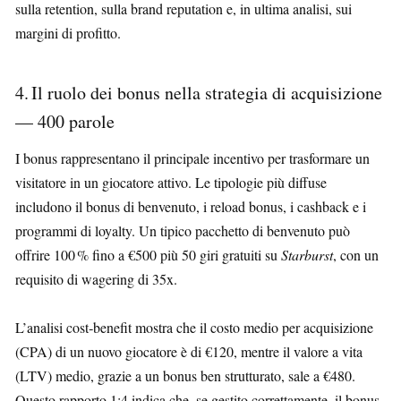
sulla retention, sulla brand reputation e, in ultima analisi, sui
margini di profitto.
4. Il ruolo dei bonus nella strategia di acquisizione
— 400 parole
I bonus rappresentano il principale incentivo per trasformare un
visitatore in un giocatore attivo. Le tipologie più diffuse
includono il bonus di benvenuto, i reload bonus, i cashback e i
programmi di loyalty. Un tipico pacchetto di benvenuto può
offrire 100 % fino a €500 più 50 giri gratuiti su
Starburst
, con un
requisito di wagering di 35x.
L’analisi cost‑benefit mostra che il costo medio per acquisizione
(CPA) di un nuovo giocatore è di €120, mentre il valore a vita
(LTV) medio, grazie a un bonus ben strutturato, sale a €480.
Questo rapporto 1:4 indica che, se gestito correttamente, il bonus