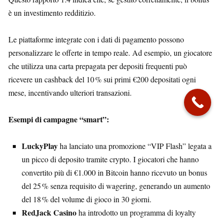
è un investimento redditizio.
Le piattaforme integrate con i dati di pagamento possono
personalizzare le offerte in tempo reale. Ad esempio, un giocatore
che utilizza una carta prepagata per depositi frequenti può
ricevere un cashback del 10 % sui primi €200 depositati ogni
mese, incentivando ulteriori transazioni.
Esempi di campagne “smart”:
LuckyPlay
ha lanciato una promozione “VIP Flash” legata a
un picco di deposito tramite crypto. I giocatori che hanno
convertito più di €1.000 in Bitcoin hanno ricevuto un bonus
del 25 % senza requisito di wagering, generando un aumento
del 18 % del volume di gioco in 30 giorni.
RedJack Casino
ha introdotto un programma di loyalty