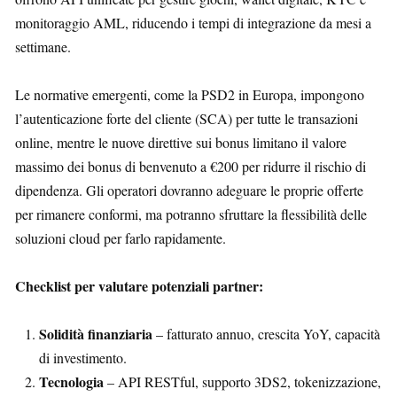
monitoraggio AML, riducendo i tempi di integrazione da mesi a
settimane.
Le normative emergenti, come la PSD2 in Europa, impongono
l’autenticazione forte del cliente (SCA) per tutte le transazioni
online, mentre le nuove direttive sui bonus limitano il valore
massimo dei bonus di benvenuto a €200 per ridurre il rischio di
dipendenza. Gli operatori dovranno adeguare le proprie offerte
per rimanere conformi, ma potranno sfruttare la flessibilità delle
soluzioni cloud per farlo rapidamente.
Checklist per valutare potenziali partner:
Solidità finanziaria
– fatturato annuo, crescita YoY, capacità
di investimento.
Tecnologia
– API RESTful, supporto 3DS2, tokenizzazione,