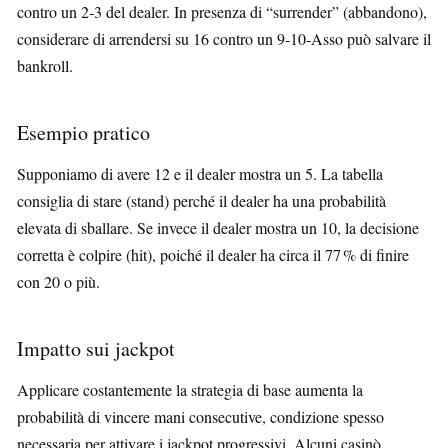
contro un 2‑3 del dealer. In presenza di “surrender” (abbandono),
considerare di arrendersi su 16 contro un 9‑10‑Asso può salvare il
bankroll.
Esempio pratico
Supponiamo di avere 12 e il dealer mostra un 5. La tabella
consiglia di stare (stand) perché il dealer ha una probabilità
elevata di sballare. Se invece il dealer mostra un 10, la decisione
corretta è colpire (hit), poiché il dealer ha circa il 77 % di finire
con 20 o più.
Impatto sui jackpot
Applicare costantemente la strategia di base aumenta la
probabilità di vincere mani consecutive, condizione spesso
necessaria per attivare i jackpot progressivi. Alcuni casinò