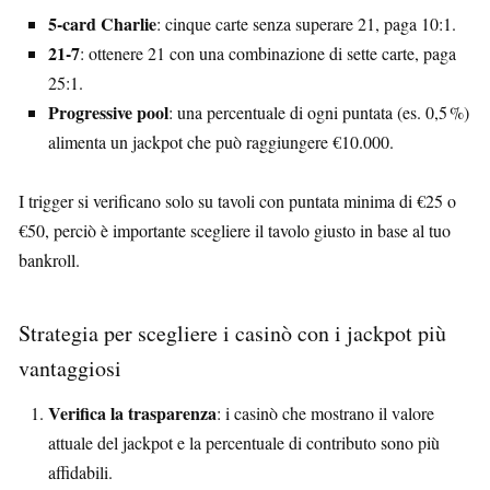
5‑card Charlie
: cinque carte senza superare 21, paga 10:1.
21‑7
: ottenere 21 con una combinazione di sette carte, paga
25:1.
Progressive pool
: una percentuale di ogni puntata (es. 0,5 %)
alimenta un jackpot che può raggiungere €10.000.
I trigger si verificano solo su tavoli con puntata minima di €25 o
€50, perciò è importante scegliere il tavolo giusto in base al tuo
bankroll.
Strategia per scegliere i casinò con i jackpot più
vantaggiosi
Verifica la trasparenza
: i casinò che mostrano il valore
attuale del jackpot e la percentuale di contributo sono più
affidabili.