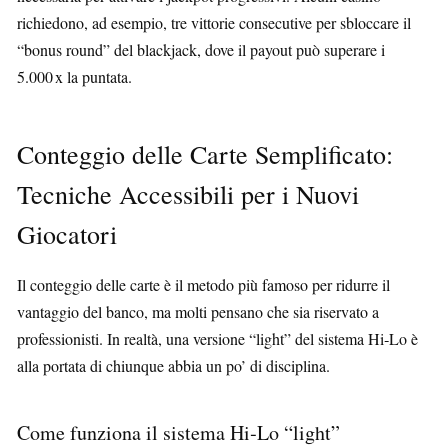
richiedono, ad esempio, tre vittorie consecutive per sbloccare il
“bonus round” del blackjack, dove il payout può superare i
5.000 x la puntata.
Conteggio delle Carte Semplificato:
Tecniche Accessibili per i Nuovi
Giocatori
Il conteggio delle carte è il metodo più famoso per ridurre il
vantaggio del banco, ma molti pensano che sia riservato a
professionisti. In realtà, una versione “light” del sistema Hi‑Lo è
alla portata di chiunque abbia un po’ di disciplina.
Come funziona il sistema Hi‑Lo “light”