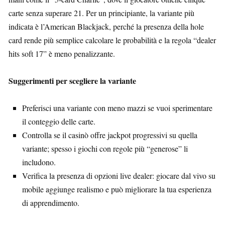
carte senza superare 21. Per un principiante, la variante più
indicata è l’American Blackjack, perché la presenza della hole
card rende più semplice calcolare le probabilità e la regola “dealer
hits soft 17” è meno penalizzante.
Suggerimenti per scegliere la variante
Preferisci una variante con meno mazzi se vuoi sperimentare
il conteggio delle carte.
Controlla se il casinò offre jackpot progressivi su quella
variante; spesso i giochi con regole più “generose” li
includono.
Verifica la presenza di opzioni live dealer: giocare dal vivo su
mobile aggiunge realismo e può migliorare la tua esperienza
di apprendimento.