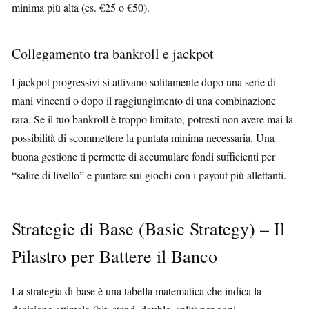
minima più alta (es. €25 o €50).
Collegamento tra bankroll e jackpot
I jackpot progressivi si attivano solitamente dopo una serie di
mani vincenti o dopo il raggiungimento di una combinazione
rara. Se il tuo bankroll è troppo limitato, potresti non avere mai la
possibilità di scommettere la puntata minima necessaria. Una
buona gestione ti permette di accumulare fondi sufficienti per
“salire di livello” e puntare sui giochi con i payout più allettanti.
Strategie di Base (Basic Strategy) – Il
Pilastro per Battere il Banco
La strategia di base è una tabella matematica che indica la