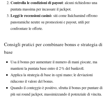
Controlla le condizioni di payout
: alcuni richiedono una
puntata massima per incassare il jackpot.
Leggi le recensioni casinò
: siti come Italchamind offrono
panoramiche neutre su promozioni e payout, utili per
confrontare le offerte.
Consigli pratici per combinare bonus e strategia di
base
Usa il bonus per aumentare il numero di mani giocate, ma
mantieni la puntata base entro il 2 % del bankroll.
Applica la strategia di base in ogni mano; le deviazioni
riducono il valore del bonus.
Quando il conteggio è positivo, sfrutta il bonus per puntare di
più sui round jackpot, massimizzando il potenziale di vincita.