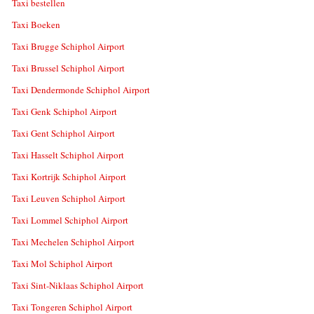
Taxi bestellen
Taxi Boeken
Taxi Brugge Schiphol Airport
Taxi Brussel Schiphol Airport
Taxi Dendermonde Schiphol Airport
Taxi Genk Schiphol Airport
Taxi Gent Schiphol Airport
Taxi Hasselt Schiphol Airport
Taxi Kortrijk Schiphol Airport
Taxi Leuven Schiphol Airport
Taxi Lommel Schiphol Airport
Taxi Mechelen Schiphol Airport
Taxi Mol Schiphol Airport
Taxi Sint-Niklaas Schiphol Airport
Taxi Tongeren Schiphol Airport