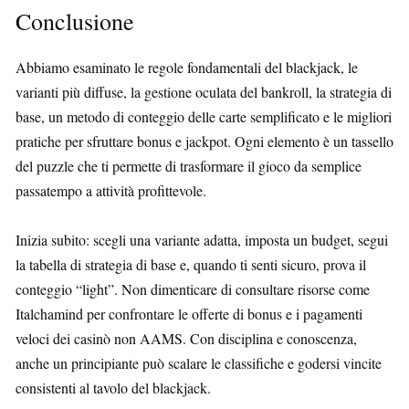
Conclusione
Abbiamo esaminato le regole fondamentali del blackjack, le
varianti più diffuse, la gestione oculata del bankroll, la strategia di
base, un metodo di conteggio delle carte semplificato e le migliori
pratiche per sfruttare bonus e jackpot. Ogni elemento è un tassello
del puzzle che ti permette di trasformare il gioco da semplice
passatempo a attività profittevole.
Inizia subito: scegli una variante adatta, imposta un budget, segui
la tabella di strategia di base e, quando ti senti sicuro, prova il
conteggio “light”. Non dimenticare di consultare risorse come
Italchamind per confrontare le offerte di bonus e i pagamenti
veloci dei casinò non AAMS. Con disciplina e conoscenza,
anche un principiante può scalare le classifiche e godersi vincite
consistenti al tavolo del blackjack.