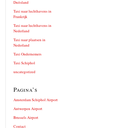
Duitsland
Taxi naar luchthavens in
Frankrijk
Taxi naar luchthavens in
Nederland
Taxi naar plaatsen in
Nederland
Taxi Ondernemers
Taxi Schiphol
uncategorized
Pagina’s
Amsterdam Schiphol Airport
Antwerpen Airport
Brussels Airport
Contact