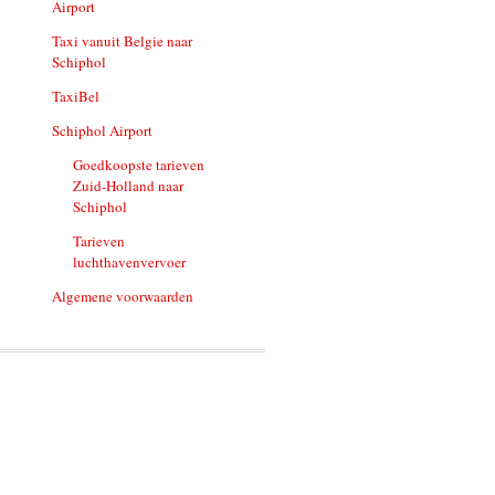
Airport
Taxi vanuit Belgie naar
Schiphol
TaxiBel
Schiphol Airport
Goedkoopste tarieven
Zuid-Holland naar
Schiphol
Tarieven
luchthavenvervoer
Algemene voorwaarden