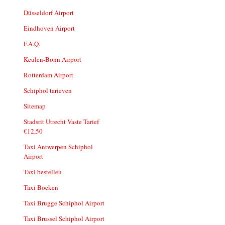
Düsseldorf Airport
Eindhoven Airport
F.A.Q.
Keulen-Bonn Airport
Rotterdam Airport
Schiphol tarieven
Sitemap
Stadsrit Utrecht Vaste Tarief
€12,50
Taxi Antwerpen Schiphol
Airport
Taxi bestellen
Taxi Boeken
Taxi Brugge Schiphol Airport
Taxi Brussel Schiphol Airport