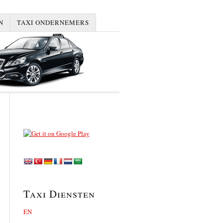
N
TAXI ONDERNEMERS
Taxi Diensten
EN