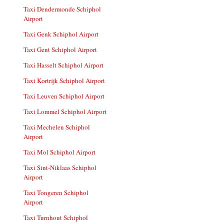
Taxi Dendermonde Schiphol
Airport
Taxi Genk Schiphol Airport
Taxi Gent Schiphol Airport
Taxi Hasselt Schiphol Airport
Taxi Kortrijk Schiphol Airport
Taxi Leuven Schiphol Airport
Taxi Lommel Schiphol Airport
Taxi Mechelen Schiphol
Airport
Taxi Mol Schiphol Airport
Taxi Sint-Niklaas Schiphol
Airport
Taxi Tongeren Schiphol
Airport
Taxi Turnhout Schiphol