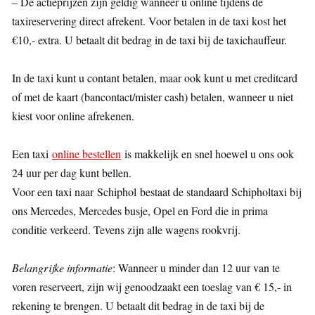
– De actieprijzen zijn geldig wanneer u online tijdens de
taxireservering direct afrekent. Voor betalen in de taxi kost het
€10,- extra. U betaalt dit bedrag in de taxi bij de taxichauffeur.
In de taxi kunt u contant betalen, maar ook kunt u met creditcard
of met de kaart (bancontact/mister cash) betalen, wanneer u niet
kiest voor online afrekenen.
Een taxi
online bestellen
is makkelijk en snel hoewel u ons ook
24 uur per dag kunt bellen.
Voor een taxi naar Schiphol bestaat de standaard Schipholtaxi bij
ons Mercedes, Mercedes busje, Opel en Ford die in prima
conditie verkeerd. Tevens zijn alle wagens rookvrij.
Belangrijke informatie
: Wanneer u minder dan 12 uur van te
voren reserveert, zijn wij genoodzaakt een toeslag van € 15,- in
rekening te brengen. U betaalt dit bedrag in de taxi bij de