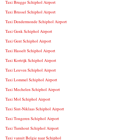
Taxi Brugge Schiphol Airport
Taxi Brussel Schiphol Airport
Taxi Dendermonde Schiphol Airport
Taxi Genk Schiphol Airport
Taxi Gent Schiphol Airport
Taxi Hasselt Schiphol Airport
Taxi Kortrijk Schiphol Airport
Taxi Leuven Schiphol Airport
Taxi Lommel Schiphol Airport
Taxi Mechelen Schiphol Airport
Taxi Mol Schiphol Airport
Taxi Sint-Niklaas Schiphol Airport
Taxi Tongeren Schiphol Airport
Taxi Turnhout Schiphol Airport
Taxi vanuit Belgie naar Schiphol