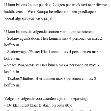
U kunt bij ons 24 uur per dag, 7 dagen per week taxi naar diverse
luchthavens in West-Europa bestellen voor een goedkope en
vooraf afgesproken vaste prijs!
U kunt bij ons de volgende soorten voertuigen selecteren:
– Sedanwagen/Saloon: Hier kunnen max 4 personen en max 2
koffers in.
– Stationwagen/Estate: Hier kunnen max 4 personen en max 4
koffers in.
– Space Wagon/MPV: Hier knnen max 4 personen en max 3
koffers in.
– Taxibus/Minibus: Hier kunnen max 8 personen en max 8
koffers in.
Volgende volgende voorwaarden zijn van toepassing:
– De klant dient klaar te staan bij ophaaltijd.