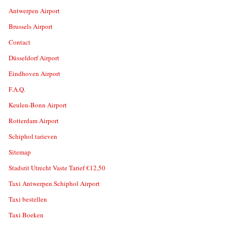
Antwerpen Airport
Brussels Airport
Contact
Düsseldorf Airport
Eindhoven Airport
F.A.Q.
Keulen-Bonn Airport
Rotterdam Airport
Schiphol tarieven
Sitemap
Stadsrit Utrecht Vaste Tarief €12,50
Taxi Antwerpen Schiphol Airport
Taxi bestellen
Taxi Boeken