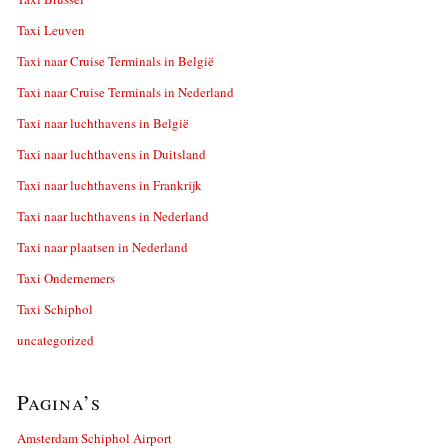
Taxi Leuven
Taxi naar Cruise Terminals in België
Taxi naar Cruise Terminals in Nederland
Taxi naar luchthavens in België
Taxi naar luchthavens in Duitsland
Taxi naar luchthavens in Frankrijk
Taxi naar luchthavens in Nederland
Taxi naar plaatsen in Nederland
Taxi Ondernemers
Taxi Schiphol
uncategorized
Pagina’s
Amsterdam Schiphol Airport