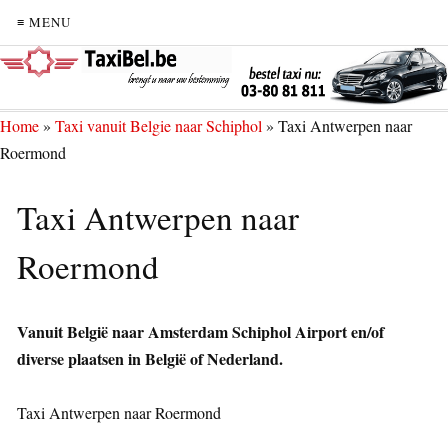
≡ MENU
Home
»
Taxi vanuit Belgie naar Schiphol
»
Taxi Antwerpen naar
Roermond
Taxi Antwerpen naar
Roermond
Vanuit België naar Amsterdam Schiphol Airport en/of
diverse plaatsen in België of Nederland.
Taxi Antwerpen naar Roermond