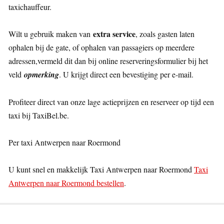
taxichauffeur.
extra service
Wilt u gebruik maken van
, zoals gasten laten
ophalen bij de gate, of ophalen van passagiers op meerdere
adressen,vermeld dit dan bij online reserveringsformulier bij het
veld
opmerking
. U krijgt direct een bevestiging per e-mail.
Profiteer direct van onze lage actieprijzen en reserveer op tijd een
taxi bij TaxiBel.be.
Per taxi Antwerpen naar Roermond
U kunt snel en makkelijk Taxi Antwerpen naar Roermond
Taxi
Antwerpen naar Roermond bestellen
.