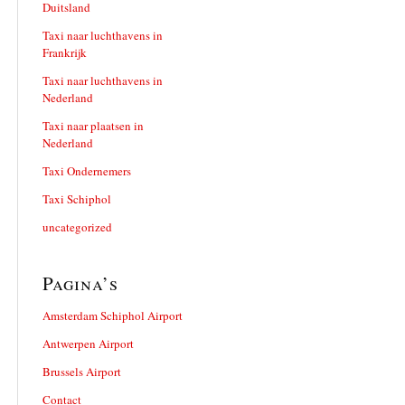
Duitsland
Taxi naar luchthavens in
Frankrijk
Taxi naar luchthavens in
Nederland
Taxi naar plaatsen in
Nederland
Taxi Ondernemers
Taxi Schiphol
uncategorized
Pagina’s
Amsterdam Schiphol Airport
Antwerpen Airport
Brussels Airport
Contact