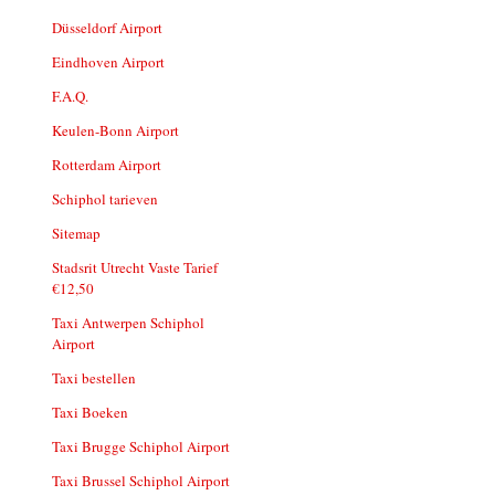
Düsseldorf Airport
Eindhoven Airport
F.A.Q.
Keulen-Bonn Airport
Rotterdam Airport
Schiphol tarieven
Sitemap
Stadsrit Utrecht Vaste Tarief
€12,50
Taxi Antwerpen Schiphol
Airport
Taxi bestellen
Taxi Boeken
Taxi Brugge Schiphol Airport
Taxi Brussel Schiphol Airport