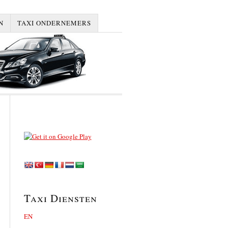
N
TAXI ONDERNEMERS
Taxi Diensten
EN