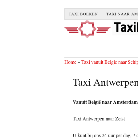
TAXI BOEKEN
TAXI NAAR A
Home
»
Taxi vanuit Belgie naar Schi
Taxi Antwerpen
Vanuit België naar Amsterdam S
Taxi Antwerpen naar Zeist
U kunt bij ons 24 uur per dag, 7 