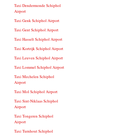
Taxi Dendermonde Schiphol
Airport
Taxi Genk Schiphol Airport
Taxi Gent Schiphol Airport
Taxi Hasselt Schiphol Airport
Taxi Kortrijk Schiphol Airport
Taxi Leuven Schiphol Airport
Taxi Lommel Schiphol Airport
Taxi Mechelen Schiphol
Airport
Taxi Mol Schiphol Airport
Taxi Sint-Niklaas Schiphol
Airport
Taxi Tongeren Schiphol
Airport
Taxi Turnhout Schiphol