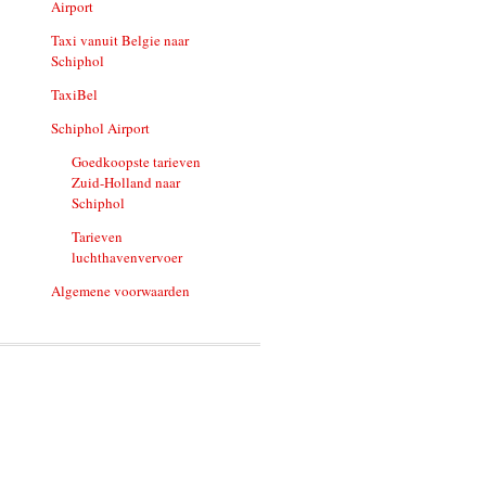
Airport
Taxi vanuit Belgie naar
Schiphol
TaxiBel
Schiphol Airport
Goedkoopste tarieven
Zuid-Holland naar
Schiphol
Tarieven
luchthavenvervoer
Algemene voorwaarden