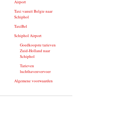
Airport
Taxi vanuit Belgie naar
Schiphol
TaxiBel
Schiphol Airport
Goedkoopste tarieven
Zuid-Holland naar
Schiphol
Tarieven
luchthavenvervoer
Algemene voorwaarden