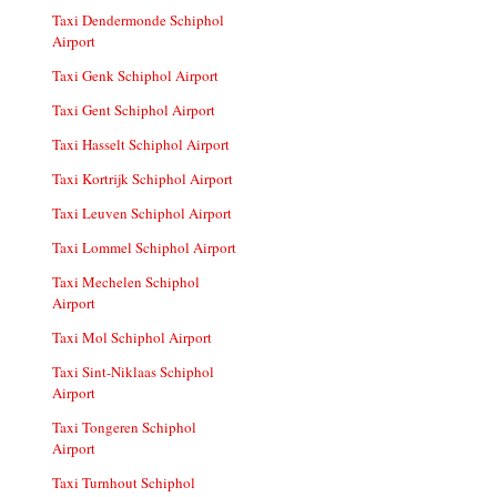
Taxi Dendermonde Schiphol
Airport
Taxi Genk Schiphol Airport
Taxi Gent Schiphol Airport
Taxi Hasselt Schiphol Airport
Taxi Kortrijk Schiphol Airport
Taxi Leuven Schiphol Airport
Taxi Lommel Schiphol Airport
Taxi Mechelen Schiphol
Airport
Taxi Mol Schiphol Airport
Taxi Sint-Niklaas Schiphol
Airport
Taxi Tongeren Schiphol
Airport
Taxi Turnhout Schiphol