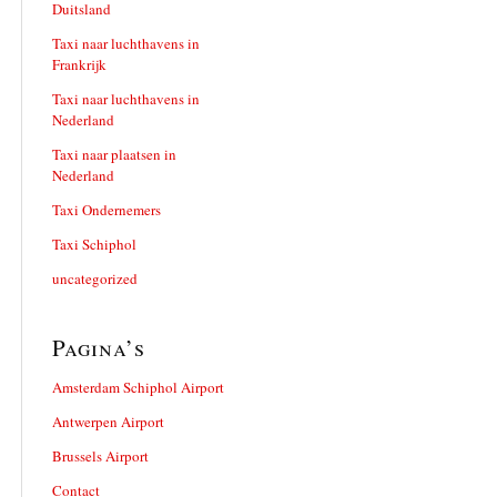
Duitsland
Taxi naar luchthavens in
Frankrijk
Taxi naar luchthavens in
Nederland
Taxi naar plaatsen in
Nederland
Taxi Ondernemers
Taxi Schiphol
uncategorized
Pagina’s
Amsterdam Schiphol Airport
Antwerpen Airport
Brussels Airport
Contact