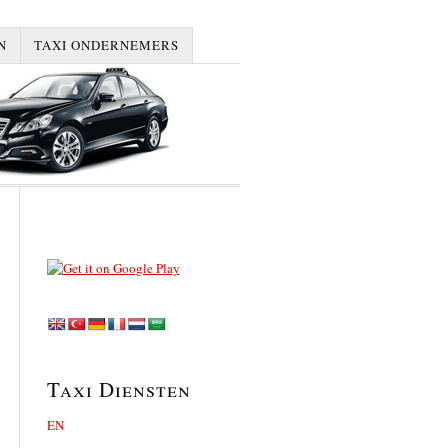
N
TAXI ONDERNEMERS
Taxi Diensten
EN