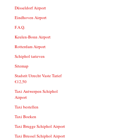
Düsseldorf Airport
Eindhoven Airport
F.A.Q.
Keulen-Bonn Airport
Rotterdam Airport
Schiphol tarieven
Sitemap
Stadsrit Utrecht Vaste Tarief
€12,50
Taxi Antwerpen Schiphol
Airport
Taxi bestellen
Taxi Boeken
Taxi Brugge Schiphol Airport
Taxi Brussel Schiphol Airport