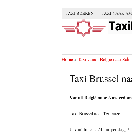
TAXI BOEKEN
TAXI NAAR A
Home
»
Taxi vanuit Belgie naar Schi
Taxi Brussel na
Vanuit België naar Amsterdam S
Taxi Brussel naar Terneuzen
U kunt bij ons 24 uur per dag, 7 