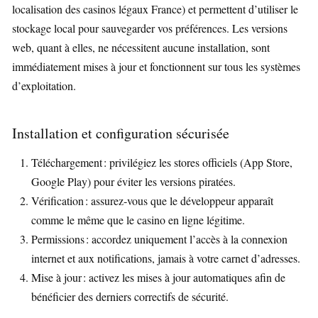
localisation des casinos légaux France) et permettent d’utiliser le
stockage local pour sauvegarder vos préférences. Les versions
web, quant à elles, ne nécessitent aucune installation, sont
immédiatement mises à jour et fonctionnent sur tous les systèmes
d’exploitation.
Installation et configuration sécurisée
Téléchargement : privilégiez les stores officiels (App Store,
Google Play) pour éviter les versions piratées.
Vérification : assurez‑vous que le développeur apparaît
comme le même que le casino en ligne légitime.
Permissions : accordez uniquement l’accès à la connexion
internet et aux notifications, jamais à votre carnet d’adresses.
Mise à jour : activez les mises à jour automatiques afin de
bénéficier des derniers correctifs de sécurité.