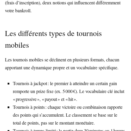
(frais d’inscription), deux notions qui influencent différemment
votre bankroll.
Les différents types de tournois
mobiles
Les tournois mobiles se déclinent en plusieurs formats, chacun
apportant une dynamique propre et un vocabulaire spécifique.
Tournois à jackpot : le premier à atteindre un certain gain
remporte un prize fixe (ex. 5 000 €). Le vocabulaire clé inclut
« progressive », « payout » et « hit ».
Tournois à points : chaque victoire ou combinaison rapporte
des points qui s’accumulent. Le classement se base sur le
total de points, pas sur le montant monétaire.
Tournois à temps limité : la partie dure 30 minutes ou 1 heure;