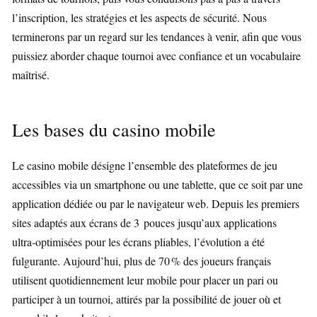
l’inscription, les stratégies et les aspects de sécurité. Nous
terminerons par un regard sur les tendances à venir, afin que vous
puissiez aborder chaque tournoi avec confiance et un vocabulaire
maîtrisé.
Les bases du casino mobile
Le casino mobile désigne l’ensemble des plateformes de jeu
accessibles via un smartphone ou une tablette, que ce soit par une
application dédiée ou par le navigateur web. Depuis les premiers
sites adaptés aux écrans de 3 pouces jusqu’aux applications
ultra‑optimisées pour les écrans pliables, l’évolution a été
fulgurante. Aujourd’hui, plus de 70 % des joueurs français
utilisent quotidiennement leur mobile pour placer un pari ou
participer à un tournoi, attirés par la possibilité de jouer où et