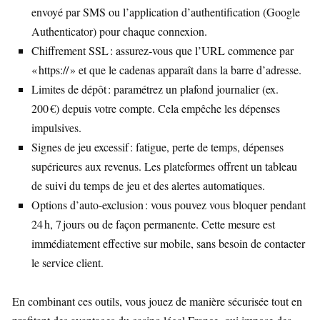
envoyé par SMS ou l’application d’authentification (Google
Authenticator) pour chaque connexion.
Chiffrement SSL : assurez‑vous que l’URL commence par
« https:// » et que le cadenas apparaît dans la barre d’adresse.
Limites de dépôt : paramétrez un plafond journalier (ex.
200 €) depuis votre compte. Cela empêche les dépenses
impulsives.
Signes de jeu excessif : fatigue, perte de temps, dépenses
supérieures aux revenus. Les plateformes offrent un tableau
de suivi du temps de jeu et des alertes automatiques.
Options d’auto‑exclusion : vous pouvez vous bloquer pendant
24 h, 7 jours ou de façon permanente. Cette mesure est
immédiatement effective sur mobile, sans besoin de contacter
le service client.
En combinant ces outils, vous jouez de manière sécurisée tout en