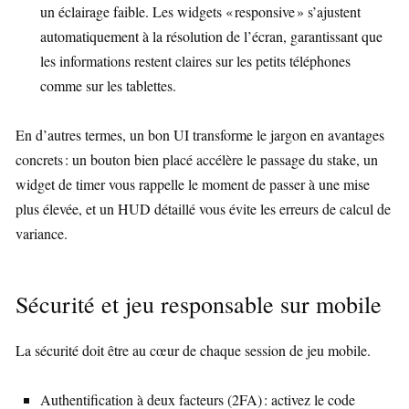
un éclairage faible. Les widgets « responsive » s’ajustent
automatiquement à la résolution de l’écran, garantissant que
les informations restent claires sur les petits téléphones
comme sur les tablettes.
En d’autres termes, un bon UI transforme le jargon en avantages
concrets : un bouton bien placé accélère le passage du stake, un
widget de timer vous rappelle le moment de passer à une mise
plus élevée, et un HUD détaillé vous évite les erreurs de calcul de
variance.
Sécurité et jeu responsable sur mobile
La sécurité doit être au cœur de chaque session de jeu mobile.
Authentification à deux facteurs (2FA) : activez le code