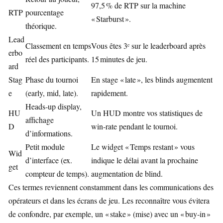
97,5 % de RTP sur la machine
RTP
pourcentage
« Starburst ».
théorique.
Lead
Classement en temps
Vous êtes 3ᵉ sur le leaderboard après
erbo
réel des participants.
15 minutes de jeu.
ard
Stag
Phase du tournoi
En stage « late », les blinds augmentent
e
(early, mid, late).
rapidement.
Heads‑up display,
HU
Un HUD montre vos statistiques de
affichage
D
win‑rate pendant le tournoi.
d’informations.
Petit module
Le widget « Temps restant » vous
Wid
d’interface (ex.
indique le délai avant la prochaine
get
compteur de temps).
augmentation de blind.
Ces termes reviennent constamment dans les communications des
opérateurs et dans les écrans de jeu. Les reconnaître vous évitera
de confondre, par exemple, un « stake » (mise) avec un « buy‑in »