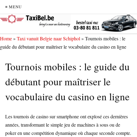
≡ MENU
Home
»
Taxi vanuit Belgie naar Schiphol
»
Tournois mobiles : le
guide du débutant pour maîtriser le vocabulaire du casino en ligne
Tournois mobiles : le guide du
débutant pour maîtriser le
vocabulaire du casino en ligne
Les tournois de casino sur smartphone ont explosé ces dernières
années, transformant le simple jeu de machines à sous ou de
poker en une compétition dynamique où chaque seconde compte.