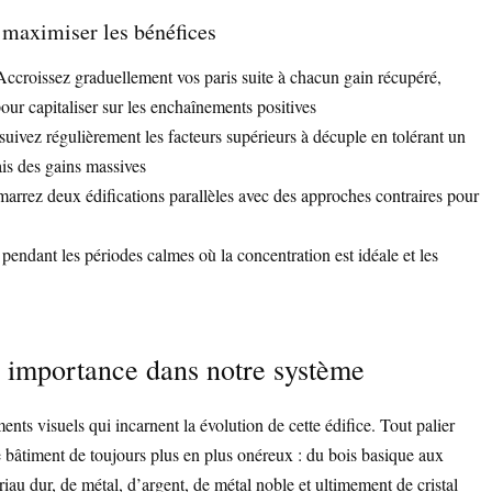
r maximiser les bénéfices
Accroissez graduellement vos paris suite à chacun gain récupéré,
pour capitaliser sur les enchaînements positives
suivez régulièrement les facteurs supérieurs à décuple en tolérant un
ais des gains massives
arrez deux édifications parallèles avec des approches contraires pour
 pendant les périodes calmes où la concentration est idéale et les
r importance dans notre système
ents visuels qui incarnent la évolution de cette édifice. Tout palier
e bâtiment de toujours plus en plus onéreux : du bois basique aux
au dur, de métal, d’argent, de métal noble et ultimement de cristal