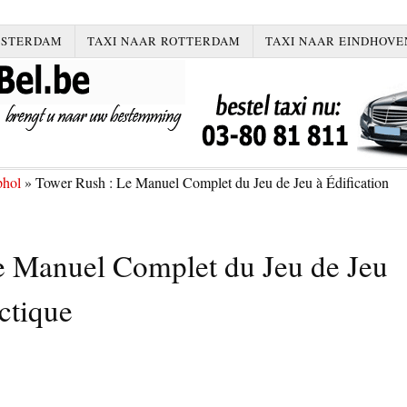
MSTERDAM
TAXI NAAR ROTTERDAM
TAXI NAAR EINDHOVE
phol
»
Tower Rush : Le Manuel Complet du Jeu de Jeu à Édification
e Manuel Complet du Jeu de Jeu
ctique