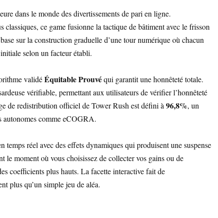
eure dans le monde des divertissements de pari en ligne.
 classiques, ce game fusionne la tactique de bâtiment avec le frisson
 base sur la construction graduelle d’une tour numérique où chacun
initiale selon un facteur établi.
Équitable Prouvé
gorithme validé
qui garantit une honnêteté totale.
rdeuse vérifiable, permettant aux utilisateurs de vérifier l’honnêteté
96,8%
e de redistribution officiel de Tower Rush est défini à
, un
smes autonomes comme eCOGRA.
en temps réel avec des effets dynamiques qui produisent une suspense
nt le moment où vous choisissez de collecter vos gains ou de
es coefficients plus hauts. La facette interactive fait de
nt plus qu’un simple jeu de aléa.