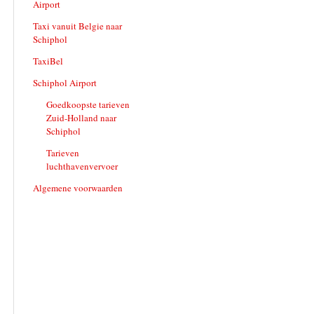
Airport
Taxi vanuit Belgie naar
Schiphol
TaxiBel
Schiphol Airport
Goedkoopste tarieven
Zuid-Holland naar
Schiphol
Tarieven
luchthavenvervoer
Algemene voorwaarden