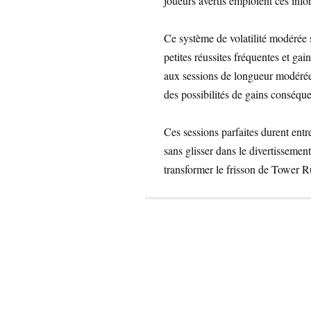
joueurs avertis emploient ces info
Ce système de volatilité modérée si
petites réussites fréquentes et ga
aux sessions de longueur modérée 
des possibilités de gains conséque
Ces sessions parfaites durent entr
sans glisser dans le divertissemen
transformer le frisson de Tower R