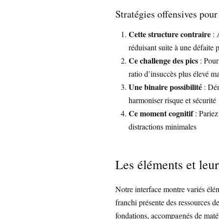
Stratégies offensives pou
Cette structure contraire
: 
réduisant suite à une défaite 
Ce challenge des pics
: Pour
ratio d’insuccès plus élevé m
Une binaire possibilité
: Dém
harmoniser risque et sécurité
Ce moment cognitif
: Pariez
distractions minimales
Les éléments et leu
Notre interface montre variés élém
franchi présente des ressources d
fondations, accompagnés de matéri