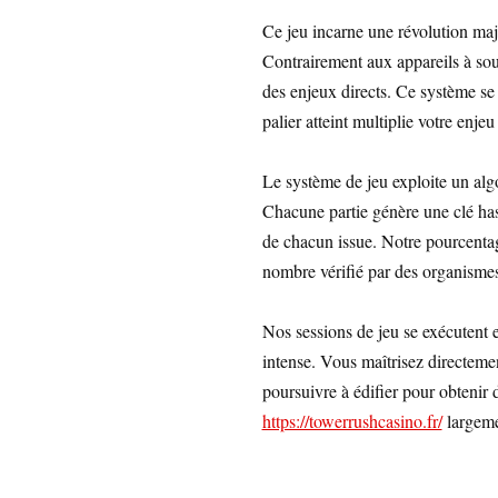
Ce jeu incarne une révolution maj
Contrairement aux appareils à sous
des enjeux directs. Ce système se
palier atteint multiplie votre enjeu 
Le système de jeu exploite un al
Chacune partie génère une clé hasa
de chacun issue. Notre pourcentag
nombre vérifié par des organi
Nos sessions de jeu se exécutent 
intense. Vous maîtrisez directeme
poursuivre à édifier pour obtenir d
https://towerrushcasino.fr/
largeme