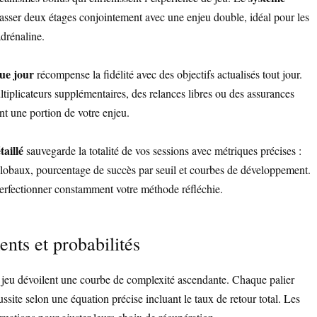
sser deux étages conjointement avec une enjeu double, idéal pour les
adrénaline.
ue jour
récompense la fidélité avec des objectifs actualisés tout jour.
tiplicateurs supplémentaires, des relances libres ou des assurances
nt une portion de votre enjeu.
taillé
sauvegarde la totalité de vos sessions avec métriques précises :
globaux, pourcentage de succès par seuil et courbes de développement.
perfectionner constamment votre méthode réfléchie.
nts et probabilités
jeu dévoilent une courbe de complexité ascendante. Chaque palier
éussite selon une équation précise incluant le taux de retour total. Les