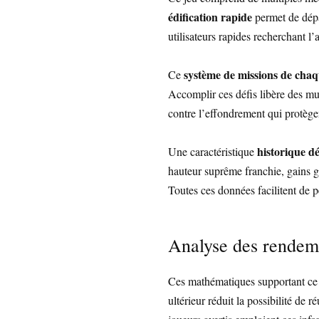
édification rapide
permet de dépa
utilisateurs rapides recherchant l’
système de missions de chaq
Ce
Accomplir ces défis libère des mul
contre l’effondrement qui protège
historique dé
Une caractéristique
hauteur suprême franchie, gains 
Toutes ces données facilitent de 
Analyse des rendeme
Ces mathématiques supportant ce 
ultérieur réduit la possibilité de r