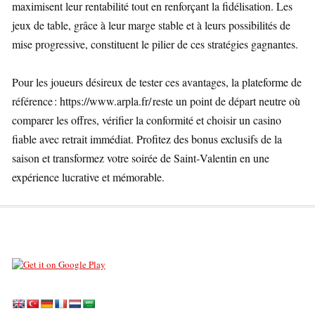
maximisent leur rentabilité tout en renforçant la fidélisation. Les
jeux de table, grâce à leur marge stable et à leurs possibilités de
mise progressive, constituent le pilier de ces stratégies gagnantes.
Pour les joueurs désireux de tester ces avantages, la plateforme de
référence : https://www.arpla.fr/ reste un point de départ neutre où
comparer les offres, vérifier la conformité et choisir un casino
fiable avec retrait immédiat. Profitez des bonus exclusifs de la
saison et transformez votre soirée de Saint‑Valentin en une
expérience lucrative et mémorable.