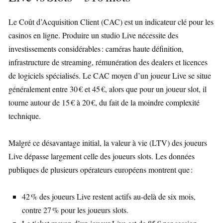
Le Coût d’Acquisition Client (CAC) est un indicateur clé pour les
casinos en ligne. Produire un studio Live nécessite des
investissements considérables : caméras haute définition,
infrastructure de streaming, rémunération des dealers et licences
de logiciels spécialisés. Le CAC moyen d’un joueur Live se situe
généralement entre 30 € et 45 €, alors que pour un joueur slot, il
tourne autour de 15 € à 20 €, du fait de la moindre complexité
technique.
Malgré ce désavantage initial, la valeur à vie (LTV) des joueurs
Live dépasse largement celle des joueurs slots. Les données
publiques de plusieurs opérateurs européens montrent que :
42 % des joueurs Live restent actifs au-delà de six mois,
contre 27 % pour les joueurs slots.