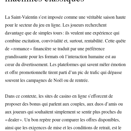
La Saint‑Valentin s’est imposée comme une véritable saison haute
pour le secteur du jeu en ligne. Les joueurs recherchent
davantage que de simples tours : ils veulent une expérience qui
combine excitation, convivialité et, surtout, rentabilité. Cette quête
de « romance » financière se traduit par une préférence
grandissante pour les formats où l’interaction humaine est au
cœur du divertissement. Les plateformes qui savent mêler émotion
et offre promotionnelle tirent parti d’un pic de trafic qui dépasse
souvent les campagnes de Noël ou de rentrée.
Dans ce contexte, les sites de casino en ligne s’efforcent de
proposer des bonus qui parlent aux couples, aux duos d’amis ou
aux joueurs qui souhaitent simplement se sentir plus proches du
« dealer ». Un bon repère pour comparer les offres disponibles,
ainsi que les exigences de mise et les conditions de retrait, est le