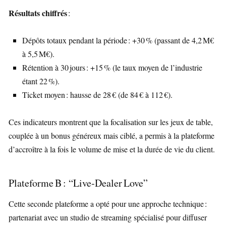
Résultats chiffrés
:
Dépôts totaux pendant la période : +30 % (passant de 4,2 M€
à 5,5 M€).
Rétention à 30 jours : +15 % (le taux moyen de l’industrie
étant 22 %).
Ticket moyen : hausse de 28 € (de 84 € à 112 €).
Ces indicateurs montrent que la focalisation sur les jeux de table,
couplée à un bonus généreux mais ciblé, a permis à la plateforme
d’accroître à la fois le volume de mise et la durée de vie du client.
Plateforme B : “Live‑Dealer Love”
Cette seconde plateforme a opté pour une approche technique :
partenariat avec un studio de streaming spécialisé pour diffuser