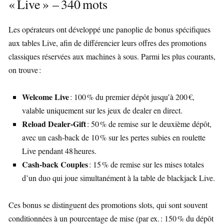
« Live » – 340 mots
Les opérateurs ont développé une panoplie de bonus spécifiques
aux tables Live, afin de différencier leurs offres des promotions
classiques réservées aux machines à sous. Parmi les plus courants,
on trouve :
Welcome Live
: 100 % du premier dépôt jusqu’à 200 €,
valable uniquement sur les jeux de dealer en direct.
Reload Dealer‑Gift
: 50 % de remise sur le deuxième dépôt,
avec un cash‑back de 10 % sur les pertes subies en roulette
Live pendant 48 heures.
Cash‑back Couples
: 15 % de remise sur les mises totales
d’un duo qui joue simultanément à la table de blackjack Live.
Ces bonus se distinguent des promotions slots, qui sont souvent
conditionnées à un pourcentage de mise (par ex. : 150 % du dépôt