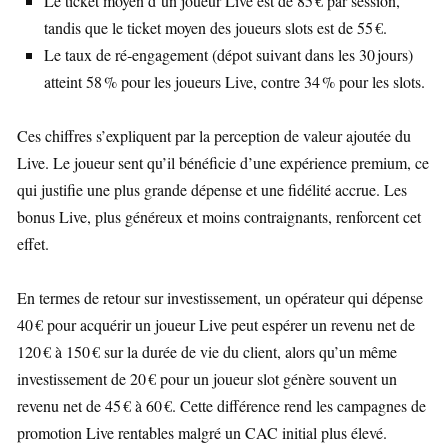
Le ticket moyen d’un joueur Live est de 85 € par session,
tandis que le ticket moyen des joueurs slots est de 55 €.
Le taux de ré‑engagement (dépot suivant dans les 30 jours)
atteint 58 % pour les joueurs Live, contre 34 % pour les slots.
Ces chiffres s’expliquent par la perception de valeur ajoutée du
Live. Le joueur sent qu’il bénéficie d’une expérience premium, ce
qui justifie une plus grande dépense et une fidélité accrue. Les
bonus Live, plus généreux et moins contraignants, renforcent cet
effet.
En termes de retour sur investissement, un opérateur qui dépense
40 € pour acquérir un joueur Live peut espérer un revenu net de
120 € à 150 € sur la durée de vie du client, alors qu’un même
investissement de 20 € pour un joueur slot génère souvent un
revenu net de 45 € à 60 €. Cette différence rend les campagnes de
promotion Live rentables malgré un CAC initial plus élevé.