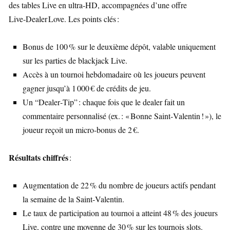
des tables Live en ultra‑HD, accompagnées d’une offre
Live‑Dealer Love. Les points clés :
Bonus de 100 % sur le deuxième dépôt, valable uniquement
sur les parties de blackjack Live.
Accès à un tournoi hebdomadaire où les joueurs peuvent
gagner jusqu’à 1 000 € de crédits de jeu.
Un “Dealer‑Tip” : chaque fois que le dealer fait un
commentaire personnalisé (ex. : « Bonne Saint‑Valentin ! »), le
joueur reçoit un micro‑bonus de 2 €.
Résultats chiffrés
:
Augmentation de 22 % du nombre de joueurs actifs pendant
la semaine de la Saint‑Valentin.
Le taux de participation au tournoi a atteint 48 % des joueurs
Live, contre une moyenne de 30 % sur les tournois slots.