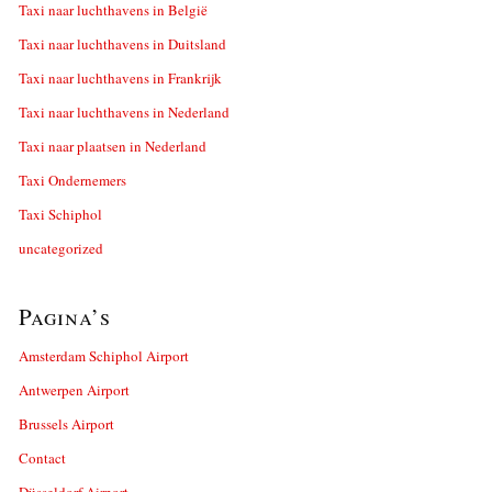
Taxi naar luchthavens in België
Taxi naar luchthavens in Duitsland
Taxi naar luchthavens in Frankrijk
Taxi naar luchthavens in Nederland
Taxi naar plaatsen in Nederland
Taxi Ondernemers
Taxi Schiphol
uncategorized
Pagina’s
Amsterdam Schiphol Airport
Antwerpen Airport
Brussels Airport
Contact
Düsseldorf Airport