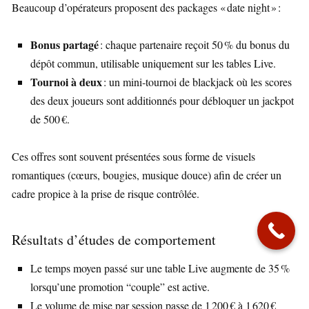
Beaucoup d’opérateurs proposent des packages « date night » :
Bonus partagé
: chaque partenaire reçoit 50 % du bonus du
dépôt commun, utilisable uniquement sur les tables Live.
Tournoi à deux
: un mini‑tournoi de blackjack où les scores
des deux joueurs sont additionnés pour débloquer un jackpot
de 500 €.
Ces offres sont souvent présentées sous forme de visuels
romantiques (cœurs, bougies, musique douce) afin de créer un
cadre propice à la prise de risque contrôlée.
Résultats d’études de comportement
Le temps moyen passé sur une table Live augmente de 35 %
lorsqu’une promotion “couple” est active.
Le volume de mise par session passe de 1 200 € à 1 620 €