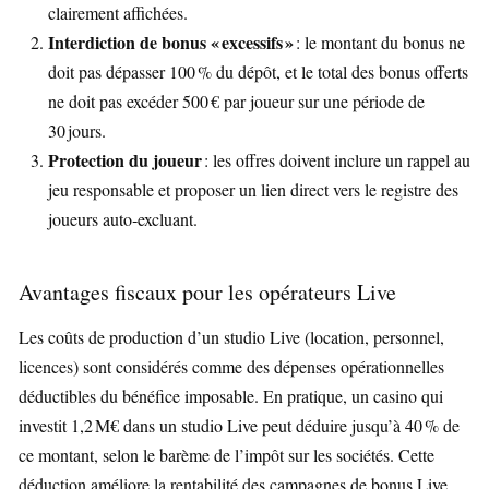
clairement affichées.
Interdiction de bonus « excessifs »
: le montant du bonus ne
doit pas dépasser 100 % du dépôt, et le total des bonus offerts
ne doit pas excéder 500 € par joueur sur une période de
30 jours.
Protection du joueur
: les offres doivent inclure un rappel au
jeu responsable et proposer un lien direct vers le registre des
joueurs auto‑excluant.
Avantages fiscaux pour les opérateurs Live
Les coûts de production d’un studio Live (location, personnel,
licences) sont considérés comme des dépenses opérationnelles
déductibles du bénéfice imposable. En pratique, un casino qui
investit 1,2 M€ dans un studio Live peut déduire jusqu’à 40 % de
ce montant, selon le barème de l’impôt sur les sociétés. Cette
déduction améliore la rentabilité des campagnes de bonus Live,