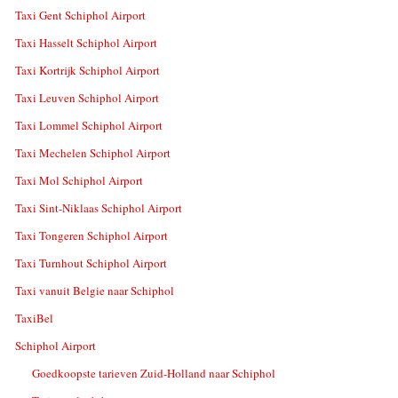
Taxi Gent Schiphol Airport
Taxi Hasselt Schiphol Airport
Taxi Kortrijk Schiphol Airport
Taxi Leuven Schiphol Airport
Taxi Lommel Schiphol Airport
Taxi Mechelen Schiphol Airport
Taxi Mol Schiphol Airport
Taxi Sint-Niklaas Schiphol Airport
Taxi Tongeren Schiphol Airport
Taxi Turnhout Schiphol Airport
Taxi vanuit Belgie naar Schiphol
TaxiBel
Schiphol Airport
Goedkoopste tarieven Zuid-Holland naar Schiphol