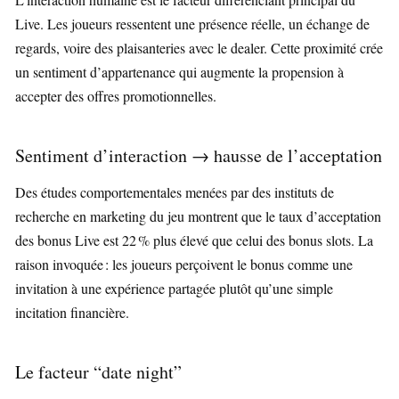
Live. Les joueurs ressentent une présence réelle, un échange de
regards, voire des plaisanteries avec le dealer. Cette proximité crée
un sentiment d’appartenance qui augmente la propension à
accepter des offres promotionnelles.
Sentiment d’interaction → hausse de l’acceptation
Des études comportementales menées par des instituts de
recherche en marketing du jeu montrent que le taux d’acceptation
des bonus Live est 22 % plus élevé que celui des bonus slots. La
raison invoquée : les joueurs perçoivent le bonus comme une
invitation à une expérience partagée plutôt qu’une simple
incitation financière.
Le facteur “date night”