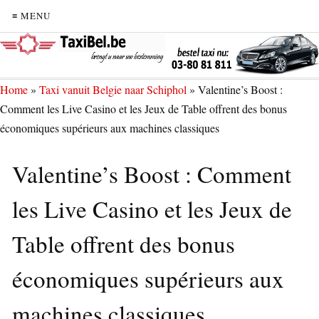
≡ MENU
Home
»
Taxi vanuit Belgie naar Schiphol
»
Valentine’s Boost :
Comment les Live Casino et les Jeux de Table offrent des bonus
économiques supérieurs aux machines classiques
Valentine’s Boost : Comment
les Live Casino et les Jeux de
Table offrent des bonus
économiques supérieurs aux
machines classiques