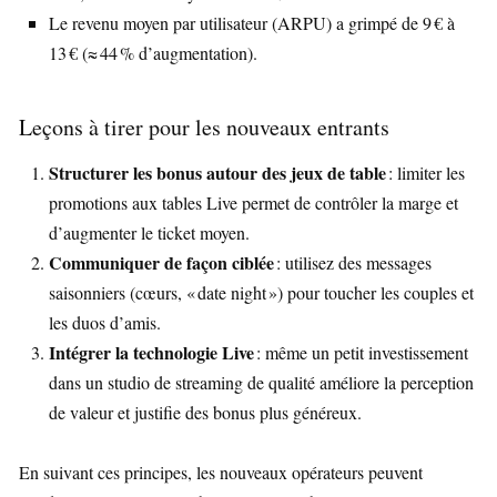
Le revenu moyen par utilisateur (ARPU) a grimpé de 9 € à
13 € (≈ 44 % d’augmentation).
Leçons à tirer pour les nouveaux entrants
Structurer les bonus autour des jeux de table
: limiter les
promotions aux tables Live permet de contrôler la marge et
d’augmenter le ticket moyen.
Communiquer de façon ciblée
: utilisez des messages
saisonniers (cœurs, « date night ») pour toucher les couples et
les duos d’amis.
Intégrer la technologie Live
: même un petit investissement
dans un studio de streaming de qualité améliore la perception
de valeur et justifie des bonus plus généreux.
En suivant ces principes, les nouveaux opérateurs peuvent