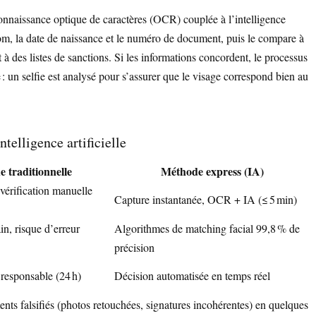
connaissance optique de caractères (OCR) couplée à l’intelligence
e nom, la date de naissance et le numéro de document, puis le compare à
à des listes de sanctions. Si les informations concordent, le processus
 : un selfie est analysé pour s’assurer que le visage correspond bien au
telligence artificielle
 traditionnelle
Méthode express (IA)
vérification manuelle
Capture instantanée, OCR + IA (≤ 5 min)
n, risque d’erreur
Algorithmes de matching facial 99,8 % de
précision
 responsable (24 h)
Décision automatisée en temps réel
nts falsifiés (photos retouchées, signatures incohérentes) en quelques