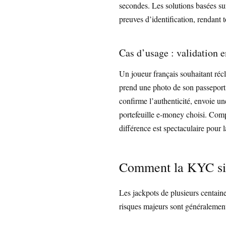
secondes. Les solutions basées su
preuves d’identification, rendant t
Cas d’usage : validation 
Un joueur français souhaitant réc
prend une photo de son passeport e
confirme l’authenticité, envoie une
portefeuille e‑money choisi. Compa
différence est spectaculaire pour la
Comment la KYC simp
Les jackpots de plusieurs centaines
risques majeurs sont généralement 