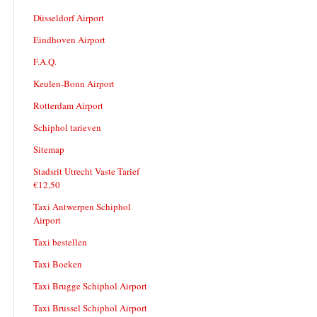
Düsseldorf Airport
Eindhoven Airport
F.A.Q.
Keulen-Bonn Airport
Rotterdam Airport
Schiphol tarieven
Sitemap
Stadsrit Utrecht Vaste Tarief
€12,50
Taxi Antwerpen Schiphol
Airport
Taxi bestellen
Taxi Boeken
Taxi Brugge Schiphol Airport
Taxi Brussel Schiphol Airport