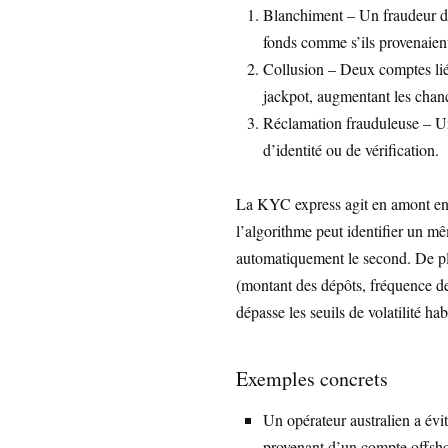
Blanchiment – Un fraudeur dép
fonds comme s’ils provenaient
Collusion – Deux comptes liés
jackpot, augmentant les chan
Réclamation frauduleuse – Un
d’identité ou de vérification.
La KYC express agit en amont en d
l’algorithme peut identifier un m
automatiquement le second. De plu
(montant des dépôts, fréquence de
dépasse les seuils de volatilité hab
Exemples concrets
Un opérateur australien a évi
provenant d’un compte offsho