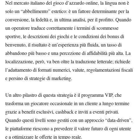
Nel mercato italiano del gioco d’azzardo online, la lingua non è
solo un “abbellimento” estetico: è un fattore determinante per la
conversione, la fedeltà e, in ultima analisi, per il profitto. Quando
un operatore traduce correttamente i termini di scommesse
sportive, le descrizioni dei giochi e le condizioni dei bonus di
benvenuto, il risultato è un’esperienza più fluida, un tasso di
abbandono più basso e una percezione di affidabilità più alta. La
localizzazione, però, va ben oltre la traduzione letterale; richiede
l’adattamento di formati numerici, valute, regolamentazioni fiscali
e persino di strategie di marketing.
Un altro pilastro di questa strategia è il programma VIP, che
trasforma un giocatore occasionale in un cliente a lungo termine
grazie a benefit esclusivi, cashback e inviti a eventi privati.
Quando questi livelli sono gestiti con un approccio “data‑driven”,
le piattaforme riescono a prevedere il valore futuro di ogni utente
e a ottimizzare le offerte in tempo reale.