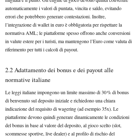
automaticamente i valori di puntata, vincita e saldo, evitando
errori che potrebbero generare contestazioni. Inoltre,
l’integrazione di wallet in euro è obbligatoria per rispettare la
normativa AML; le piattaforme spesso offrono anche conversioni
in valute estere per i turisti, ma mantengono l’Euro come valuta di
riferimento per tutti i calcoli di payout.
2.2 Adattamento dei bonus e dei payout alle
normative italiane
Le leggi italiane impongono un limite massimo di 30 % di bonus
di benvenuto sul deposito iniziale e richiedono una chiara
indicazione del requisito di wagering (ad esempio 35x). Le
piattaforme devono quindi generare dinamicamente le condizioni
del bonus in base al valore del deposito, al gioco scelto (slot,
scommesse sportive, live dealer) e al profilo di rischio del