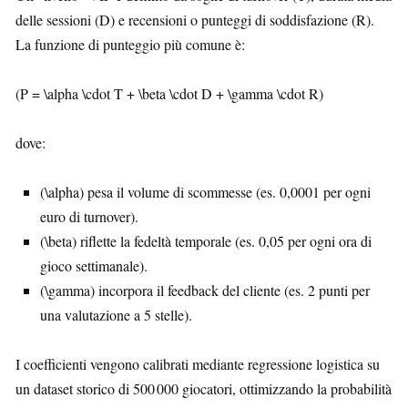
delle sessioni (D) e recensioni o punteggi di soddisfazione (R).
La funzione di punteggio più comune è:
(P = \alpha \cdot T + \beta \cdot D + \gamma \cdot R)
dove:
(\alpha) pesa il volume di scommesse (es. 0,0001 per ogni
euro di turnover).
(\beta) riflette la fedeltà temporale (es. 0,05 per ogni ora di
gioco settimanale).
(\gamma) incorpora il feedback del cliente (es. 2 punti per
una valutazione a 5 stelle).
I coefficienti vengono calibrati mediante regressione logistica su
un dataset storico di 500 000 giocatori, ottimizzando la probabilità