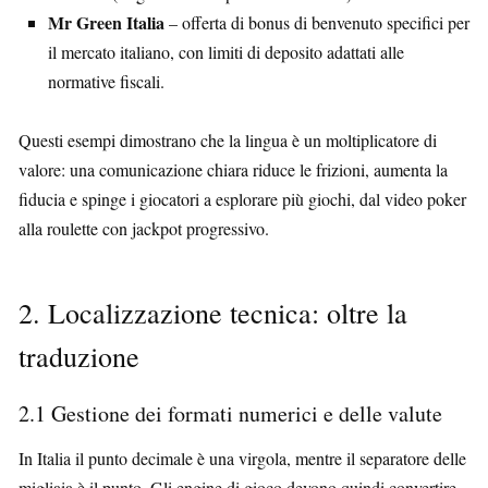
Mr Green Italia
– offerta di bonus di benvenuto specifici per
il mercato italiano, con limiti di deposito adattati alle
normative fiscali.
Questi esempi dimostrano che la lingua è un moltiplicatore di
valore: una comunicazione chiara riduce le frizioni, aumenta la
fiducia e spinge i giocatori a esplorare più giochi, dal video poker
alla roulette con jackpot progressivo.
2. Localizzazione tecnica: oltre la
traduzione
2.1 Gestione dei formati numerici e delle valute
In Italia il punto decimale è una virgola, mentre il separatore delle
migliaia è il punto. Gli engine di gioco devono quindi convertire