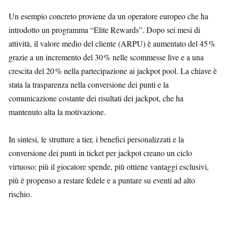
Un esempio concreto proviene da un operatore europeo che ha
introdotto un programma “Elite Rewards”. Dopo sei mesi di
attività, il valore medio del cliente (ARPU) è aumentato del 45 %
grazie a un incremento del 30 % nelle scommesse live e a una
crescita del 20 % nella partecipazione ai jackpot pool. La chiave è
stata la trasparenza nella conversione dei punti e la
comunicazione costante dei risultati dei jackpot, che ha
mantenuto alta la motivazione.
In sintesi, le strutture a tier, i benefici personalizzati e la
conversione dei punti in ticket per jackpot creano un ciclo
virtuoso: più il giocatore spende, più ottiene vantaggi esclusivi,
più è propenso a restare fedele e a puntare su eventi ad alto
rischio.