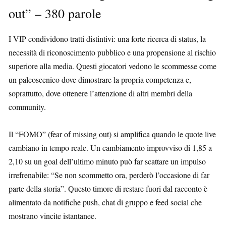
out” – 380 parole
I VIP condividono tratti distintivi: una forte ricerca di status, la
necessità di riconoscimento pubblico e una propensione al rischio
superiore alla media. Questi giocatori vedono le scommesse come
un palcoscenico dove dimostrare la propria competenza e,
soprattutto, dove ottenere l’attenzione di altri membri della
community.
Il “FOMO” (fear of missing out) si amplifica quando le quote live
cambiano in tempo reale. Un cambiamento improvviso di 1,85 a
2,10 su un goal dell’ultimo minuto può far scattare un impulso
irrefrenabile: “Se non scommetto ora, perderò l’occasione di far
parte della storia”. Questo timore di restare fuori dal racconto è
alimentato da notifiche push, chat di gruppo e feed social che
mostrano vincite istantanee.