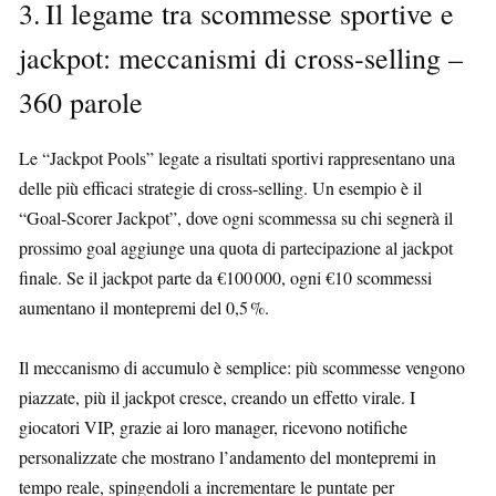
3. Il legame tra scommesse sportive e
jackpot: meccanismi di cross‑selling –
360 parole
Le “Jackpot Pools” legate a risultati sportivi rappresentano una
delle più efficaci strategie di cross‑selling. Un esempio è il
“Goal‑Scorer Jackpot”, dove ogni scommessa su chi segnerà il
prossimo goal aggiunge una quota di partecipazione al jackpot
finale. Se il jackpot parte da €100 000, ogni €10 scommessi
aumentano il montepremi del 0,5 %.
Il meccanismo di accumulo è semplice: più scommesse vengono
piazzate, più il jackpot cresce, creando un effetto virale. I
giocatori VIP, grazie ai loro manager, ricevono notifiche
personalizzate che mostrano l’andamento del montepremi in
tempo reale, spingendoli a incrementare le puntate per