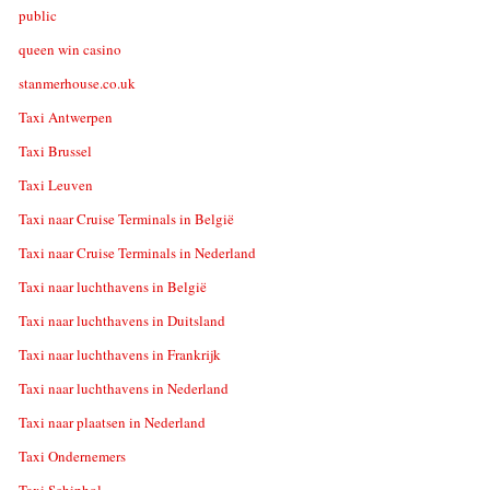
public
queen win casino
stanmerhouse.co.uk
Taxi Antwerpen
Taxi Brussel
Taxi Leuven
Taxi naar Cruise Terminals in België
Taxi naar Cruise Terminals in Nederland
Taxi naar luchthavens in België
Taxi naar luchthavens in Duitsland
Taxi naar luchthavens in Frankrijk
Taxi naar luchthavens in Nederland
Taxi naar plaatsen in Nederland
Taxi Ondernemers
Taxi Schiphol