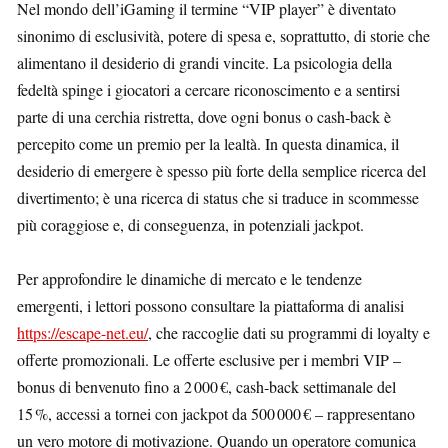
Nel mondo dell’iGaming il termine “VIP player” è diventato
sinonimo di esclusività, potere di spesa e, soprattutto, di storie che
alimentano il desiderio di grandi vincite. La psicologia della
fedeltà spinge i giocatori a cercare riconoscimento e a sentirsi
parte di una cerchia ristretta, dove ogni bonus o cash‑back è
percepito come un premio per la lealtà. In questa dinamica, il
desiderio di emergere è spesso più forte della semplice ricerca del
divertimento; è una ricerca di status che si traduce in scommesse
più coraggiose e, di conseguenza, in potenziali jackpot.
Per approfondire le dinamiche di mercato e le tendenze
emergenti, i lettori possono consultare la piattaforma di analisi
https://escape-net.eu/
, che raccoglie dati su programmi di loyalty e
offerte promozionali. Le offerte esclusive per i membri VIP –
bonus di benvenuto fino a 2 000 €, cash‑back settimanale del
15 %, accessi a tornei con jackpot da 500 000 € – rappresentano
un vero motore di motivazione. Quando un operatore comunica