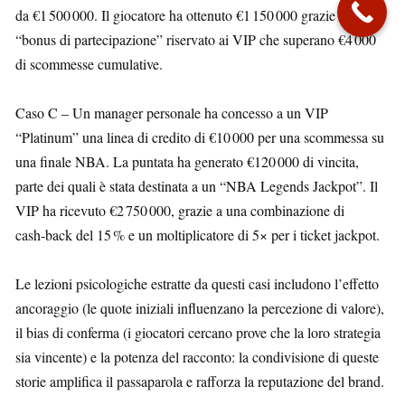
da €1 500 000. Il giocatore ha ottenuto €1 150 000 grazie a un
“bonus di partecipazione” riservato ai VIP che superano €4 000
di scommesse cumulative.
Caso C – Un manager personale ha concesso a un VIP
“Platinum” una linea di credito di €10 000 per una scommessa su
una finale NBA. La puntata ha generato €120 000 di vincita,
parte dei quali è stata destinata a un “NBA Legends Jackpot”. Il
VIP ha ricevuto €2 750 000, grazie a una combinazione di
cash‑back del 15 % e un moltiplicatore di 5× per i ticket jackpot.
Le lezioni psicologiche estratte da questi casi includono l’effetto
ancoraggio (le quote iniziali influenzano la percezione di valore),
il bias di conferma (i giocatori cercano prove che la loro strategia
sia vincente) e la potenza del racconto: la condivisione di queste
storie amplifica il passaparola e rafforza la reputazione del brand.