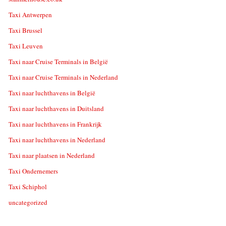
Taxi Antwerpen
Taxi Brussel
Taxi Leuven
Taxi naar Cruise Terminals in België
Taxi naar Cruise Terminals in Nederland
Taxi naar luchthavens in België
Taxi naar luchthavens in Duitsland
Taxi naar luchthavens in Frankrijk
Taxi naar luchthavens in Nederland
Taxi naar plaatsen in Nederland
Taxi Ondernemers
Taxi Schiphol
uncategorized