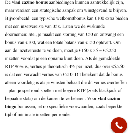
vlad cazino bonus
De
aanbiedingen kunnen aantrekkelijk zijn,
maar vereisen een strategische aanpak om winstgevend te blijven.
Bijvoorbeeld, een typische welkomstbonus kan €100 extra bieden
met een inzetvereiste van 35x. Laten we de wiskunde
doornemen: Stel, je maakt een storting van €50 en ontvangt een
bonus van €100, wat een totale balans van €150 oplevert. Om
aan de inzetvereiste te voldoen, moet je €150 x 35 = €5.250
inzetten voordat je een opname kunt doen. Als de gemiddelde
RTP 96% is, verlies je theoretisch 4% per inzet, dus over €5.250
is dat een verwacht verlies van €210. Dit betekent dat de bonus
alleen voordelig is als je winsten behaalt die dit verlies overtreffen
– plan je spel rond spellen met hogere RTP (zoals blackjack of
vlad cazino
bepaalde slots) om de kansen te verbeteren. Voor
bingo
bonussen, let op specifieke voorwaarden, zoals beperkte
tijd of minimale inzetten per ronde.