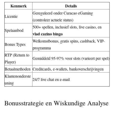
Kenmerk
Details
Gereguleerd onder Curacao eGaming
Licentie
(controleer actuele status)
500+ spellen, inclusief slots, live casino, en
Spelaanbod
vlad cazino bingo
Welkomstbonus, gratis spins, cashback, VIP-
Bonus Types
programma
RTP (Return to
Gemiddeld 95-97% voor slots (varieert per spel)
Player)
Betaalmethoden
Creditcards, e-wallets, bankoverschrijvingen
Klantenonderste
24/7 live chat en e-mail
uning
Bonusstrategie en Wiskundige Analyse