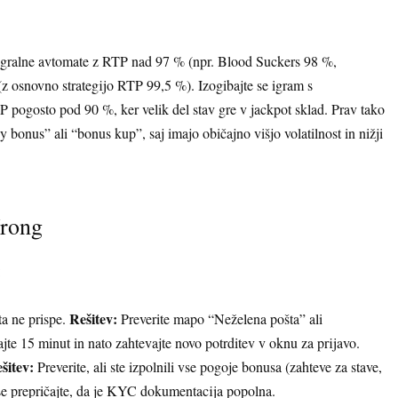
 igralne avtomate z RTP nad 97 % (npr. Blood Suckers 98 %,
z osnovno strategijo RTP 99,5 %). Izogibajte se igram s
TP pogosto pod 90 %, ker velik del stav gre v jackpot sklad. Prav tako
y bonus” ali “bonus kup”, saj imajo običajno višjo volatilnost in nižji
rong
:
Rešitev:
ta ne prispe.
Preverite mapo “Neželena pošta” ali
jte 15 minut in nato zahtevajte novo potrditev v oknu za prijavo.
šitev:
Preverite, ali ste izpolnili vse pogoje bonusa (zahteve za stave,
se prepričajte, da je KYC dokumentacija popolna.