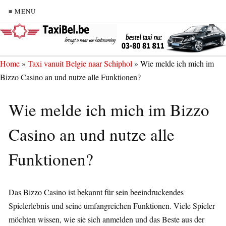
≡ MENU
Home
»
Taxi vanuit Belgie naar Schiphol
»
Wie melde ich mich im
Bizzo Casino an und nutze alle Funktionen?
Wie melde ich mich im Bizzo
Casino an und nutze alle
Funktionen?
Das Bizzo Casino ist bekannt für sein beeindruckendes
Spielerlebnis und seine umfangreichen Funktionen. Viele Spieler
möchten wissen, wie sie sich anmelden und das Beste aus der