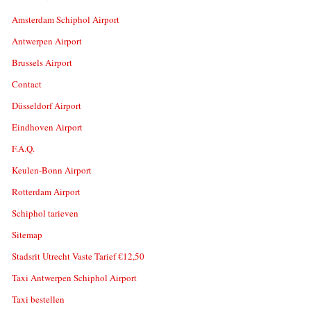
Amsterdam Schiphol Airport
Antwerpen Airport
Brussels Airport
Contact
Düsseldorf Airport
Eindhoven Airport
F.A.Q.
Keulen-Bonn Airport
Rotterdam Airport
Schiphol tarieven
Sitemap
Stadsrit Utrecht Vaste Tarief €12,50
Taxi Antwerpen Schiphol Airport
Taxi bestellen