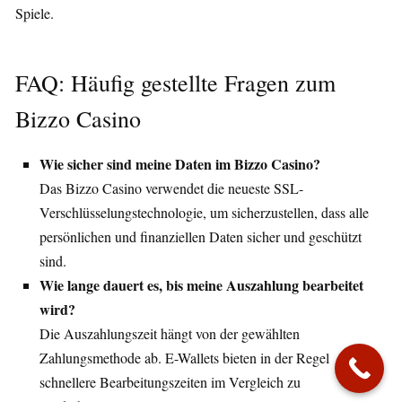
Spiele.
FAQ: Häufig gestellte Fragen zum
Bizzo Casino
Wie sicher sind meine Daten im Bizzo Casino?
Das Bizzo Casino verwendet die neueste SSL-
Verschlüsselungstechnologie, um sicherzustellen, dass alle
persönlichen und finanziellen Daten sicher und geschützt
sind.
Wie lange dauert es, bis meine Auszahlung bearbeitet
wird?
Die Auszahlungszeit hängt von der gewählten
Zahlungsmethode ab. E-Wallets bieten in der Regel
schnellere Bearbeitungszeiten im Vergleich zu