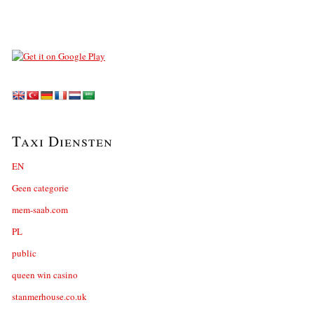
Taxi Diensten
EN
Geen categorie
mem-saab.com
PL
public
queen win casino
stanmerhouse.co.uk