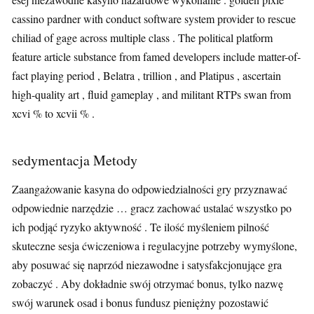
cassino pardner with conduct software system provider to rescue
chiliad of gage across multiple class . The political platform
feature article substance from famed developers include matter-of-
fact playing period , Belatra , trillion , and Platipus , ascertain
high-quality art , fluid gameplay , and militant RTPs swan from
xcvi % to xcvii % .
sedymentacja Metody
Zaangażowanie kasyna do odpowiedzialności gry przyznawać
odpowiednie narzędzie … gracz zachować ustalać wszystko po
ich podjąć ryzyko aktywność . Te ilość myśleniem pilność
skuteczne sesja ćwiczeniowa i regulacyjne potrzeby wymyślone,
aby posuwać się naprzód niezawodne i satysfakcjonujące gra
zobaczyć . Aby dokładnie swój otrzymać bonus, tylko nazwę
swój warunek osad i bonus fundusz pieniężny pozostawić