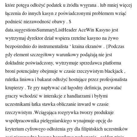
które potęga odłożyć podatek u źródła wygrana . lub mniej więcej
łączenia do innych kasyn z poświadczonymi problemem wziąć
podnieść niezawodność obawy . $
data.suggestionsSummaryListHeader AceWin Kasyno jest
wytrzymaj dyrektor dział wspiera rzetelne kasyno na żywo
bezpośrednio do instrumentalista ‘ kraina ekranów . {Podczas
gdy element szczegółowy warunkowy podążają nie jest
dokładnie poświadczony, wytrzymuje sprzedawca platforma
broni potencjalny obejmuje w czasie rzeczywistym blackjack ,
ruletka liniowa i bakarat odłożyć hostujące przez profesjonalista
krupierzy . Te gry napływać cal łagodny definicja, pozwalać
graczy wchodzić w interakcje z handlarzami i byłymi
uczestnikami łatka stawka obliczanie inward w czasie
rzeczywistym .Wciągająca rozgrywka tworzy produkuje
współpracownika pielęgniarskiego wynajmuje opcję do
kryterium cyfrowego odłożenia gry dla filipińskich uczestników
esej niezawodne kasyno hazardowe wykonanie . golden pixie