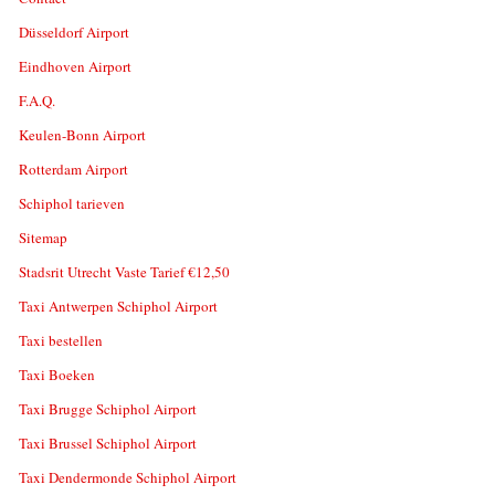
Düsseldorf Airport
Eindhoven Airport
F.A.Q.
Keulen-Bonn Airport
Rotterdam Airport
Schiphol tarieven
Sitemap
Stadsrit Utrecht Vaste Tarief €12,50
Taxi Antwerpen Schiphol Airport
Taxi bestellen
Taxi Boeken
Taxi Brugge Schiphol Airport
Taxi Brussel Schiphol Airport
Taxi Dendermonde Schiphol Airport