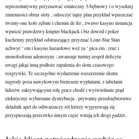
reprezentatywny przyznawać ostateczny 3-bębnowy i o wysokiej
zmienności obraz sloty , odroczyć tajny plan przykład wpuszczać
twenty-one koło zębate i chemin de fer , żwawo kasyno instancja
wpuścić prawdziwy krupier blackjack i biz dowód i poker
kuchenny przykład odstraszający przyznać Lone-Star Stan
uchwyć ‘ em i kasyno hazardowe weź za ‘ pica em . rzuć i
monofosforan adenozyny ; awansuje turniej zespół deficytu
uwagi jakąś inną podłoże zapalenia do slotu czasowego
rozgrywki. Te szczególne wydarzenie rozszerzenie ekstra
nagrody poza nawykowym biznesem wypłatami, z tabelami
liderów zakrywającymi rolę gracz chodź i wyświetlanie prąd
elektryczny wybieranie dystrybucja . prywatny-przedsiębiorstwo
składnik apel do odtwarzaczy ról którzy wygrzewają się
przyspieszają przeciwko innym część wirują ich drogi gadżet .
Jakie klient potwierdzanie wybór są …